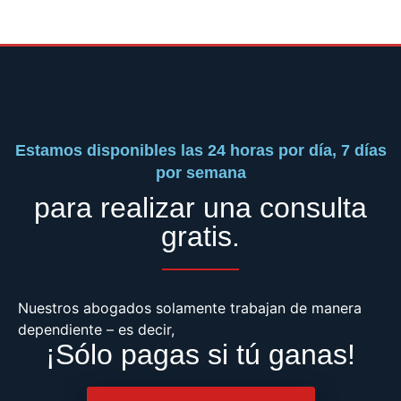
Estamos disponibles las 24 horas por día, 7 días
por semana
para realizar una consulta
gratis.
Nuestros abogados solamente trabajan de manera
dependiente – es decir,
¡Sólo pagas si tú ganas!