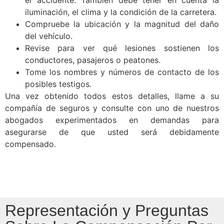
el accidente. También debe tener en cuenta la
iluminación, el clima y la condición de la carretera.
Compruebe la ubicación y la magnitud del daño
del vehículo.
Revise para ver qué lesiones sostienen los
conductores, pasajeros o peatones.
Tome los nombres y números de contacto de los
posibles testigos.
Una vez obtenido todos estos detalles, llame a su
compañía de seguros y consulte con uno de nuestros
abogados experimentados en demandas para
asegurarse de que usted será debidamente
compensado.
Representación y Preguntas