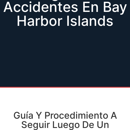
Accidentes En Bay
Harbor Islands
Guía Y Procedimiento A
Seguir Luego De Un