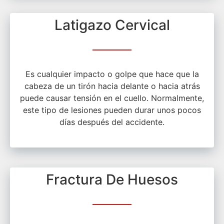
Latigazo Cervical
Es cualquier impacto o golpe que hace que la
cabeza de un tirón hacia delante o hacia atrás
puede causar tensión en el cuello. Normalmente,
este tipo de lesiones pueden durar unos pocos
días después del accidente.
Fractura De Huesos