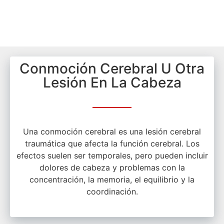
Conmoción Cerebral U Otra
Lesión En La Cabeza
Una conmoción cerebral es una lesión cerebral
traumática que afecta la función cerebral. Los
efectos suelen ser temporales, pero pueden incluir
dolores de cabeza y problemas con la
concentración, la memoria, el equilibrio y la
coordinación.