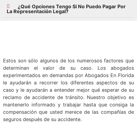
¿Qué Opciones Tengo Si No Puedo Pagar Por
La Representación Legal?
Estos son sólo algunos de los numerosos factores que
determinan el valor de su caso. Los abogados
experimentados en demandas por Abogados En Florida
le ayudarán a recorrer los diferentes aspectos de su
caso y le ayudarán a entender mejor qué esperar de su
reclamo de accidente de tránsito. Nuestro objetivo es
mantenerlo informado y trabajar hasta que consiga la
compensación que usted merece de las compañías de
seguros después de su accidente.