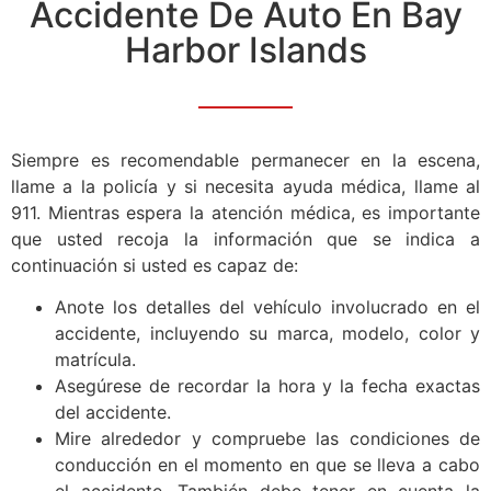
Accidente De Auto En Bay
Harbor Islands
Siempre es recomendable permanecer en la escena,
llame a la policía y si necesita ayuda médica, llame al
911. Mientras espera la atención médica, es importante
que usted recoja la información que se indica a
continuación si usted es capaz de:
Anote los detalles del vehículo involucrado en el
accidente, incluyendo su marca, modelo, color y
matrícula.
Asegúrese de recordar la hora y la fecha exactas
del accidente.
Mire alrededor y compruebe las condiciones de
conducción en el momento en que se lleva a cabo