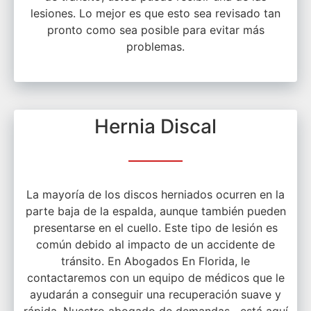
lesiones. Lo mejor es que esto sea revisado tan
pronto como sea posible para evitar más
problemas.
Hernia Discal
La mayoría de los discos herniados ocurren en la
parte baja de la espalda, aunque también pueden
presentarse en el cuello. Este tipo de lesión es
común debido al impacto de un accidente de
tránsito. En Abogados En Florida, le
contactaremos con un equipo de médicos que le
ayudarán a conseguir una recuperación suave y