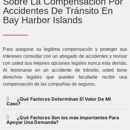
Sobre La Compensación Por
Accidentes De Tránsito En
Bay Harbor Islands
Para asegurar su legítima compensación y proteger sus
intereses consultar con un abogado de accidentes y revisar
con usted sus mejores opciones legales nunca esta demás.
Al lesionarse en un accidente de tránsito, usted tiene
derechos legales que pueden facultarle recibir una
compensación de las compañías de seguros.
¿Qué Factores Determinan El Valor De Mi
Caso?
¿Qué Factores Son los más importantes Para
Apoyar Una Demanda?