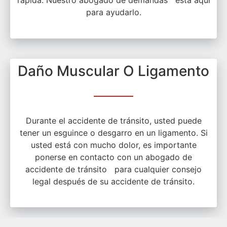
rápida. Nuestro abogado de demandas está aquí
para ayudarlo.
Daño Muscular O Ligamento
Durante el accidente de tránsito, usted puede
tener un esguince o desgarro en un ligamento. Si
usted está con mucho dolor, es importante
ponerse en contacto con un abogado de
accidente de tránsito para cualquier consejo
legal después de su accidente de tránsito.