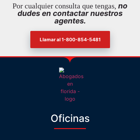
no
Por cualquier consulta que tengas,
dudes en contactar nuestros
agentes.
Llamar al 1-800-854-5481
Oficinas
Hola! 👋