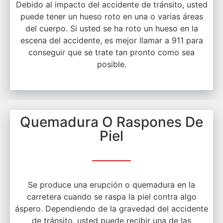
Debido al impacto del accidente de tránsito, usted
puede tener un hueso roto en una o varias áreas
del cuerpo. Si usted se ha roto un hueso en la
escena del accidente, es mejor llamar a 911 para
conseguir que se trate tan pronto como sea
posible.
Quemadura O Raspones De
Piel
Se produce una erupción o quemadura en la
carretera cuando se raspa la piel contra algo
áspero. Dependiendo de la gravedad del accidente
de tránsito, usted puede recibir una de las