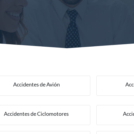
Accidentes de Avión
Acc
Accidentes de Ciclomotores
Acci