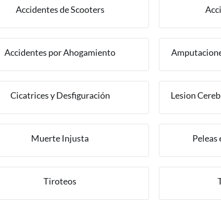
Accidentes de Scooters
Acc
Accidentes por Ahogamiento
Amputacione
Cicatrices y Desfiguración
Lesion Cereb
Muerte Injusta
Peleas 
Tiroteos