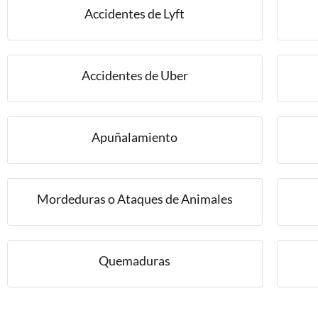
Accidentes de Lyft
Accidentes de Uber
Apuñalamiento
Mordeduras o Ataques de Animales
Quemaduras