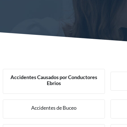
Accidentes Causados por Conductores
Ebrios
Accidentes de Buceo