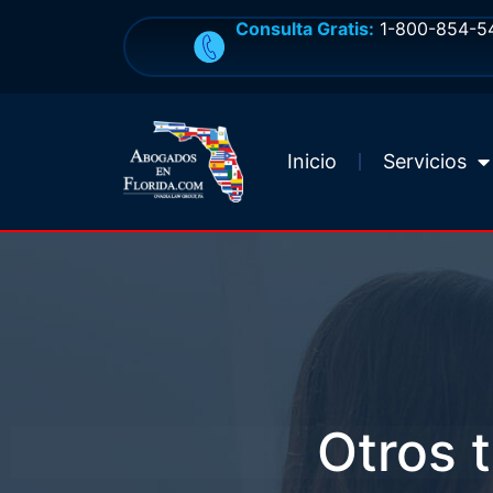
Consulta Gratis:
1-800-854-5
Inicio
Servicios
Otros 