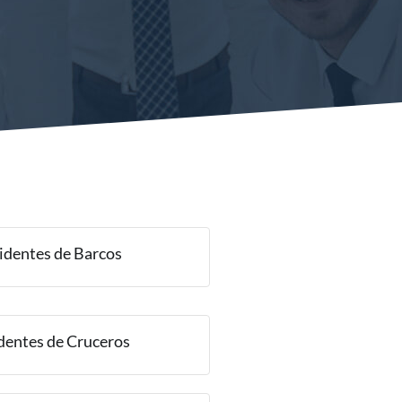
identes de Barcos
dentes de Cruceros