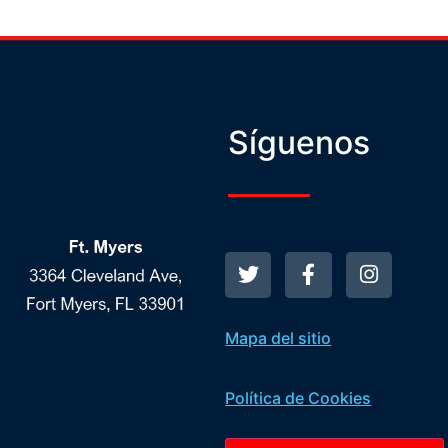
Síguenos
Mapa del sitio
Política de Cookies