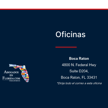
Oficinas