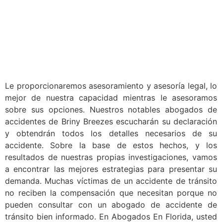
Le proporcionaremos asesoramiento y asesoría legal, lo
mejor de nuestra capacidad mientras le asesoramos
sobre sus opciones. Nuestros notables abogados de
accidentes de Briny Breezes escucharán su declaración
y obtendrán todos los detalles necesarios de su
accidente. Sobre la base de estos hechos, y los
resultados de nuestras propias investigaciones, vamos
a encontrar las mejores estrategias para presentar su
demanda. Muchas víctimas de un accidente de tránsito
no reciben la compensación que necesitan porque no
pueden consultar con un abogado de accidente de
tránsito bien informado. En Abogados En Florida, usted