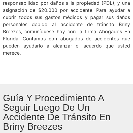
responsabilidad por daños a la propiedad (PDL), y una
asignación de $20.000 por accidente. Para ayudar a
cubrir todos sus gastos médicos y pagar sus daños
personales debido al accidente de tránsito Briny
Breezes, comuníquese hoy con la firma Abogados En
Florida. Contamos con abogados de accidentes que
pueden ayudarlo a alcanzar el acuerdo que usted
merece.
Guía Y Procedimiento A
Seguir Luego De Un
Accidente De Tránsito En
Briny Breezes