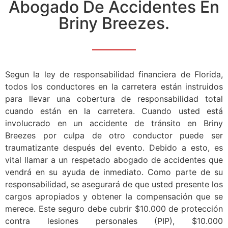
Abogado De Accidentes En
Briny Breezes.
Segun la ley de responsabilidad financiera de Florida,
todos los conductores en la carretera están instruidos
para llevar una cobertura de responsabilidad total
cuando están en la carretera. Cuando usted está
involucrado en un accidente de tránsito en Briny
Breezes por culpa de otro conductor puede ser
traumatizante después del evento. Debido a esto, es
vital llamar a un respetado abogado de accidentes que
vendrá en su ayuda de inmediato. Como parte de su
responsabilidad, se asegurará de que usted presente los
cargos apropiados y obtener la compensación que se
merece. Este seguro debe cubrir $10.000 de protección
contra lesiones personales (PIP), $10.000