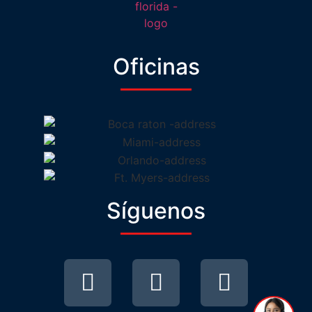
Oficinas
Síguenos