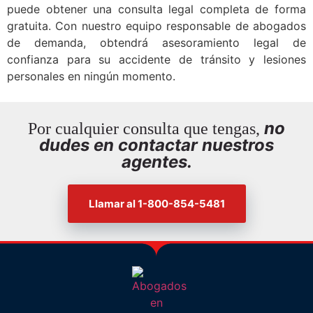
puede obtener una consulta legal completa de forma
gratuita. Con nuestro equipo responsable de abogados
de demanda, obtendrá asesoramiento legal de
confianza para su accidente de tránsito y lesiones
personales en ningún momento.
no
Por cualquier consulta que tengas,
dudes en contactar nuestros
agentes.
Llamar al 1-800-854-5481