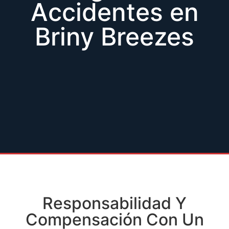
Accidentes en
Briny Breezes
Responsabilidad Y
Compensación Con Un