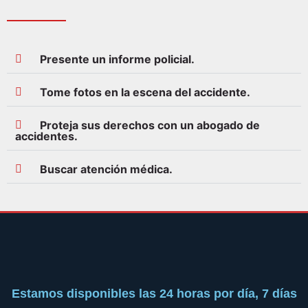
Presente un informe policial.
Tome fotos en la escena del accidente.
Proteja sus derechos con un abogado de
accidentes.
Buscar atención médica.
Estamos disponibles las 24 horas por día, 7 días