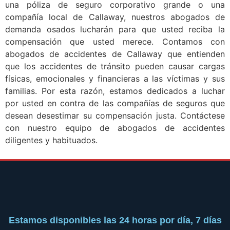
una póliza de seguro corporativo grande o una
compañía local de Callaway, nuestros abogados de
demanda osados lucharán para que usted reciba la
compensación que usted merece. Contamos con
abogados de accidentes de Callaway que entienden
que los accidentes de tránsito pueden causar cargas
físicas, emocionales y financieras a las víctimas y sus
familias. Por esta razón, estamos dedicados a luchar
por usted en contra de las compañías de seguros que
desean desestimar su compensación justa. Contáctese
con nuestro equipo de abogados de accidentes
diligentes y habituados.
Estamos disponibles las 24 horas por día, 7 días