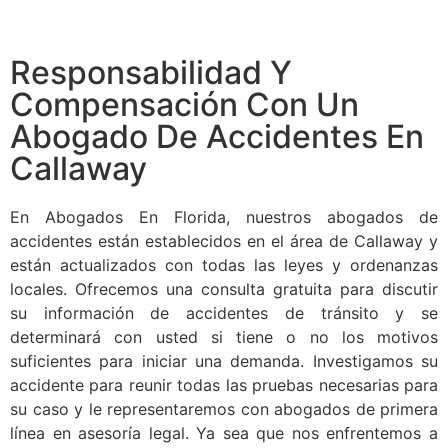
Responsabilidad Y
Compensación Con Un
Abogado De Accidentes En
Callaway
En Abogados En Florida, nuestros abogados de
accidentes están establecidos en el área de Callaway y
están actualizados con todas las leyes y ordenanzas
locales. Ofrecemos una consulta gratuita para discutir
su información de accidentes de tránsito y se
determinará con usted si tiene o no los motivos
suficientes para iniciar una demanda. Investigamos su
accidente para reunir todas las pruebas necesarias para
su caso y le representaremos con abogados de primera
línea en asesoría legal. Ya sea que nos enfrentemos a