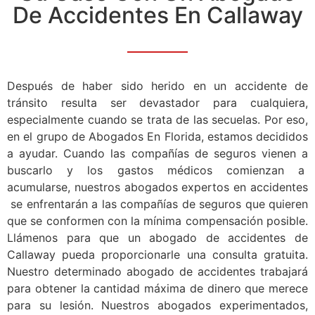
De Accidentes En Callaway
Después de haber sido herido en un accidente de
tránsito resulta ser devastador para cualquiera,
especialmente cuando se trata de las secuelas. Por eso,
en el grupo de Abogados En Florida, estamos decididos
a ayudar. Cuando las compañías de seguros vienen a
buscarlo y los gastos médicos comienzan a
acumularse, nuestros abogados expertos en accidentes
se enfrentarán a las compañías de seguros que quieren
que se conformen con la mínima compensación posible.
Llámenos para que un abogado de accidentes de
Callaway pueda proporcionarle una consulta gratuita.
Nuestro determinado abogado de accidentes trabajará
para obtener la cantidad máxima de dinero que merece
para su lesión. Nuestros abogados experimentados,