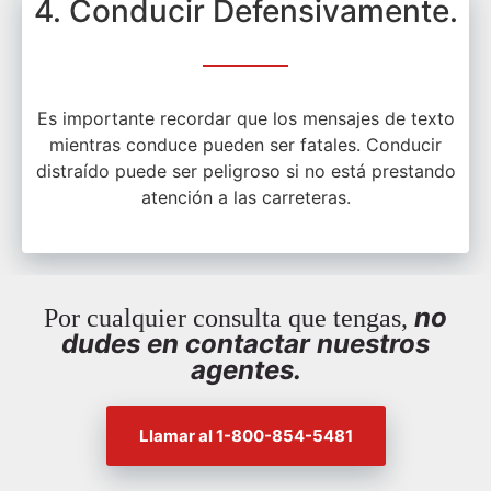
4. Conducir Defensivamente.
Es importante recordar que los mensajes de texto
mientras conduce pueden ser fatales. Conducir
distraído puede ser peligroso si no está prestando
atención a las carreteras.
no
Por cualquier consulta que tengas,
dudes en contactar nuestros
agentes.
Llamar al 1-800-854-5481