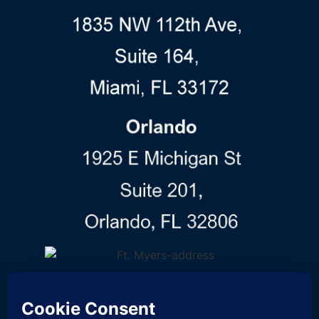
Síguenos