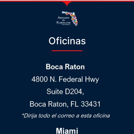
Oficinas