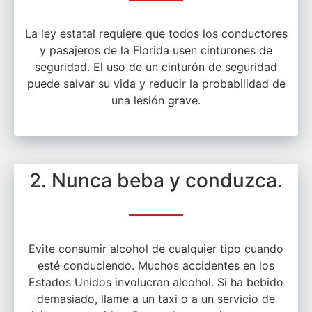
La ley estatal requiere que todos los conductores
y pasajeros de la Florida usen cinturones de
seguridad. El uso de un cinturón de seguridad
puede salvar su vida y reducir la probabilidad de
una lesión grave.
2. Nunca beba y conduzca.
Evite consumir alcohol de cualquier tipo cuando
esté conduciendo. Muchos accidentes en los
Estados Unidos involucran alcohol. Si ha bebido
demasiado, llame a un taxi o a un servicio de