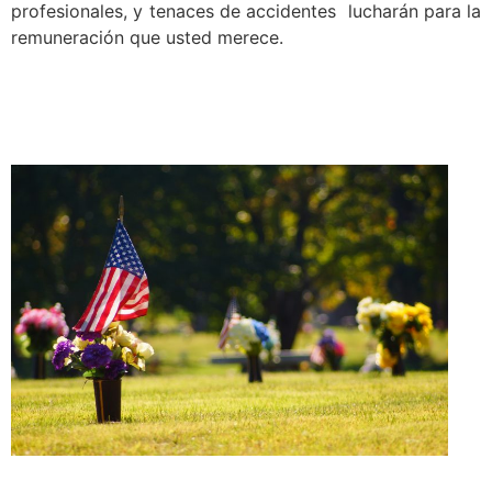
profesionales, y tenaces de accidentes lucharán para la
remuneración que usted merece.