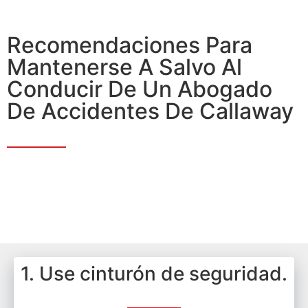
Recomendaciones Para
Mantenerse A Salvo Al
Conducir De Un Abogado
De Accidentes De Callaway
1. Use cinturón de seguridad.