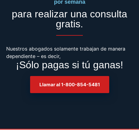
por semana
para realizar una consulta
gratis.
Nuestros abogados solamente trabajan de manera
dependiente – es decir,
¡Sólo pagas si tú ganas!
Llamar al 1-800-854-5481