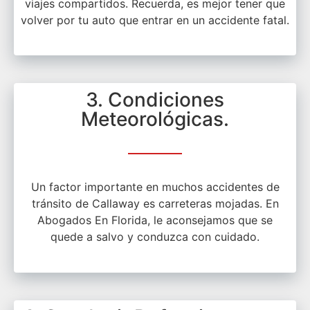
viajes compartidos. Recuerda, es mejor tener que
volver por tu auto que entrar en un accidente fatal.
3. Condiciones
Meteorológicas.
Un factor importante en muchos accidentes de
tránsito de Callaway es carreteras mojadas. En
Abogados En Florida, le aconsejamos que se
quede a salvo y conduzca con cuidado.