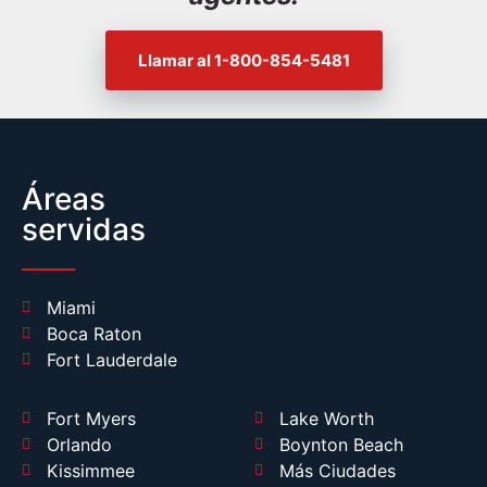
Llamar al 1-800-854-5481
Áreas
servidas
Miami
Boca Raton
Fort Lauderdale
Fort Myers
Lake Worth
Orlando
Boynton Beach
Kissimmee
Más Ciudades