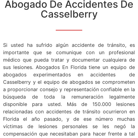
Abogado De Accidentes De
Casselberry
Si usted ha sufrido algún accidente de tránsito, es
importante que se comunique con un profesional
médico que pueda tratar y documentar cualquiera de
sus lesiones. Abogados En Florida tiene un equipo de
abogados experimentados en accidentes de
Casselberry y el equipo de abogados se comprometen
a proporcionar consejo y representación confiable en la
búsqueda de toda la remuneración legalmente
disponible para usted. Más de 150.000 lesiones
relacionadas con accidentes de tránsito ocurrieron en
Florida el año pasado, y de ese número muchas
víctimas de lesiones personales se les negó la
compensación que necesitaban para hacer frente a tal