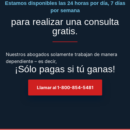
Estamos disponibles las 24 horas por día, 7 días
por semana
para realizar una consulta
gratis.
Nuestros abogados solamente trabajan de manera
dependiente – es decir,
¡Sólo pagas si tú ganas!
Llamar al 1-800-854-5481