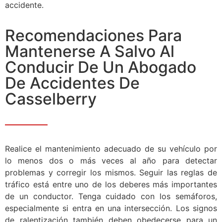
accidente.
Recomendaciones Para
Mantenerse A Salvo Al
Conducir De Un Abogado
De Accidentes De
Casselberry
Realice el mantenimiento adecuado de su vehículo por
lo menos dos o más veces al año para detectar
problemas y corregir los mismos. Seguir las reglas de
tráfico está entre uno de los deberes más importantes
de un conductor. Tenga cuidado con los semáforos,
especialmente si entra en una intersección. Los signos
de ralentización también deben obedecerse para un