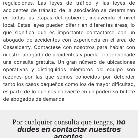
regulaciones. Las leyes de tráfico y las leyes de
accidentes de tránsito de la asociación se determinan
en todas las etapas del gobierno, incluyendo el nivel
local. Estas leyes pueden diferir en diferentes áreas, lo
que significa que es importante contactarse con un
abogado de accidentes con experiencia en el área de
Casselberry. Contactese con nosotros para hablar con
nuestro abogado de accidentes y pueda proporcionarle
una consulta gratuita. Un gran número de ubicaciones
operativas y distinguidos miembros del equipo son
razones por las que somos conocidos por defender
tanto los casos pequeños como los de mayor dificultad,
es parte de lo que nos convierte en un poderoso bufete
de abogados de demanda.
no
Por cualquier consulta que tengas,
dudes en contactar nuestros
agentes.