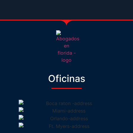
Oficinas