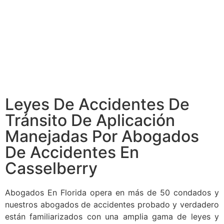
Leyes De Accidentes De
Tránsito De Aplicación
Manejadas Por Abogados
De Accidentes En
Casselberry
Abogados En Florida opera en más de 50 condados y
nuestros abogados de accidentes probado y verdadero
están familiarizados con una amplia gama de leyes y