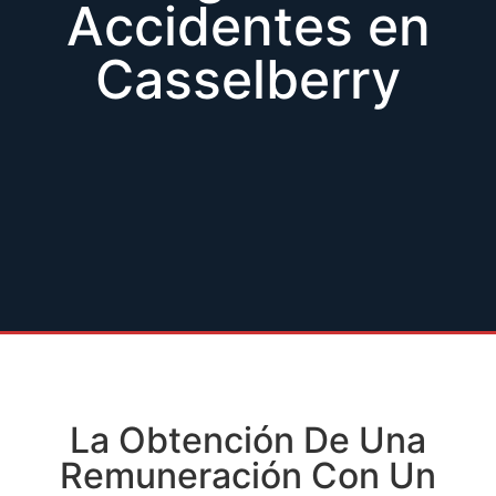
Accidentes en
Casselberry
La Obtención De Una
Remuneración Con Un