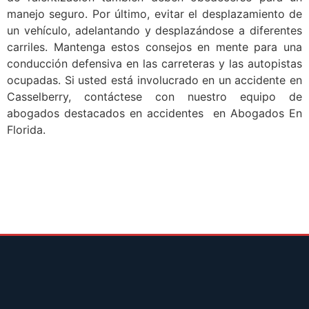
manejo seguro. Por último, evitar el desplazamiento de
un vehículo, adelantando y desplazándose a diferentes
carriles. Mantenga estos consejos en mente para una
conducción defensiva en las carreteras y las autopistas
ocupadas. Si usted está involucrado en un accidente en
Casselberry, contáctese con nuestro equipo de
abogados destacados en accidentes en Abogados En
Florida.