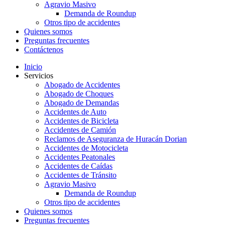
Agravio Masivo
Demanda de Roundup
Otros tipo de accidentes
Quienes somos
Preguntas frecuentes
Contáctenos
Inicio
Servicios
Abogado de Accidentes
Abogado de Choques
Abogado de Demandas
Accidentes de Auto
Accidentes de Bicicleta
Accidentes de Camión
Reclamos de Aseguranza de Huracán Dorian
Accidentes de Motocicleta
Accidentes Peatonales
Accidentes de Caídas
Accidentes de Tránsito
Agravio Masivo
Demanda de Roundup
Otros tipo de accidentes
Quienes somos
Preguntas frecuentes