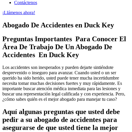
Contáctenos
¡Llámenos ahora!
Abogado De Accidentes en Duck Key
Preguntas Importantes Para Conocer El
Área De Trabajo De Un Abogado De
Accidentes En Duck Key
Los accidentes son inesperados y pueden dejarte sintiéndote
desprevenido o inseguro para avanzar. Cuando usted o un ser
querido ha sido herido, usted puede tener mucha incertidumbre
necesita tomar muchas decisiones fuertes y muy rápidamente. Es
importante buscar atención médica inmediata para las lesiones y
buscar una representación legal calificada y con experiencia. Pero,
¿cómo sabes quién es el mejor abogado para manejar tu caso?
Aquí algunas preguntas que usted debe
pedir a su abogado de accidentes para
asegurarse de que usted tiene la mejor