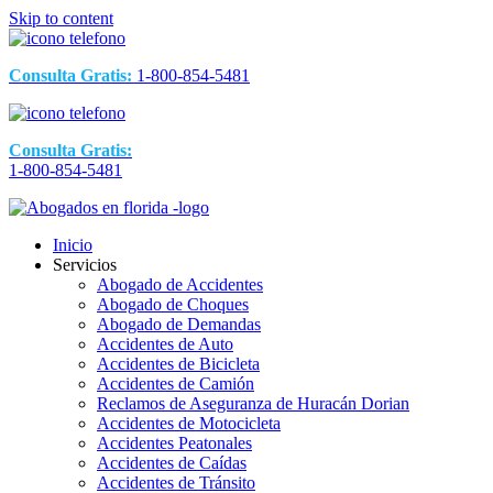
Skip to content
Consulta Gratis:
1-800-854-5481
Consulta Gratis:
1-800-854-5481
Inicio
Servicios
Abogado de Accidentes
Abogado de Choques
Abogado de Demandas
Accidentes de Auto
Accidentes de Bicicleta
Accidentes de Camión
Reclamos de Aseguranza de Huracán Dorian
Accidentes de Motocicleta
Accidentes Peatonales
Accidentes de Caídas
Accidentes de Tránsito