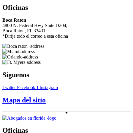
Oficinas
Boca Raton
4800 N. Federal Hwy Suite D204,
Boca Raton, FL 33431
*Dirija todo el correo a esta oficina
Síguenos
Twitter
Facebook-f
Instagram
Mapa del sitio
Oficinas