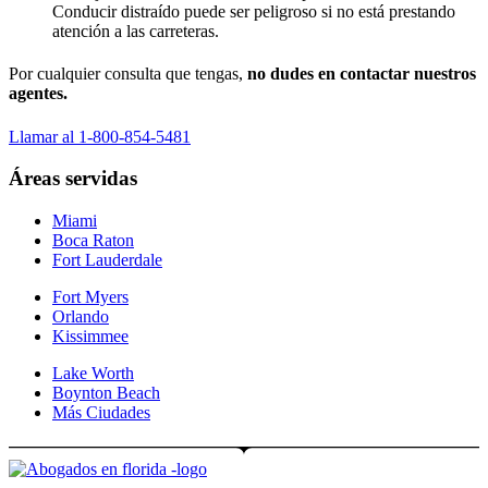
Conducir distraído puede ser peligroso si no está prestando
atención a las carreteras.
Por cualquier consulta que tengas,
no dudes en contactar nuestros
agentes.
Llamar al 1-800-854-5481
Áreas servidas
Miami
Boca Raton
Fort Lauderdale
Fort Myers
Orlando
Kissimmee
Lake Worth
Boynton Beach
Más Ciudades