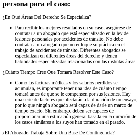
persona para el caso:
¿En Qué Áreas Del Derecho Se Especializa?
Para recibir los mejores resultados en su caso, asegúrese de
contratar a un abogado que está especializado en la ley de
lesiones personales por accidentes de tránsito. No debe
contratar a un abogado que no enfoque su práctica en el
trabajo de accidentes de tránsito. Diferentes abogados se
especializan en diferentes áreas del derecho y tienen
habilidades especializadas relacionadas con las distintas áreas.
¿Cuánto Tiempo Cree Que Tomará Resolver Este Caso?
Como las facturas médicas y los salarios perdidos se
acumulan, es importante tener una idea de cuánto tiempo
tomará antes de que se le compensen por sus lesiones. Hay
una serie de factores que afectarán a la duración de un ensayo,
por lo que ningún abogado será capaz de darle un marco de
tiempo exacto. Sin embargo, deben ser capaces de
proporcionar una estimación general basada en la duración de
los casos similares a los suyos han tomado en el pasado.
¿El Abogado Trabaja Sobre Una Base De Contingencia?