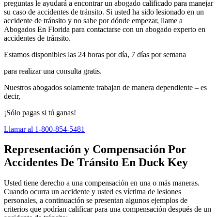
preguntas le ayudará a encontrar un abogado calificado para manejar
su caso de accidentes de tránsito. Si usted ha sido lesionado en un
accidente de tránsito y no sabe por dónde empezar, llame a
Abogados En Florida para contactarse con un abogado experto en
accidentes de tránsito.
Estamos disponibles las 24 horas por día, 7 días por semana
para realizar una consulta gratis.
Nuestros abogados solamente trabajan de manera dependiente – es
decir,
¡Sólo pagas si tú ganas!
Llamar al 1-800-854-5481
Representación y Compensación Por
Accidentes De Tránsito En Duck Key
Usted tiene derecho a una compensación en una o más maneras.
Cuando ocurra un accidente y usted es víctima de lesiones
personales, a continuación se presentan algunos ejemplos de
criterios que podrían calificar para una compensación después de un