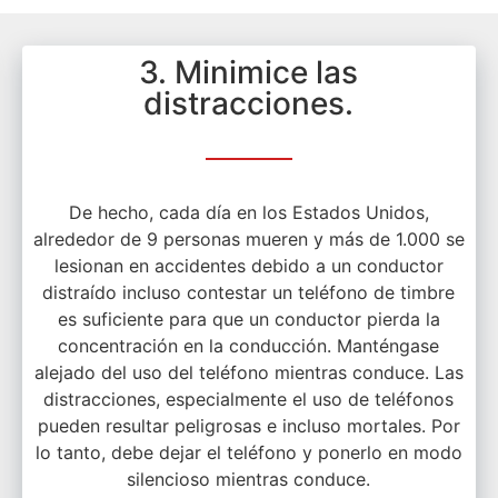
3. Minimice las
distracciones.
De hecho, cada día en los Estados Unidos,
alrededor de 9 personas mueren y más de 1.000 se
lesionan en accidentes debido a un conductor
distraído incluso contestar un teléfono de timbre
es suficiente para que un conductor pierda la
concentración en la conducción. Manténgase
alejado del uso del teléfono mientras conduce. Las
distracciones, especialmente el uso de teléfonos
pueden resultar peligrosas e incluso mortales. Por
lo tanto, debe dejar el teléfono y ponerlo en modo
silencioso mientras conduce.