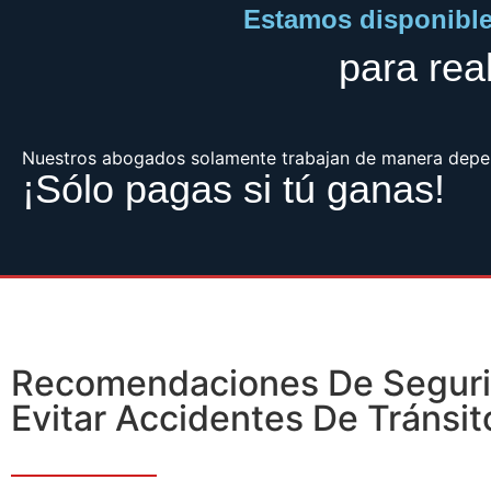
Estamos disponibles
para real
Nuestros abogados solamente trabajan de manera depend
¡Sólo pagas si tú ganas!
Recomendaciones De Seguri
Evitar Accidentes De Tránsit