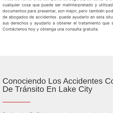
cualquier cosa que puede ser malinterpretado y utiliza
documentos para presentar, son mejor, pero también pode
de abogados de accidentes puede ayudarlo en esta situac
sus derechos y ayudarlo a obtener el tratamiento que s
Contáctenos hoy y obtenga una consulta gratuita.
Conociendo Los Accidentes 
De Tránsito En Lake City