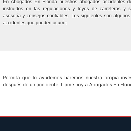
En Abogados En Florida nuestros abogados accidentes de
instruidos en las regulaciones y leyes de carreteras y 
asesoría y consejos confiables. Los siguientes son algunos
accidentes que pueden ocurrir:
Permita que lo ayudemos haremos nuestra propia inves
después de un accidente. Llame hoy a Abogados En Florid