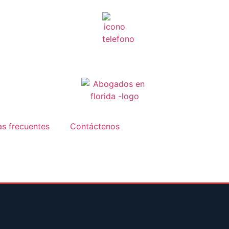
as frecuentes
Contáctenos