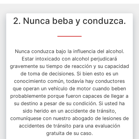
2. Nunca beba y conduzca.
Nunca conduzca bajo la influencia del alcohol.
Estar intoxicado con alcohol perjudicará
gravemente su tiempo de reacción y su capacidad
de toma de decisiones. Si bien esto es un
conocimiento común, todavía hay conductores
que operan un vehículo de motor cuando beben
probablemente porque fueron capaces de llegar a
su destino a pesar de su condición. Si usted ha
sido herido en un accidente de tránsito,
comuníquese con nuestro abogado de lesiones de
accidentes de tránsito para una evaluación
gratuita de su caso.