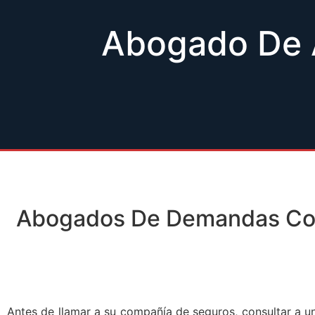
Abogado De A
Abogados De Demandas Com
Antes de llamar a su compañía de seguros, consultar a u