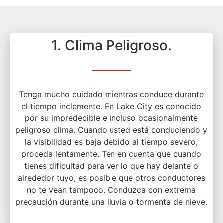
1. Clima Peligroso.
Tenga mucho cuidado mientras conduce durante
el tiempo inclemente. En Lake City es conocido
por su impredecible e incluso ocasionalmente
peligroso clima. Cuando usted está conduciendo y
la visibilidad es baja debido al tiempo severo,
proceda lentamente. Ten en cuenta que cuando
tienes dificultad para ver lo que hay delante o
alrededor tuyo, es posible que otros conductores
no te vean tampoco. Conduzca con extrema
precaución durante una lluvia o tormenta de nieve.