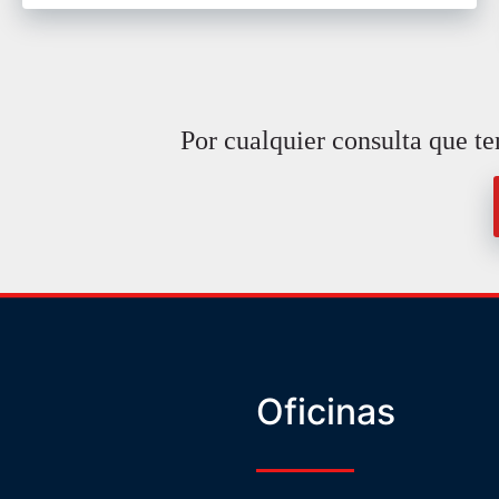
Por cualquier consulta que te
Oficinas