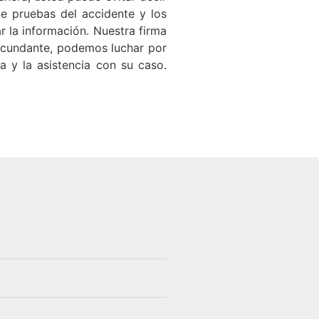
ne pruebas del accidente y los
 la información. Nuestra firma
ircundante, podemos luchar por
a y la asistencia con su caso.