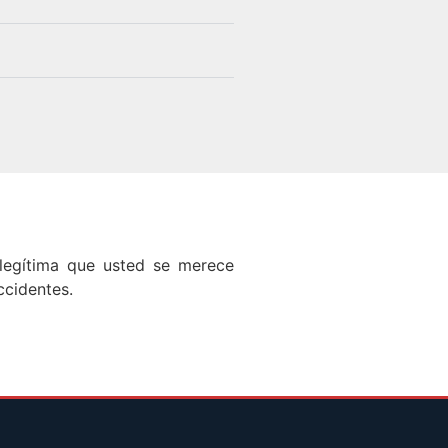
legítima que usted se merece
ccidentes.