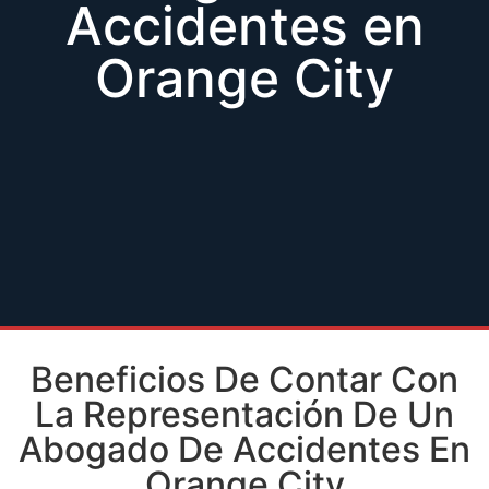
Accidentes en
Orange City
Beneficios De Contar Con
La Representación De Un
Abogado De Accidentes En
Orange City