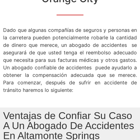
Dado que algunas compañías de seguros y personas en
la carretera pueden potencialmente robarle la cantidad
de dinero que merece, un abogado de accidentes se
asegurará de que usted tenga el reembolso adecuado
que necesita para sus facturas médicas y otros gastos.
Un abogado confiable de accidentes puede ayudarlo a
obtener la compensación adecuada que se merece.
Para comenzar, después de sufrir en accidente de
tránsito haremos lo siguiente:
Ventajas de Confiar Su Caso
A Un Abogado De Accidentes
En Altamonte Springs