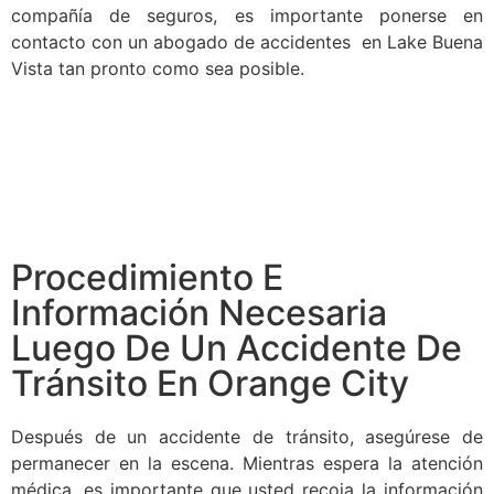
compañía de seguros, es importante ponerse en
contacto con un abogado de accidentes en Lake Buena
Vista tan pronto como sea posible.
Procedimiento E
Información Necesaria
Luego De Un Accidente De
Tránsito En Orange City
Después de un accidente de tránsito, asegúrese de
permanecer en la escena. Mientras espera la atención
médica, es importante que usted recoja la información