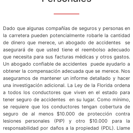
Dado que algunas compañías de seguros y personas en
la carretera pueden potencialmente robarle la cantidad
de dinero que merece, un abogado de accidentes se
asegurará de que usted tiene el reembolso adecuado
que necesita para sus facturas médicas y otros gastos.
Un abogado confiable de accidentes puede ayudarlo a
obtener la compensación adecuada que se merece. Nos
aseguramos de mantener un informe detallado y hacer
una investigación adicional. La Ley de la Florida ordena
a todos los conductores que viven en el estado para
tener seguro de accidentes en su lugar. Como mínimo,
se requiere que los conductores tengan cobertura de
seguro de al menos $10.000 de protección contra
lesiones personales (PIP) y otro $10.000 para la
responsabilidad por daños a la propiedad (PDL). Llame