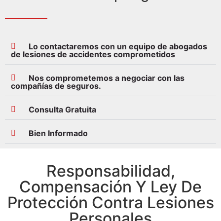
Lo contactaremos con un equipo de abogados
de lesiones de accidentes comprometidos
Nos comprometemos a negociar con las
compañías de seguros.
Consulta Gratuita
Bien Informado
Responsabilidad,
Compensación Y Ley De
Protección Contra Lesiones
Personales