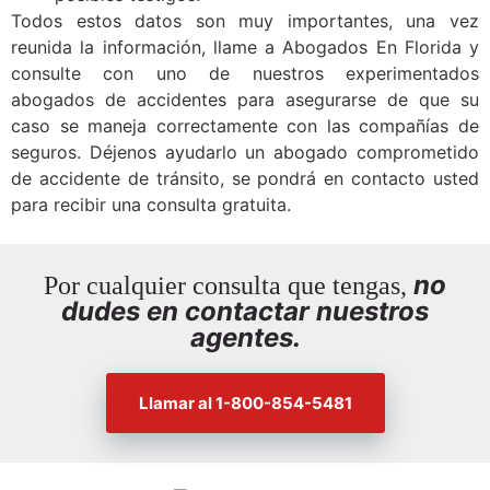
Todos estos datos son muy importantes, una vez
reunida la información, llame a Abogados En Florida y
consulte con uno de nuestros experimentados
abogados de accidentes para asegurarse de que su
caso se maneja correctamente con las compañías de
seguros. Déjenos ayudarlo un abogado comprometido
de accidente de tránsito, se pondrá en contacto usted
para recibir una consulta gratuita.
no
Por cualquier consulta que tengas,
dudes en contactar nuestros
agentes.
Llamar al 1-800-854-5481