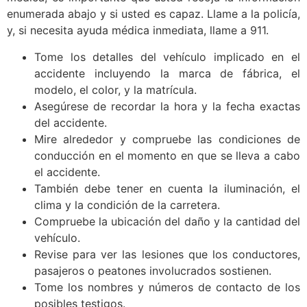
enumerada abajo y si usted es capaz. Llame a la policía,
y, si necesita ayuda médica inmediata, llame a 911.
Tome los detalles del vehículo implicado en el
accidente incluyendo la marca de fábrica, el
modelo, el color, y la matrícula.
Asegúrese de recordar la hora y la fecha exactas
del accidente.
Mire alrededor y compruebe las condiciones de
conducción en el momento en que se lleva a cabo
el accidente.
También debe tener en cuenta la iluminación, el
clima y la condición de la carretera.
Compruebe la ubicación del daño y la cantidad del
vehículo.
Revise para ver las lesiones que los conductores,
pasajeros o peatones involucrados sostienen.
Tome los nombres y números de contacto de los
posibles testigos.