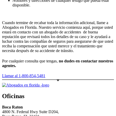
Nombres y direcciones de cualquier testigo que pueda estar
disponible.
Cuando termine de recabar toda la información adicional, llame a
Abogados en Florida. Nuestro servicio comienza aquí, porque usted
estará en contacto con un abogado de accidentes de buena
reputación que revisará todos los detalles de su caso y le ayudará a
luchar contra las compañías de seguros para asegurarse de que usted
reciba la compensación que usted merece y el tratamiento que
necesita después de su accidente de tránsito.
Por cualquier consulta que tengas,
no dudes en contactar nuestros
agentes.
Llamar al 1-800-854-5481
Oficinas
Boca Raton
4800 N. Federal Hwy Suite D204,