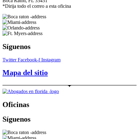
Boca Raton, FL 33431
*Dirija todo el correo a esta oficina
Síguenos
Twitter
Facebook-f
Instagram
Mapa del sitio
Oficinas
Síguenos