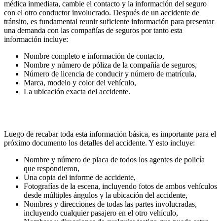
médica inmediata, cambie el contacto y la información del seguro
con el otro conductor involucrado. Después de un accidente de
tránsito, es fundamental reunir suficiente información para presentar
una demanda con las compañías de seguros por tanto esta
información incluye:
Nombre completo e información de contacto,
Nombre y número de póliza de la compañía de seguros,
Número de licencia de conducir y número de matrícula,
Marca, modelo y color del vehículo,
La ubicación exacta del accidente.
Luego de recabar toda esta información básica, es importante para el
próximo documento los detalles del accidente. Y esto incluye:
Nombre y número de placa de todos los agentes de policía
que respondieron,
Una copia del informe de accidente,
Fotografías de la escena, incluyendo fotos de ambos vehículos
desde múltiples ángulos y la ubicación del accidente,
Nombres y direcciones de todas las partes involucradas,
incluyendo cualquier pasajero en el otro vehículo,