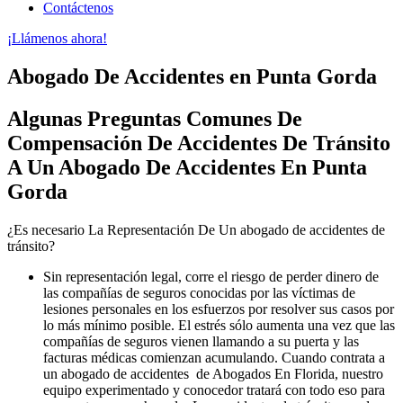
Contáctenos
¡Llámenos ahora!
Abogado De Accidentes en Punta Gorda
Algunas Preguntas Comunes De
Compensación De Accidentes De Tránsito
A Un Abogado De Accidentes En Punta
Gorda
¿Es necesario La Representación De Un abogado de accidentes de
tránsito?
Sin representación legal, corre el riesgo de perder dinero de
las compañías de seguros conocidas por las víctimas de
lesiones personales en los esfuerzos por resolver sus casos por
lo más mínimo posible. El estrés sólo aumenta una vez que las
compañías de seguros vienen llamando a su puerta y las
facturas médicas comienzan acumulando. Cuando contrata a
un abogado de accidentes de Abogados En Florida, nuestro
equipo experimentado y conocedor tratará con todo eso para