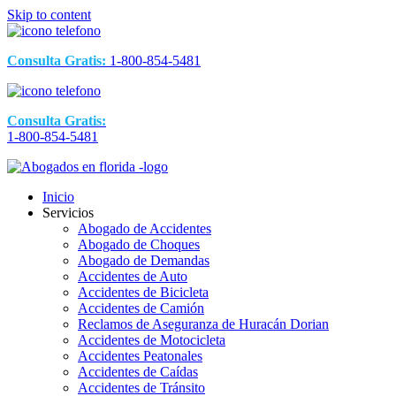
Skip to content
Consulta Gratis:
1-800-854-5481
Consulta Gratis:
1-800-854-5481
Inicio
Servicios
Abogado de Accidentes
Abogado de Choques
Abogado de Demandas
Accidentes de Auto
Accidentes de Bicicleta
Accidentes de Camión
Reclamos de Aseguranza de Huracán Dorian
Accidentes de Motocicleta
Accidentes Peatonales
Accidentes de Caídas
Accidentes de Tránsito