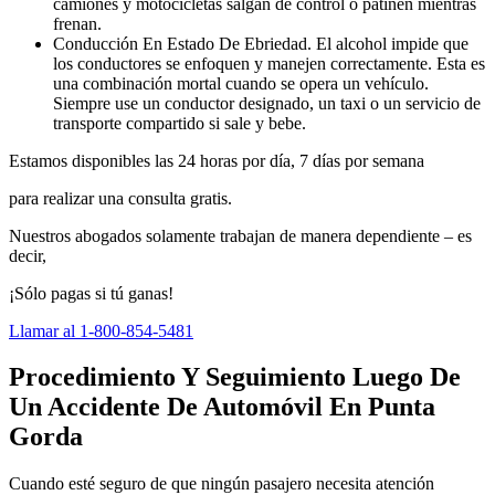
camiones y motocicletas salgan de control o patinen mientras
frenan.
Conducción En Estado De Ebriedad. El alcohol impide que
los conductores se enfoquen y manejen correctamente. Esta es
una combinación mortal cuando se opera un vehículo.
Siempre use un conductor designado, un taxi o un servicio de
transporte compartido si sale y bebe.
Estamos disponibles las 24 horas por día, 7 días por semana
para realizar una consulta gratis.
Nuestros abogados solamente trabajan de manera dependiente – es
decir,
¡Sólo pagas si tú ganas!
Llamar al 1-800-854-5481
Procedimiento Y Seguimiento Luego De
Un Accidente De Automóvil En Punta
Gorda
Cuando esté seguro de que ningún pasajero necesita atención