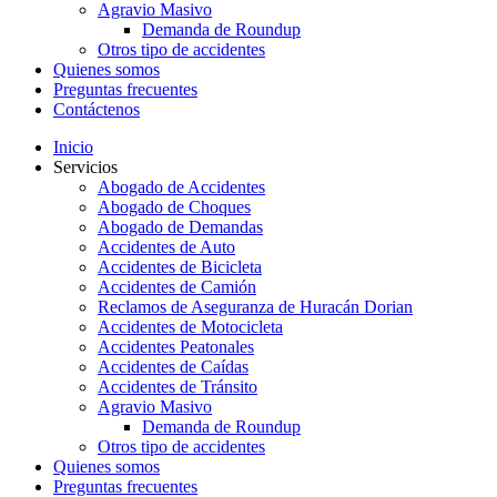
Agravio Masivo
Demanda de Roundup
Otros tipo de accidentes
Quienes somos
Preguntas frecuentes
Contáctenos
Inicio
Servicios
Abogado de Accidentes
Abogado de Choques
Abogado de Demandas
Accidentes de Auto
Accidentes de Bicicleta
Accidentes de Camión
Reclamos de Aseguranza de Huracán Dorian
Accidentes de Motocicleta
Accidentes Peatonales
Accidentes de Caídas
Accidentes de Tránsito
Agravio Masivo
Demanda de Roundup
Otros tipo de accidentes
Quienes somos
Preguntas frecuentes