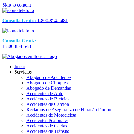
Skip to content
Consulta Gratis:
1-800-854-5481
Consulta Gratis:
1-800-854-5481
Inicio
Servicios
Abogado de Accidentes
Abogado de Choques
Abogado de Demandas
Accidentes de Auto
Accidentes de Bicicleta
Accidentes de Camión
Reclamos de Aseguranza de Huracán Dorian
Accidentes de Motocicleta
Accidentes Peatonales
Accidentes de Caídas
Accidentes de Tránsito