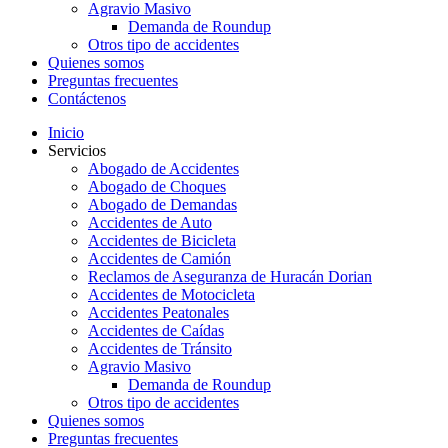
Agravio Masivo
Demanda de Roundup
Otros tipo de accidentes
Quienes somos
Preguntas frecuentes
Contáctenos
Inicio
Servicios
Abogado de Accidentes
Abogado de Choques
Abogado de Demandas
Accidentes de Auto
Accidentes de Bicicleta
Accidentes de Camión
Reclamos de Aseguranza de Huracán Dorian
Accidentes de Motocicleta
Accidentes Peatonales
Accidentes de Caídas
Accidentes de Tránsito
Agravio Masivo
Demanda de Roundup
Otros tipo de accidentes
Quienes somos
Preguntas frecuentes