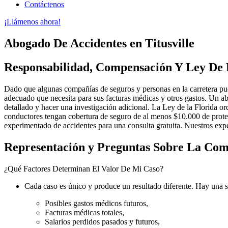
Contáctenos
¡Llámenos ahora!
Abogado De Accidentes en Titusville
Responsabilidad, Compensación Y Ley De Pr
Dado que algunas compañías de seguros y personas en la carretera pu
adecuado que necesita para sus facturas médicas y otros gastos. Un
detallado y hacer una investigación adicional. La Ley de la Florida o
conductores tengan cobertura de seguro de al menos $10.000 de protec
experimentado de accidentes para una consulta gratuita. Nuestros exp
Representación y Preguntas Sobre La Comp
¿Qué Factores Determinan El Valor De Mi Caso?
Cada caso es único y produce un resultado diferente. Hay una s
Posibles gastos médicos futuros,
Facturas médicas totales,
Salarios perdidos pasados y futuros,