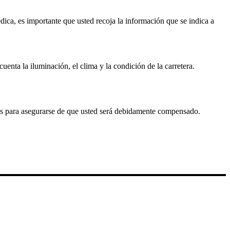
dica, es importante que usted recoja la información que se indica a
nta la iluminación, el clima y la condición de la carretera.
as para asegurarse de que usted será debidamente compensado.