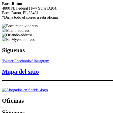
Boca Raton
4800 N. Federal Hwy Suite D204,
Boca Raton, FL 33431
*Dirija todo el correo a esta oficina
Síguenos
Twitter
Facebook-f
Instagram
Mapa del sitio
Oficinas
Síguenos