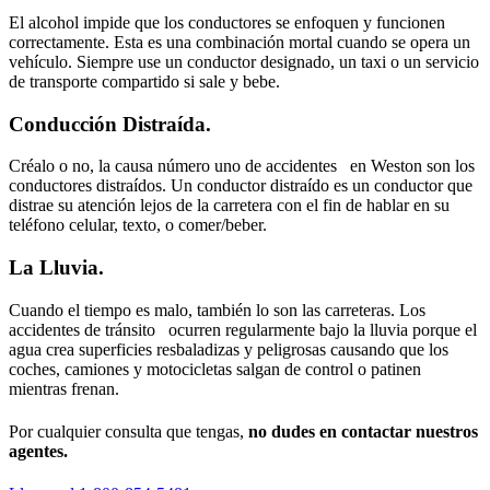
El alcohol impide que los conductores se enfoquen y funcionen
correctamente. Esta es una combinación mortal cuando se opera un
vehículo. Siempre use un conductor designado, un taxi o un servicio
de transporte compartido si sale y bebe.
Conducción Distraída.
Créalo o no, la causa número uno de accidentes en Weston son los
conductores distraídos. Un conductor distraído es un conductor que
distrae su atención lejos de la carretera con el fin de hablar en su
teléfono celular, texto, o comer/beber.
La Lluvia.
Cuando el tiempo es malo, también lo son las carreteras. Los
accidentes de tránsito ocurren regularmente bajo la lluvia porque el
agua crea superficies resbaladizas y peligrosas causando que los
coches, camiones y motocicletas salgan de control o patinen
mientras frenan.
Por cualquier consulta que tengas,
no dudes en contactar nuestros
agentes.