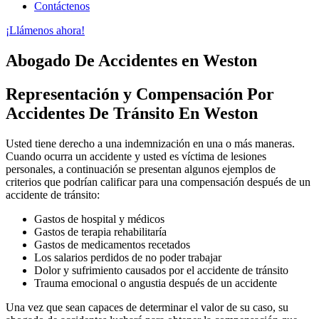
Contáctenos
¡Llámenos ahora!
Abogado De Accidentes en Weston
Representación y Compensación Por
Accidentes De Tránsito En Weston
Usted tiene derecho a una indemnización en una o más maneras.
Cuando ocurra un accidente y usted es víctima de lesiones
personales, a continuación se presentan algunos ejemplos de
criterios que podrían calificar para una compensación después de un
accidente de tránsito:
Gastos de hospital y médicos
Gastos de terapia rehabilitaría
Gastos de medicamentos recetados
Los salarios perdidos de no poder trabajar
Dolor y sufrimiento causados por el accidente de tránsito
Trauma emocional o angustia después de un accidente
Una vez que sean capaces de determinar el valor de su caso, su