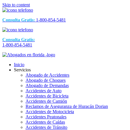
Skip to content
Consulta Gratis:
1-800-854-5481
Consulta Gratis:
1-800-854-5481
Inicio
Servicios
Abogado de Accidentes
Abogado de Choques
Abogado de Demandas
Accidentes de Auto
Accidentes de Bicicleta
Accidentes de Camión
Reclamos de Aseguranza de Huracán Dorian
Accidentes de Motocicleta
Accidentes Peatonales
Accidentes de Caídas
Accidentes de Tránsito