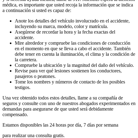
médica, es importante que usted recoja la información que se indica
a continuación si usted es capaz de:
Anote los detalles del vehículo involucrado en el accidente,
incluyendo su marca, modelo, color y matrícula.
Asegúrese de recordar la hora y la fecha exactas del
accidente.
Mire alrededor y compruebe las condiciones de conducción
en el momento en que se lleva a cabo el accidente. También
debe tener en cuenta la iluminación, el clima y la condición de
la carretera.
Compruebe la ubicación y la magnitud del daño del vehículo.
Revise para ver qué lesiones sostienen los conductores,
pasajeros o peatones.
Tome los nombres y números de contacto de los posibles
testigos.
Una vez obtenido todos estos detalles, llame a su compañía de
seguros y consulte con uno de nuestros abogados experimentados en
demandas para asegurarse de que usted será debidamente
compensado.
Estamos disponibles las 24 horas por día, 7 días por semana
para realizar una consulta gratis.