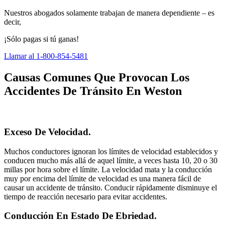
Nuestros abogados solamente trabajan de manera dependiente – es
decir,
¡Sólo pagas si tú ganas!
Llamar al 1-800-854-5481
Causas Comunes Que Provocan Los
Accidentes De Tránsito En Weston
Exceso De Velocidad.
Muchos conductores ignoran los límites de velocidad establecidos y
conducen mucho más allá de aquel límite, a veces hasta 10, 20 o 30
millas por hora sobre el límite. La velocidad mata y la conducción
muy por encima del límite de velocidad es una manera fácil de
causar un accidente de tránsito. Conducir rápidamente disminuye el
tiempo de reacción necesario para evitar accidentes.
Conducción En Estado De Ebriedad.