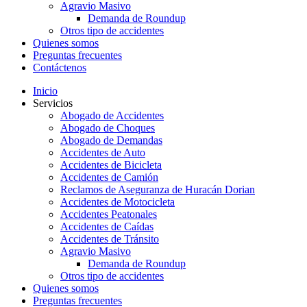
Agravio Masivo
Demanda de Roundup
Otros tipo de accidentes
Quienes somos
Preguntas frecuentes
Contáctenos
Inicio
Servicios
Abogado de Accidentes
Abogado de Choques
Abogado de Demandas
Accidentes de Auto
Accidentes de Bicicleta
Accidentes de Camión
Reclamos de Aseguranza de Huracán Dorian
Accidentes de Motocicleta
Accidentes Peatonales
Accidentes de Caídas
Accidentes de Tránsito
Agravio Masivo
Demanda de Roundup
Otros tipo de accidentes
Quienes somos
Preguntas frecuentes