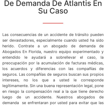
De Demanda De Atlantis En
Su Caso
Las consecuencias de un accidente de tránsito pueden
ser devastadores, especialmente cuando usted ha sido
herido. Contrate a un abogado de demanda de
Abogados En Florida, nuestro equipo experimentado y
entendido le ayudará a sobrellevar el caso, la
preocupación por la acumulación de facturas médicas,
los acuerdos y diferencias con las compañías de
seguros. Las compañías de seguros buscan sus propios
intereses, no los que a usted le corresponde
legítimamente. Sin una buena representación legal, pone
en riesgo la compensación real a la que tiene derecho
luego de un accidente. Nuestros abogados de
demanda se enfrentaran por usted para evitar que las