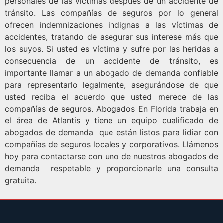
personales de las victimas después de un accidente de
tránsito. Las compañías de seguros por lo general
ofrecen indemnizaciones indignas a las víctimas de
accidentes, tratando de asegurar sus interese más que
los suyos. Si usted es víctima y sufre por las heridas a
consecuencia de un accidente de tránsito, es
importante llamar a un abogado de demanda confiable
para representarlo legalmente, asegurándose de que
usted reciba el acuerdo que usted merece de las
compañías de seguros. Abogados En Florida trabaja en
el área de Atlantis y tiene un equipo cualificado de
abogados de demanda que están listos para lidiar con
compañías de seguros locales y corporativos. Llámenos
hoy para contactarse con uno de nuestros abogados de
demanda respetable y proporcionarle una consulta
gratuita.