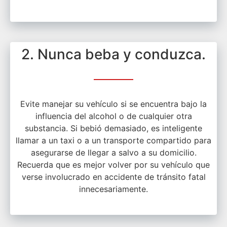
2. Nunca beba y conduzca.
Evite manejar su vehículo si se encuentra bajo la
influencia del alcohol o de cualquier otra
substancia. Si bebió demasiado, es inteligente
llamar a un taxi o a un transporte compartido para
asegurarse de llegar a salvo a su domicilio.
Recuerda que es mejor volver por su vehículo que
verse involucrado en accidente de tránsito fatal
innecesariamente.