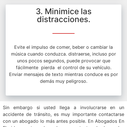
3. Minimice las
distracciones.
Evite el impulso de comer, beber o cambiar la
música cuando conduzca. distraerse, incluso por
unos pocos segundos, puede provocar que
fácilmente pierda el control de su vehículo.
Enviar mensajes de texto mientras conduce es por
demás muy peligroso.
Sin embargo si usted llega a involucrarse en un
accidente de tránsito, es muy importante contactarse
con un abogado lo más antes posible. En Abogados En