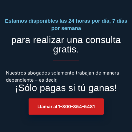
Estamos disponibles las 24 horas por día, 7 días
por semana
para realizar una consulta
gratis.
Nuestros abogados solamente trabajan de manera
dependiente – es decir,
¡Sólo pagas si tú ganas!
Llamar al 1-800-854-5481