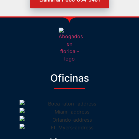
Oficinas