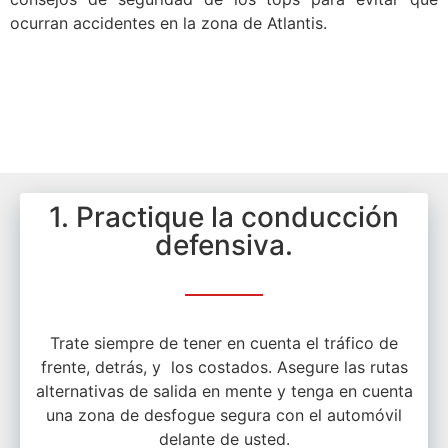
ocurran accidentes en la zona de Atlantis.
1. Practique la conducción
defensiva.
Trate siempre de tener en cuenta el tráfico de
frente, detrás, y los costados. Asegure las rutas
alternativas de salida en mente y tenga en cuenta
una zona de desfogue segura con el automóvil
delante de usted.