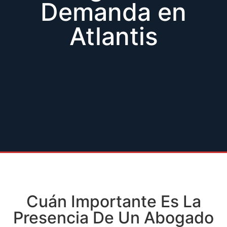
Demanda en
Atlantis
Cuán Importante Es La
Presencia De Un Abogado