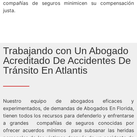
compañías de seguros minimicen su compensación
justa.
Trabajando con Un Abogado
Acreditado De Accidentes De
Tránsito En Atlantis
Nuestro equipo de abogados eficaces y
experimentados, de demandas de Abogados En Florida,
tienen todos los recursos para defenderlo y enfrentarse
a grandes compañías de seguros conocidas por
ofrecer acuerdos mínimos para subsanar las heridas