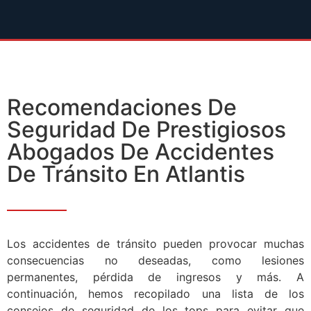
Recomendaciones De
Seguridad De Prestigiosos
Abogados De Accidentes
De Tránsito En Atlantis
Los accidentes de tránsito pueden provocar muchas
consecuencias no deseadas, como lesiones
permanentes, pérdida de ingresos y más. A
continuación, hemos recopilado una lista de los
consejos de seguridad de los tops para evitar que