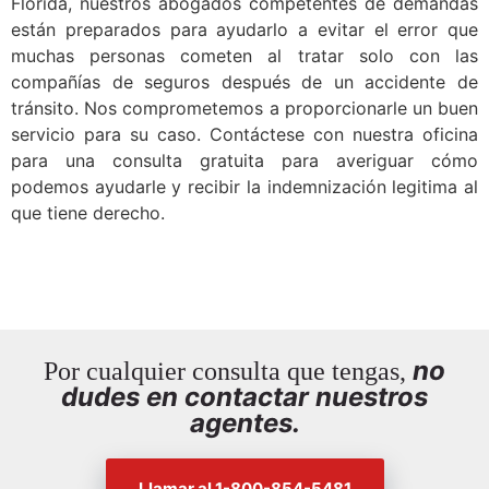
Florida, nuestros abogados competentes de demandas
están preparados para ayudarlo a evitar el error que
muchas personas cometen al tratar solo con las
compañías de seguros después de un accidente de
tránsito. Nos comprometemos a proporcionarle un buen
servicio para su caso. Contáctese con nuestra oficina
para una consulta gratuita para averiguar cómo
podemos ayudarle y recibir la indemnización legitima al
que tiene derecho.
no
Por cualquier consulta que tengas,
dudes en contactar nuestros
agentes.
Llamar al 1-800-854-5481