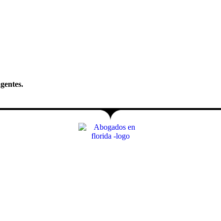
gentes.