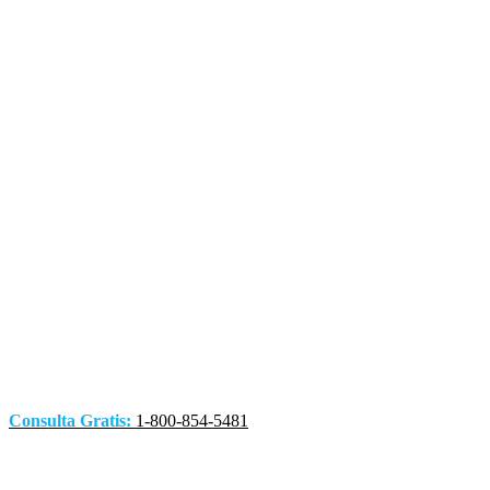
Consulta Gratis:
1-800-854-5481