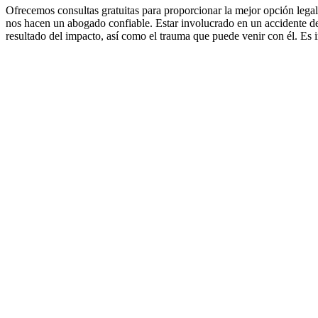
Ofrecemos consultas gratuitas para proporcionar la mejor opción legal
nos hacen un abogado confiable. Estar involucrado en un accidente de
resultado del impacto, así como el trauma que puede venir con él. Es