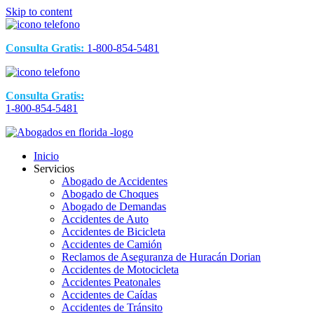
Skip to content
Consulta Gratis:
1-800-854-5481
Consulta Gratis:
1-800-854-5481
Inicio
Servicios
Abogado de Accidentes
Abogado de Choques
Abogado de Demandas
Accidentes de Auto
Accidentes de Bicicleta
Accidentes de Camión
Reclamos de Aseguranza de Huracán Dorian
Accidentes de Motocicleta
Accidentes Peatonales
Accidentes de Caídas
Accidentes de Tránsito