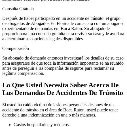
Consulta Gratuita
Después de haber participado en un accidente de tránsito, el grupo
de abogados de Abogados En Florida le contactara con un abogado
experimentado de demandas en Boca Raton. Su abogado le
proporcionará una consulta gratuita para revisar su caso y le ayudará
a determinar sus opciones legales disponibles.
Compensación
Su abogado de demanda entonces investigará los detalles de su caso
para asegurarse de que toda la información importante se ha reunido
antes de perseguir a las compañías de seguros para reclamar su
legítima compensación.
Lo Que Usted Necesita Saber Acerca De
Las Demandas De Accidentes De Tránsito
Si usted ha caído víctima de lesiones personales después de un
accidente de tránsito en el área de Boca Raton, usted puede tener
derecho a una indemnización en una o más maneras.
Gastos hospitalarios y médicos.