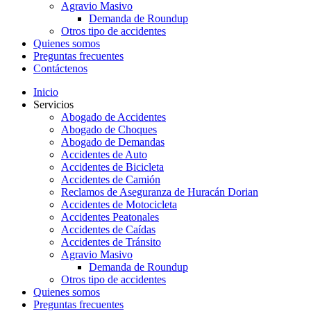
Agravio Masivo
Demanda de Roundup
Otros tipo de accidentes
Quienes somos
Preguntas frecuentes
Contáctenos
Inicio
Servicios
Abogado de Accidentes
Abogado de Choques
Abogado de Demandas
Accidentes de Auto
Accidentes de Bicicleta
Accidentes de Camión
Reclamos de Aseguranza de Huracán Dorian
Accidentes de Motocicleta
Accidentes Peatonales
Accidentes de Caídas
Accidentes de Tránsito
Agravio Masivo
Demanda de Roundup
Otros tipo de accidentes
Quienes somos
Preguntas frecuentes