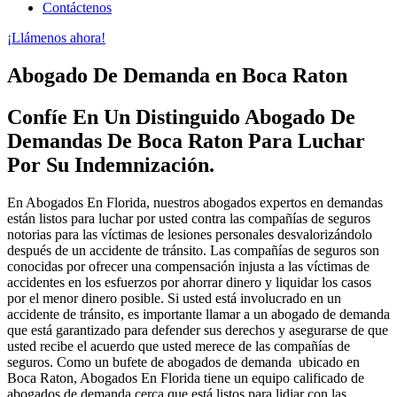
Contáctenos
¡Llámenos ahora!
Abogado De Demanda en Boca Raton
Confíe En Un Distinguido Abogado De
Demandas De Boca Raton Para Luchar
Por Su Indemnización.
En Abogados En Florida, nuestros abogados expertos en demandas
están listos para luchar por usted contra las compañías de seguros
notorias para las víctimas de lesiones personales desvalorizándolo
después de un accidente de tránsito. Las compañías de seguros son
conocidas por ofrecer una compensación injusta a las víctimas de
accidentes en los esfuerzos por ahorrar dinero y liquidar los casos
por el menor dinero posible. Si usted está involucrado en un
accidente de tránsito, es importante llamar a un abogado de demanda
que está garantizado para defender sus derechos y asegurarse de que
usted recibe el acuerdo que usted merece de las compañías de
seguros. Como un bufete de abogados de demanda ubicado en
Boca Raton, Abogados En Florida tiene un equipo calificado de
abogados de demanda cerca que está listos para lidiar con las