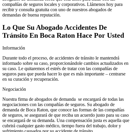
compañías de seguros locales y corporativos. Llámenos hoy para
recibir y consulta gratuita con uno de nuestros abogados de
demandas de buena reputación.
Lo Que Su Abogado Accidentes De
Tránsito En Boca Raton Hace Por Usted
Información
Durante todo el proceso, de accidentes de tránsito le mantendrá
informado sobre su caso, proporcionándole cambios actualizados en
su caso. Le quitaremos el estrés de tratar con las compañías de
seguros para que pueda hacer lo que es más importante – centrarse
en su curación y recuperación.
Negociación
Nuestra firma de abogados de demanda se encargará de todas las
negociaciones con las compañías de seguros. Su abogado de
demanda de Boca Raton, que conoce las formas de las compañías
de seguros, se asegurará de que reciba un acuerdo justo para su caso
se encargará de su demanda. Una compensación justa es aquella que
cubrirá cualquier gasto médico, tiempo fuera del trabajo, dolor y
sufrimiento causados por su accidente de tránsito.