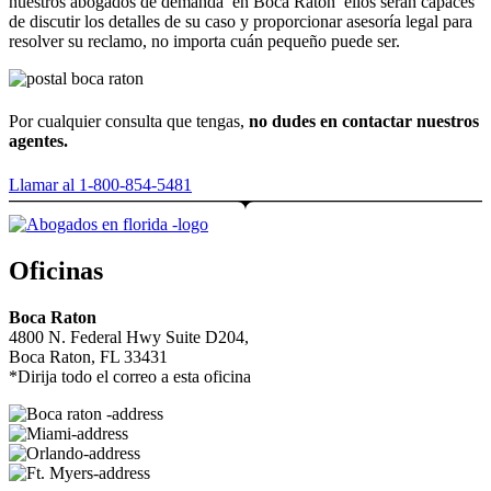
nuestros abogados de demanda en Boca Raton ellos serán capaces
de discutir los detalles de su caso y proporcionar asesoría legal para
resolver su reclamo, no importa cuán pequeño puede ser.
Por cualquier consulta que tengas,
no dudes en contactar nuestros
agentes.
Llamar al 1-800-854-5481
Oficinas
Boca Raton
4800 N. Federal Hwy Suite D204,
Boca Raton, FL 33431
*Dirija todo el correo a esta oficina