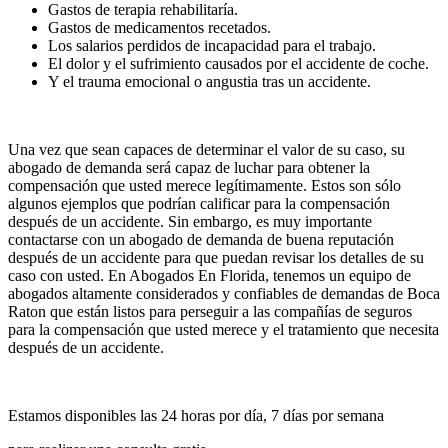
Gastos de terapia rehabilitaría.
Gastos de medicamentos recetados.
Los salarios perdidos de incapacidad para el trabajo.
El dolor y el sufrimiento causados por el accidente de coche.
Y el trauma emocional o angustia tras un accidente.
Una vez que sean capaces de determinar el valor de su caso, su
abogado de demanda será capaz de luchar para obtener la
compensación que usted merece legítimamente. Estos son sólo
algunos ejemplos que podrían calificar para la compensación
después de un accidente. Sin embargo, es muy importante
contactarse con un abogado de demanda de buena reputación
después de un accidente para que puedan revisar los detalles de su
caso con usted. En Abogados En Florida, tenemos un equipo de
abogados altamente considerados y confiables de demandas de Boca
Raton que están listos para perseguir a las compañías de seguros
para la compensación que usted merece y el tratamiento que necesita
después de un accidente.
Estamos disponibles las 24 horas por día, 7 días por semana