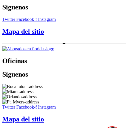
Síguenos
Twitter
Facebook-f
Instagram
Mapa del sitio
Oficinas
Síguenos
Twitter
Facebook-f
Instagram
Mapa del sitio