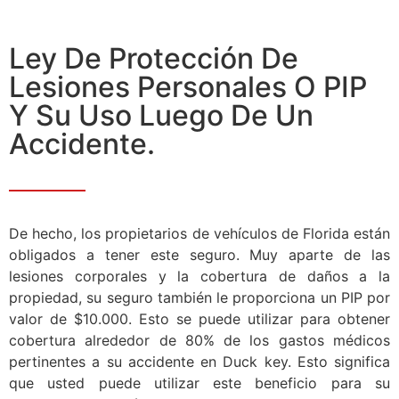
Ley De Protección De
Lesiones Personales O PIP
Y Su Uso Luego De Un
Accidente.
De hecho, los propietarios de vehículos de Florida están
obligados a tener este seguro. Muy aparte de las
lesiones corporales y la cobertura de daños a la
propiedad, su seguro también le proporciona un PIP por
valor de $10.000. Esto se puede utilizar para obtener
cobertura alrededor de 80% de los gastos médicos
pertinentes a su accidente en Duck key. Esto significa
que usted puede utilizar este beneficio para su