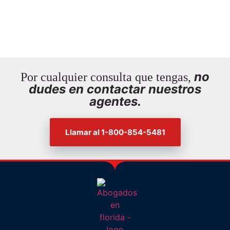
no
Por cualquier consulta que tengas,
dudes en contactar nuestros
agentes.
Llamar al 1-800-854-5481