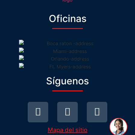
Oficinas
Síguenos
Mapa del sitio