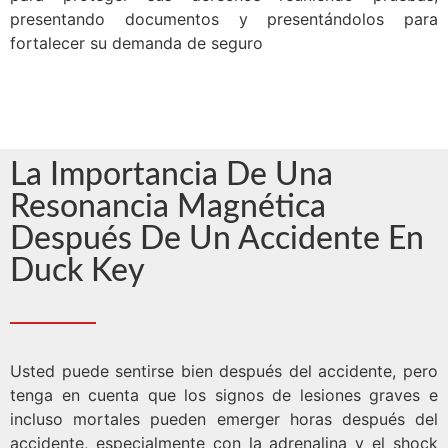
presentando documentos y presentándolos para
fortalecer su demanda de seguro
La Importancia De Una
Resonancia Magnética
Después De Un Accidente En
Duck Key
Usted puede sentirse bien después del accidente, pero
tenga en cuenta que los signos de lesiones graves e
incluso mortales pueden emerger horas después del
accidente, especialmente con la adrenalina y el shock