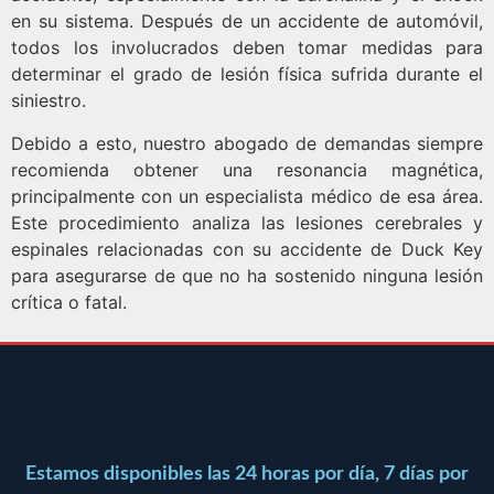
en su sistema. Después de un accidente de automóvil,
todos los involucrados deben tomar medidas para
determinar el grado de lesión física sufrida durante el
siniestro.
Debido a esto, nuestro abogado de demandas siempre
recomienda obtener una resonancia magnética,
principalmente con un especialista médico de esa área.
Este procedimiento analiza las lesiones cerebrales y
espinales relacionadas con su accidente de Duck Key
para asegurarse de que no ha sostenido ninguna lesión
crítica o fatal.
Estamos disponibles las 24 horas por día, 7 días por