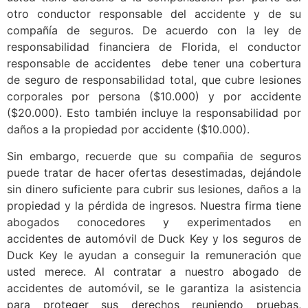
otro conductor responsable del accidente y de su
compañía de seguros. De acuerdo con la ley de
responsabilidad financiera de Florida, el conductor
responsable de accidentes debe tener una cobertura
de seguro de responsabilidad total, que cubre lesiones
corporales por persona ($10.000) y por accidente
($20.000). Esto también incluye la responsabilidad por
daños a la propiedad por accidente ($10.000).
Sin embargo, recuerde que su compañia de seguros
puede tratar de hacer ofertas desestimadas, dejándole
sin dinero suficiente para cubrir sus lesiones, daños a la
propiedad y la pérdida de ingresos. Nuestra firma tiene
abogados conocedores y experimentados en
accidentes de automóvil de Duck Key y los seguros de
Duck Key le ayudan a conseguir la remuneración que
usted merece. Al contratar a nuestro abogado de
accidentes de automóvil, se le garantiza la asistencia
para proteger sus derechos reuniendo pruebas,