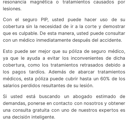
resonancia magnética o tratamientos causados por
lesiones.
Con el seguro PIP, usted puede hacer uso de su
cobertura sin la necesidad de ir a la corte y demostrar
que es culpable. De esta manera, usted puede consultar
con un médico inmediatamente después del accidente.
Esto puede ser mejor que su póliza de seguro médico,
ya que le ayuda a evitar los inconvenientes de dicha
cobertura, como los tratamientos retrasados debido a
los pagos tardíos. Además de abarcar tratamientos
médicos, esta póliza puede cubrir hasta un 60% de los
salarios perdidos resultantes de su lesión.
Si usted está buscando un abogado estimado de
demandas, ponerse en contacto con nosotros y obtener
una consulta gratuita con uno de nuestros expertos es
una decisión inteligente.