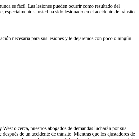
nunca es fácil. Las lesiones pueden ocurrir como resultado del
, especialmente si usted ha sido lesionado en el accidente de tránsito.
ación necesaria para sus lesiones y le dejaremos con poco o ningún
y West o cerca, nuestros abogados de demandas lucharán por sus
 después de un accidente de tránsito. Mientras que los ajustadores de