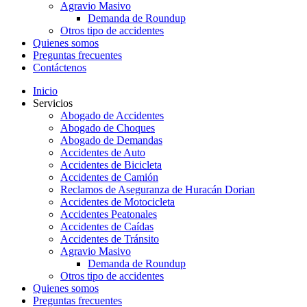
Agravio Masivo
Demanda de Roundup
Otros tipo de accidentes
Quienes somos
Preguntas frecuentes
Contáctenos
Inicio
Servicios
Abogado de Accidentes
Abogado de Choques
Abogado de Demandas
Accidentes de Auto
Accidentes de Bicicleta
Accidentes de Camión
Reclamos de Aseguranza de Huracán Dorian
Accidentes de Motocicleta
Accidentes Peatonales
Accidentes de Caídas
Accidentes de Tránsito
Agravio Masivo
Demanda de Roundup
Otros tipo de accidentes
Quienes somos
Preguntas frecuentes