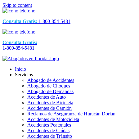
Skip to content
Consulta Gratis:
1-800-854-5481
Consulta Gratis:
1-800-854-5481
Inicio
Servicios
Abogado de Accidentes
Abogado de Choques
Abogado de Demandas
Accidentes de Auto
Accidentes de Bicicleta
Accidentes de Camión
Reclamos de Aseguranza de Huracán Dorian
Accidentes de Motocicleta
Accidentes Peatonales
Accidentes de Caídas
Accidentes de Tránsito