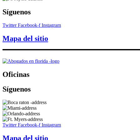
Síguenos
Twitter
Facebook-f
Instagram
Mapa del sitio
Oficinas
Síguenos
Twitter
Facebook-f
Instagram
Mapa del sitio