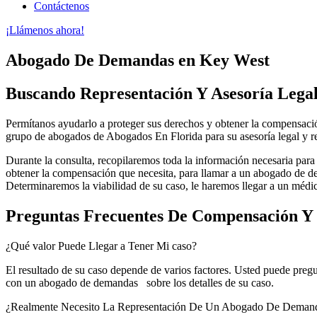
Contáctenos
¡Llámenos ahora!
Abogado De Demandas en Key West
Buscando Representación Y Asesoría Legal
Permítanos ayudarlo a proteger sus derechos y obtener la compensació
grupo de abogados de Abogados En Florida para su asesoría legal y r
Durante la consulta, recopilaremos toda la información necesaria para 
obtener la compensación que necesita, para llamar a un abogado de de
Determinaremos la viabilidad de su caso, le haremos llegar a un médic
Preguntas Frecuentes De Compensación 
¿Qué valor Puede Llegar a Tener Mi caso?
El resultado de su caso depende de varios factores. Usted puede pre
con un abogado de demandas sobre los detalles de su caso.
¿Realmente Necesito La Representación De Un Abogado De Deman