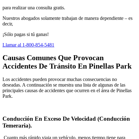
para realizar una consulta gratis.
Nuestros abogados solamente trabajan de manera dependiente – es
decir,
¡Sólo pagas si tú ganas!
Llamar al 1-800-854-5481
Causas Comunes Que Provocan
Accidentes De Tránsito En Pinellas Park
Los accidentes pueden provocar muchas consecuencias no
deseadas. A continuación se muestra una lista de algunas de las
principales causas de accidentes que ocurren en el área de Pinellas
Park.
Conducción En Exceso De Velocidad (Conducción
Temeraria).
Cuanto más rápido viaja un vehículo, menos tiempo tiene para