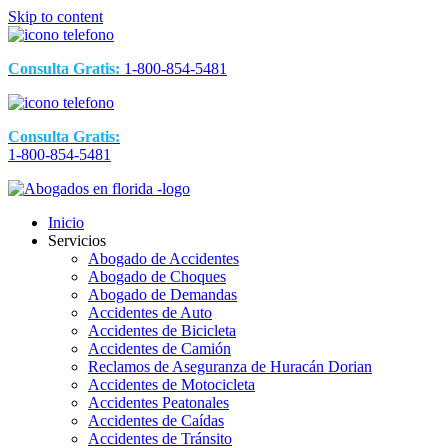
Skip to content
Consulta Gratis:
1-800-854-5481
Consulta Gratis:
1-800-854-5481
Inicio
Servicios
Abogado de Accidentes
Abogado de Choques
Abogado de Demandas
Accidentes de Auto
Accidentes de Bicicleta
Accidentes de Camión
Reclamos de Aseguranza de Huracán Dorian
Accidentes de Motocicleta
Accidentes Peatonales
Accidentes de Caídas
Accidentes de Tránsito