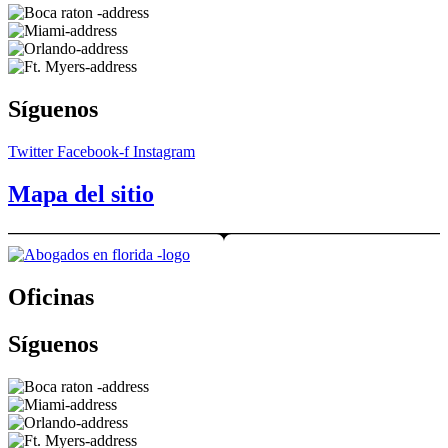
Síguenos
Twitter
Facebook-f
Instagram
Mapa del sitio
Oficinas
Síguenos