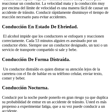
reaccionar un conductor. La velocidad mata y la conducción muy
por encima del límite de velocidad es una manera fácil de causar un
accidente de tránsito. Conducir rápidamente disminuye el tiempo de
reacción necesario para evitar accidentes.
Conducción En Estado De Ebriedad.
El alcohol impide que los conductores se enfoquen y reaccionen
correctamente. Cada 53 minutos alguien es asesinado por un
conductor ebrio. Siempre use un conductor designado, un taxi o un
servicio de transporte compartido si sale y bebe.
Conducción De Forma Distraída.
Un conductor distraído es quien distrae su atención lejos de la
carretera con el fin de hablar en su teléfono celular, enviar texto,
comer y beber.
Conducción Nocturna.
Conducir por la noche puede ponerlo en gran riesgo ya que duplica
su probabilidad de entrar en un accidente de tránsito. Usted es más
propenso a experimentar fatiga, que a su vez puede conducir a un
accidente.