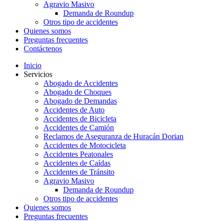
Agravio Masivo
Demanda de Roundup
Otros tipo de accidentes
Quienes somos
Preguntas frecuentes
Contáctenos
Inicio
Servicios
Abogado de Accidentes
Abogado de Choques
Abogado de Demandas
Accidentes de Auto
Accidentes de Bicicleta
Accidentes de Camión
Reclamos de Aseguranza de Huracán Dorian
Accidentes de Motocicleta
Accidentes Peatonales
Accidentes de Caídas
Accidentes de Tránsito
Agravio Masivo
Demanda de Roundup
Otros tipo de accidentes
Quienes somos
Preguntas frecuentes