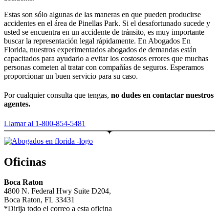
Estas son sólo algunas de las maneras en que pueden producirse
accidentes en el área de Pinellas Park. Si el desafortunado sucede y
usted se encuentra en un accidente de tránsito, es muy importante
buscar la representación legal rápidamente. En Abogados En
Florida, nuestros experimentados abogados de demandas están
capacitados para ayudarlo a evitar los costosos errores que muchas
personas cometen al tratar con compañías de seguros. Esperamos
proporcionar un buen servicio para su caso.
Por cualquier consulta que tengas,
no dudes en contactar nuestros
agentes.
Llamar al 1-800-854-5481
Oficinas
Boca Raton
4800 N. Federal Hwy Suite D204,
Boca Raton, FL 33431
*Dirija todo el correo a esta oficina