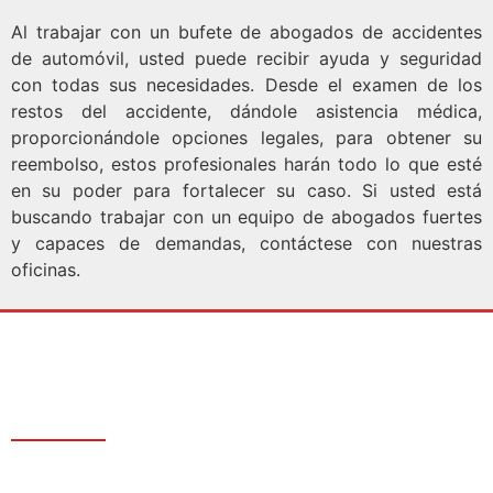
Al trabajar con un bufete de abogados de accidentes
de automóvil, usted puede recibir ayuda y seguridad
con todas sus necesidades. Desde el examen de los
restos del accidente, dándole asistencia médica,
proporcionándole opciones legales, para obtener su
reembolso, estos profesionales harán todo lo que esté
en su poder para fortalecer su caso. Si usted está
buscando trabajar con un equipo de abogados fuertes
y capaces de demandas, contáctese con nuestras
oficinas.
Estamos disponibles las