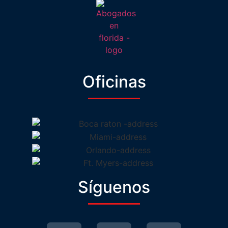
Oficinas
Síguenos