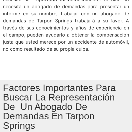
necesita un abogado de demandas para presentar un
informe en su nombre, trabajar con un abogado de
demandas de Tarpon Springs trabajará a su favor. A
través de sus conocimientos y años de experiencia en
el campo, pueden ayudarlo a obtener la compensación
justa que usted merece por un accidente de automóvil,
no como resultado de su propia culpa.
Factores Importantes Para
Buscar La Representación
De Un Abogado De
Demandas En Tarpon
Springs