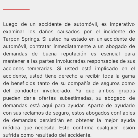
Luego de un accidente de automóvil, es imperativo
examinar los daños causados por el incidente de
Tarpon Springs. Si usted ha estado en un accidente de
automóvil, contratar inmediatamente a un abogado de
demandas de buena reputación es esencial para
mantener a las partes involucradas responsables de sus
acciones temerarias. Si usted está implicado en el
accidente, usted tiene derecho a recibir toda la gama
de beneficios tanto de su compañía de seguros como
del conductor involucrado. Ya que ambos grupos
pueden darle ofertas subestimadas, su abogado de
demandas está aquí para ayudar. Aparte de ayudarlo
con sus reclamos de seguro, estos abogados confiables
de demandas persistirán en obtener la mejor ayuda
médica que necesita. Esto confirma cualquier lesión
sufrida como resultado del accidente.