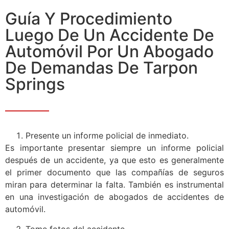
Guía Y Procedimiento
Luego De Un Accidente De
Automóvil Por Un Abogado
De Demandas De Tarpon
Springs
Presente un informe policial de inmediato.
Es importante presentar siempre un informe policial
después de un accidente, ya que esto es generalmente
el primer documento que las compañías de seguros
miran para determinar la falta. También es instrumental
en una investigación de abogados de accidentes de
automóvil.
Tome fotos del accidente.