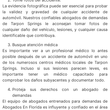
La evidencia fotográfica puede ser esencial para probar
la validez y gravedad de cualquier accidente de
automóvil. Nuestros confiables abogados de demandas
de Tarpon Springs le aconsejan tomar fotos de
cualquier daño del vehículo, lesiones, y cualquier causa
identificable que contribuya.
Busque atención médica
Es importante ver a un profesional médico lo antes
posible después de un accidente de automóvil en uno
de los numerosos centros médicos locales de Tarpon
Springs. Incluso si sus lesiones parecen leves, es
importante tener un médico capacitado para
comprobar los daños subyacentes y documentar todo.
Proteja sus derechos con un abogado de
demandas
El equipo de abogados entrenados para demandas de
Abogados En Florida es influyente y confiado en el área