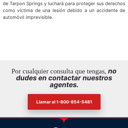
de Tarpon Springs y luchará para proteger sus derechos
como víctima de una lesión debido a un accidente de
automóvil imprevisible.
no
Por cualquier consulta que tengas,
dudes en contactar nuestros
agentes.
Llamar al 1-800-854-5481