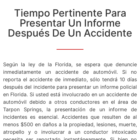
Tiempo Pertinente Para
Presentar Un Informe
Después De Un Accidente
Según la ley de la Florida, se espera que denuncie
inmediatamente un accidente de automóvil. Si no
reporta el accidente de inmediato, sólo tendrá 10 días
después del incidente para presentar un informe policial
en Florida. Si usted está involucrado en un accidente de
automóvil debido a otros conductores en el área de
Tarpon Springs, la presentación de un informe de
incidentes es esencial. Accidentes que resulten de al
menos $500 en daños a la propiedad, lesiones, muerte,
atropello y o involucrar a un conductor intoxicado
necesita ser reportado instantáneamente. Si bien no