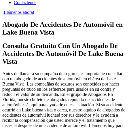
Contáctenos
¡Llámenos ahora!
Abogado De Accidentes De Automóvil en
Lake Buena Vista
Consulta Gratuita Con Un Abogado De
Accidentes De Automóvil De Lake Buena
Vista
Antes de llamar a su compañía de seguros, es importante consultar
con un abogado de accidentes de automóvil en el área de Lake
Buena Vista. Las compañías de seguros son conocidas por hacer
preguntas de truco en los esfuerzos para usarlos en su contra y
reducir el valor de su demanda. En el grupo de Abogados En
Florida, nuestro bufete de abogados reputado de accidentes de
automóvil está aquí para ayudarle en esta situación. Si su accidente
ocurrió en Lake buena vista o cerca, nuestro equipo de abogados de
accidentes de automóvil luchará por sus derechos y le ayudará a
recibir la compensación que usted merece y el tratamiento que
necesita después de un accidente de automóvil. Llámenos hoy para