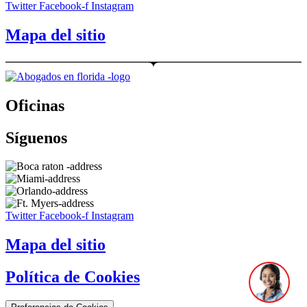
Twitter
Facebook-f
Instagram
Mapa del sitio
Oficinas
Síguenos
Twitter
Facebook-f
Instagram
Mapa del sitio
Política de Cookies