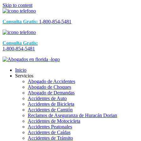
Skip to content
Consulta Gratis:
1-800-854-5481
Consulta Gratis:
1-800-854-5481
Inicio
Servicios
Abogado de Accidentes
Abogado de Choques
Abogado de Demandas
Accidentes de Auto
Accidentes de Bicicleta
Accidentes de Camión
Reclamos de Aseguranza de Huracán Dorian
Accidentes de Motocicleta
Accidentes Peatonales
Accidentes de Caídas
Accidentes de Tránsito