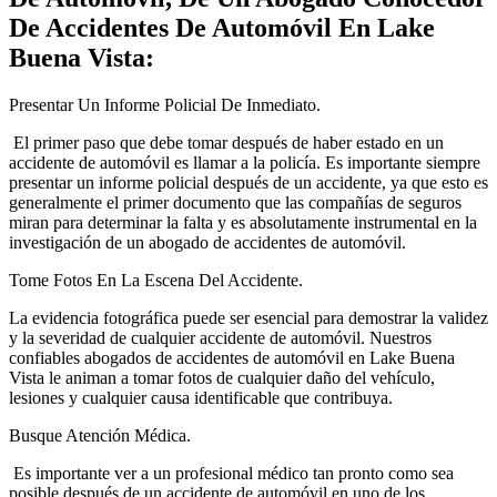
De Accidentes De Automóvil En Lake
Buena Vista:
Presentar Un Informe Policial De Inmediato.
El primer paso que debe tomar después de haber estado en un
accidente de automóvil es llamar a la policía. Es importante siempre
presentar un informe policial después de un accidente, ya que esto es
generalmente el primer documento que las compañías de seguros
miran para determinar la falta y es absolutamente instrumental en la
investigación de un abogado de accidentes de automóvil.
Tome Fotos En La Escena Del Accidente.
La evidencia fotográfica puede ser esencial para demostrar la validez
y la severidad de cualquier accidente de automóvil. Nuestros
confiables abogados de accidentes de automóvil en Lake Buena
Vista le animan a tomar fotos de cualquier daño del vehículo,
lesiones y cualquier causa identificable que contribuya.
Busque Atención Médica.
Es importante ver a un profesional médico tan pronto como sea
posible después de un accidente de automóvil en uno de los