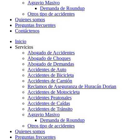
Agravio Masivo
Demanda de Roundup
Otros tipo de accidentes
Quienes somos
Preguntas frecuentes
Contáctenos
Inicio
Servicios
Abogado de Accidentes
Abogado de Choques
Abogado de Demandas
Accidentes de Auto
Accidentes de Bicicleta
Accidentes de Camión
Reclamos de Aseguranza de Huracán Dorian
Accidentes de Motocicleta
Accidentes Peatonales
Accidentes de Caídas
Accidentes de Tránsito
Agravio Masivo
Demanda de Roundup
Otros tipo de accidentes
Quienes somos
Preguntas frecuentes