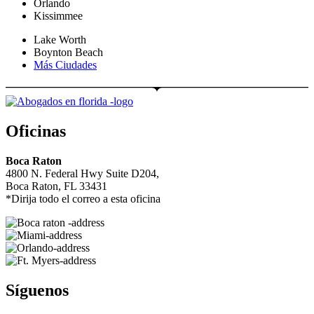
Orlando
Kissimmee
Lake Worth
Boynton Beach
Más Ciudades
Oficinas
Boca Raton
4800 N. Federal Hwy Suite D204,
Boca Raton, FL 33431
*Dirija todo el correo a esta oficina
Síguenos