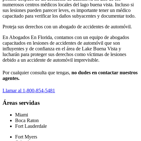
numerosos centros médicos locales del lago buena vista. Incluso si
sus lesiones pueden parecer leves, es importante tener un médico
capacitado para verificar los daños subyacentes y documentar todo.
Proteja sus derechos con un abogado de accidentes de automóvil.
En Abogados En Florida, contamos con un equipo de abogados
capacitados en lesiones de accidentes de automóvil que son
influyentes y de confianza en el área de Lake Buena Vista y
lucharán para proteger sus derechos como víctimas de lesiones
debido a un accidente de automóvil imprevisible.
Por cualquier consulta que tengas,
no dudes en contactar nuestros
agentes.
Llamar al 1-800-854-5481
Áreas servidas
Miami
Boca Raton
Fort Lauderdale
Fort Myers