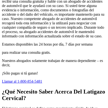
recibir una consulta gratuita y hable con un abogado de accidentes
de automóvil que le ayudará con su caso. Si usted tiene alguna
evidencia o información, como documentos o fotografías del
accidente o del daño del vehículo, es importante mantenerlo para su
caso. Nuestro competente abogado de accidentes de automóvil
recogerá toda esta información y la utilizará para negociar con
cualquier compañía de seguro o un tercero implicado. Durante todo
el proceso, su abogado accidentes de automóvil le mantendrá
informado con información actualizada sobre el estado de su caso.
Estamos disponibles las 24 horas por día, 7 días por semana
para realizar una consulta gratis.
Nuestros abogados solamente trabajan de manera dependiente – es
decir,
¡Sólo pagas si tú ganas!
Llamar al 1-800-854-5481
¿Qué Necesito Saber Acerca Del Latigazo
Cervical?