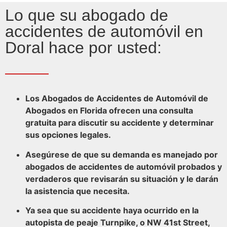
Lo que su abogado de
accidentes de automóvil en
Doral hace por usted:
Los Abogados de Accidentes de Automóvil de
Abogados en Florida ofrecen una consulta
gratuita para discutir su accidente y determinar
sus opciones legales.
Asegúrese de que su demanda es manejado por
abogados de accidentes de automóvil probados y
verdaderos que revisarán su situación y le darán
la asistencia que necesita.
Ya sea que su accidente haya ocurrido en la
autopista de peaje Turnpike, o NW 41st Street,