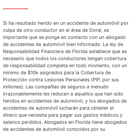
Si ha resultado herido en un accidente de automóvil por
culpa de otro conductor en el área de Doral, es
importante que se ponga en contacto con un abogado
de accidentes de automóvil bien informado. La ley de
Responsabilidad Financiera de Florida establece que es
necesario que todos los conductores tengan cobertura
de responsabilidad completa en todo momento, con un
mínimo de $10k asignados para la Cobertura de
Protección contra Lesiones Personales (PIP, por sus
millones). Las compañías de seguros a menudo
irrazonablemente les reducen a aquellos que han sido
heridos en accidentes de automóvil, y los abogados de
accidentes de automóvil lucharán para obtener el
dinero que necesita para pagar sus gastos médicos y
salarios perdidos. Abogados en Florida tiene abogados
de accidentes de automóvil conocidos por su