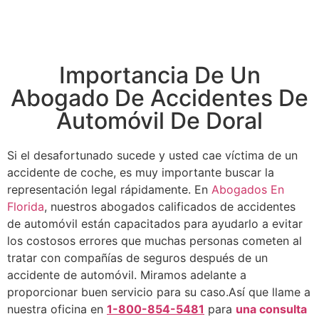
Importancia De Un
Abogado De Accidentes De
Automóvil De Doral
Si el desafortunado sucede y usted cae víctima de un
accidente de coche, es muy importante buscar la
representación legal rápidamente. En
Abogados En
Florida
, nuestros abogados calificados de accidentes
de automóvil están capacitados para ayudarlo a evitar
los costosos errores que muchas personas cometen al
tratar con compañías de seguros después de un
accidente de automóvil. Miramos adelante a
proporcionar buen servicio para su caso.
Así que llame a
nuestra oficina en
1-800-854-5481
para
una consulta