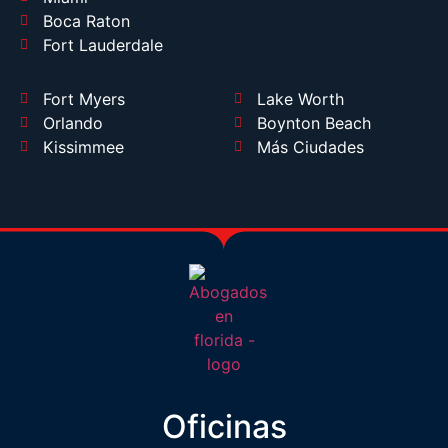
Boca Raton
Fort Lauderdale
Fort Myers
Lake Worth
Orlando
Boynton Beach
Kissimmee
Más Ciudades
Oficinas