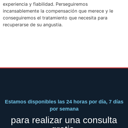
experiencia y fiabilidad. Perseguiremos
incansablemente la compensación que merece y le
conseguiremos el tratamiento que necesita para
recuperarse de su angustia.
Estamos disponibles las 24 horas por día, 7 días
por semana
para realizar una consulta