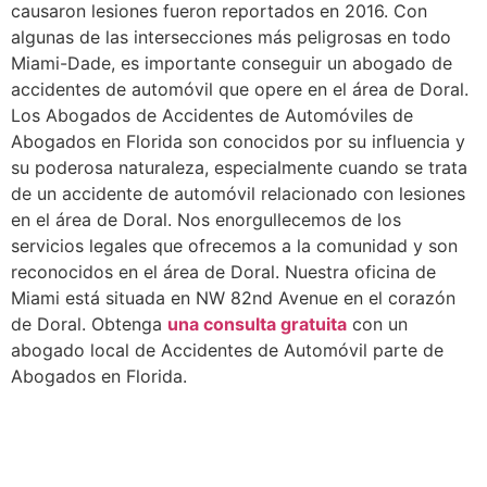
causaron lesiones fueron reportados en 2016. Con
algunas de las intersecciones más peligrosas en todo
Miami-Dade, es importante conseguir un abogado de
accidentes de automóvil que opere en el área de Doral.
Los Abogados de Accidentes de Automóviles de
Abogados en Florida son conocidos por su influencia y
su poderosa naturaleza, especialmente cuando se trata
de un accidente de automóvil relacionado con lesiones
en el área de Doral. Nos enorgullecemos de los
servicios legales que ofrecemos a la comunidad y son
reconocidos en el área de Doral. Nuestra oficina de
Miami está situada en NW 82nd Avenue en el corazón
de Doral. Obtenga
una consulta gratuita
con un
abogado local de Accidentes de Automóvil parte de
Abogados en Florida.