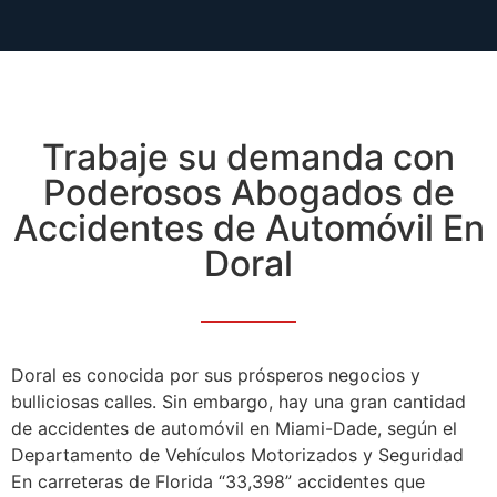
Trabaje su demanda con
Poderosos Abogados de
Accidentes de Automóvil En
Doral
Doral es conocida por sus prósperos negocios y
bulliciosas calles. Sin embargo, hay una gran cantidad
de accidentes de automóvil en Miami-Dade, según el
Departamento de Vehículos Motorizados y Seguridad
En carreteras de Florida “33,398” accidentes que