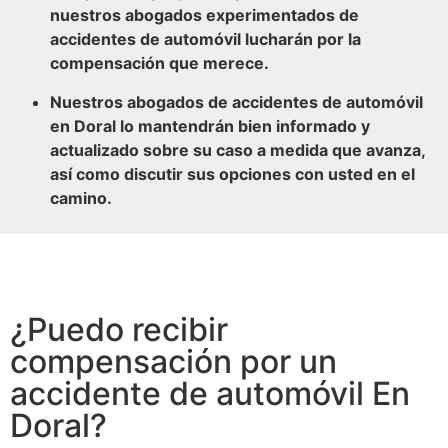
nuestros abogados experimentados de
accidentes de automóvil lucharán por la
compensación que merece.
Nuestros abogados de accidentes de automóvil
en Doral lo mantendrán bien informado y
actualizado sobre su caso a medida que avanza,
así como discutir sus opciones con usted en el
camino.
¿Puedo recibir
compensación por un
accidente de automóvil En
Doral?