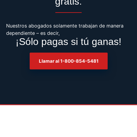
gratis.
Nuestros abogados solamente trabajan de manera
dependiente – es decir,
¡Sólo pagas si tú ganas!
Llamar al 1-800-854-5481