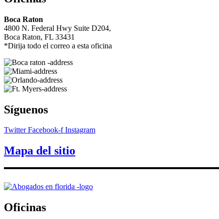
Boca Raton
4800 N. Federal Hwy Suite D204,
Boca Raton, FL 33431
*Dirija todo el correo a esta oficina
Síguenos
Twitter
Facebook-f
Instagram
Mapa del sitio
Oficinas