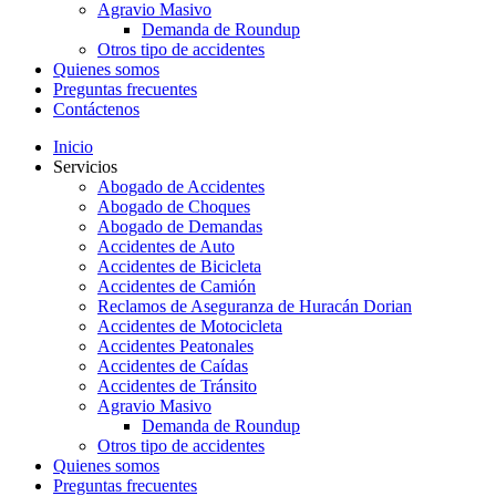
Agravio Masivo
Demanda de Roundup
Otros tipo de accidentes
Quienes somos
Preguntas frecuentes
Contáctenos
Inicio
Servicios
Abogado de Accidentes
Abogado de Choques
Abogado de Demandas
Accidentes de Auto
Accidentes de Bicicleta
Accidentes de Camión
Reclamos de Aseguranza de Huracán Dorian
Accidentes de Motocicleta
Accidentes Peatonales
Accidentes de Caídas
Accidentes de Tránsito
Agravio Masivo
Demanda de Roundup
Otros tipo de accidentes
Quienes somos
Preguntas frecuentes