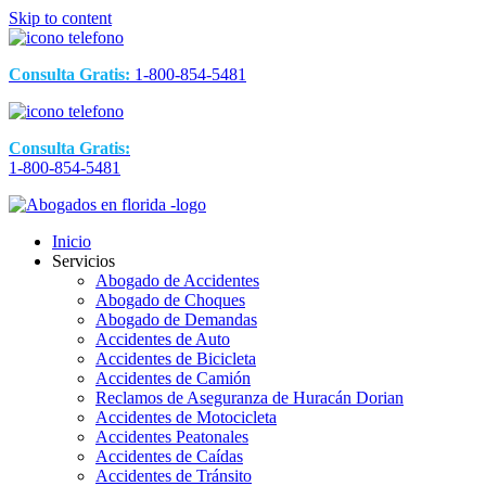
Skip to content
Consulta Gratis:
1-800-854-5481
Consulta Gratis:
1-800-854-5481
Inicio
Servicios
Abogado de Accidentes
Abogado de Choques
Abogado de Demandas
Accidentes de Auto
Accidentes de Bicicleta
Accidentes de Camión
Reclamos de Aseguranza de Huracán Dorian
Accidentes de Motocicleta
Accidentes Peatonales
Accidentes de Caídas
Accidentes de Tránsito