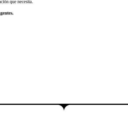
ción que necesita.
gentes.