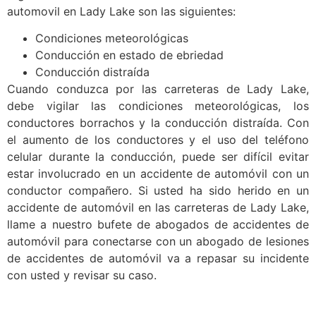
automovil en Lady Lake son las siguientes:
Condiciones meteorológicas
Conducción en estado de ebriedad
Conducción distraída
Cuando conduzca por las carreteras de Lady Lake,
debe vigilar las condiciones meteorológicas, los
conductores borrachos y la conducción distraída. Con
el aumento de los conductores y el uso del teléfono
celular durante la conducción, puede ser difícil evitar
estar involucrado en un accidente de automóvil con un
conductor compañero. Si usted ha sido herido en un
accidente de automóvil en las carreteras de Lady Lake,
llame a nuestro bufete de abogados de accidentes de
automóvil para conectarse con un abogado de lesiones
de accidentes de automóvil va a repasar su incidente
con usted y revisar su caso.