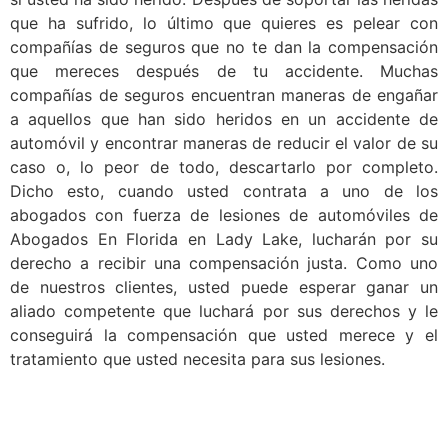
que ha sufrido, lo último que quieres es pelear con
compañías de seguros que no te dan la compensación
que mereces después de tu accidente. Muchas
compañías de seguros encuentran maneras de engañar
a aquellos que han sido heridos en un accidente de
automóvil y encontrar maneras de reducir el valor de su
caso o, lo peor de todo, descartarlo por completo.
Dicho esto, cuando usted contrata a uno de los
abogados con fuerza de lesiones de automóviles de
Abogados En Florida en Lady Lake, lucharán por su
derecho a recibir una compensación justa. Como uno
de nuestros clientes, usted puede esperar ganar un
aliado competente que luchará por sus derechos y le
conseguirá la compensación que usted merece y el
tratamiento que usted necesita para sus lesiones.