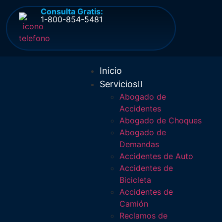
Consulta Gratis:
1-800-854-5481
Inicio
Servicios
Abogado de
Accidentes
Abogado de Choques
Abogado de
Demandas
Accidentes de Auto
Accidentes de
Bicicleta
Accidentes de
Camión
Reclamos de