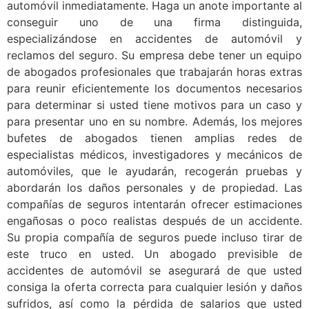
automóvil inmediatamente. Haga un anote importante al
conseguir uno de una firma distinguida,
especializándose en accidentes de automóvil y
reclamos del seguro. Su empresa debe tener un equipo
de abogados profesionales que trabajarán horas extras
para reunir eficientemente los documentos necesarios
para determinar si usted tiene motivos para un caso y
para presentar uno en su nombre. Además, los mejores
bufetes de abogados tienen amplias redes de
especialistas médicos, investigadores y mecánicos de
automóviles, que le ayudarán, recogerán pruebas y
abordarán los daños personales y de propiedad. Las
compañías de seguros intentarán ofrecer estimaciones
engañosas o poco realistas después de un accidente.
Su propia compañía de seguros puede incluso tirar de
este truco en usted. Un abogado previsible de
accidentes de automóvil se asegurará de que usted
consiga la oferta correcta para cualquier lesión y daños
sufridos, así como la pérdida de salarios que usted