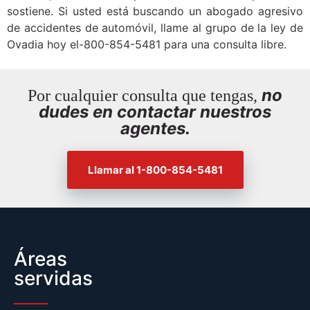
sostiene. Si usted está buscando un abogado agresivo
de accidentes de automóvil, llame al grupo de la ley de
Ovadia hoy el-800-854-5481 para una consulta libre.
no
Por cualquier consulta que tengas,
dudes en contactar nuestros
agentes.
Llamar al 1-800-854-5481
Áreas
servidas