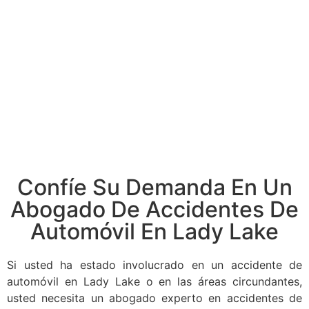
Confíe Su Demanda En Un
Abogado De Accidentes De
Automóvil En Lady Lake
Si usted ha estado involucrado en un accidente de
automóvil en Lady Lake o en las áreas circundantes,
usted necesita un abogado experto en accidentes de