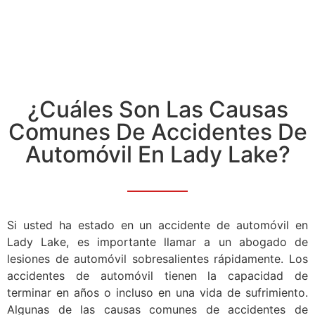
Lake
¿Cuáles Son Las Causas
Comunes De Accidentes De
Automóvil En Lady Lake?
Si usted ha estado en un accidente de automóvil en
Lady Lake, es importante llamar a un abogado de
lesiones de automóvil sobresalientes rápidamente. Los
accidentes de automóvil tienen la capacidad de
terminar en años o incluso en una vida de sufrimiento.
Algunas de las causas comunes de accidentes de