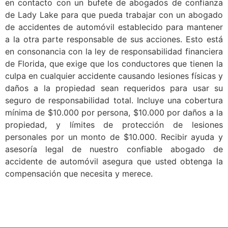
en contacto con un bufete de abogados de confianza
de Lady Lake para que pueda trabajar con un abogado
de accidentes de automóvil establecido para mantener
a la otra parte responsable de sus acciones. Esto está
en consonancia con la ley de responsabilidad financiera
de Florida, que exige que los conductores que tienen la
culpa en cualquier accidente causando lesiones físicas y
daños a la propiedad sean requeridos para usar su
seguro de responsabilidad total. Incluye una cobertura
mínima de $10.000 por persona, $10.000 por daños a la
propiedad, y límites de protección de lesiones
personales por un monto de $10.000. Recibir ayuda y
asesoría legal de nuestro confiable abogado de
accidente de automóvil asegura que usted obtenga la
compensación que necesita y merece.