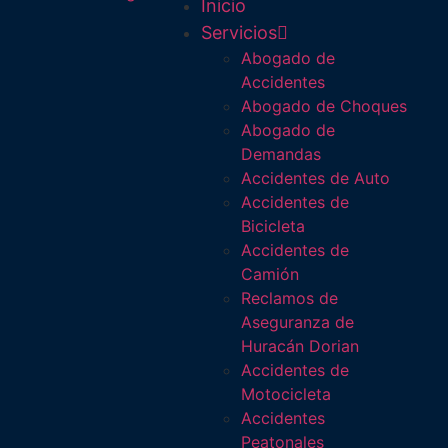
Inicio
Servicios
Abogado de
Accidentes
Abogado de Choques
Abogado de
Demandas
Accidentes de Auto
Accidentes de
Bicicleta
Accidentes de
Camión
Reclamos de
Aseguranza de
Huracán Dorian
Accidentes de
Motocicleta
Accidentes
Peatonales