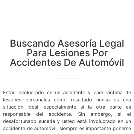
Buscando Asesoría Legal
Para Lesiones Por
Accidentes De Automóvil
Estar involucrado en un accidente y caer víctima de
lesiones personales como resultado nunca es una
situación ideal, especialmente si la otra parte es
responsable del accidente. Sin embargo, si el
desafortunado sucede y usted está involucrado en un
accidente de automóvil, siempre es importante ponerse