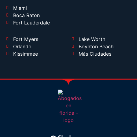
Miami
Boca Raton
Fort Lauderdale
Fort Myers
Lake Worth
Orlando
Boynton Beach
Kissimmee
Más Ciudades