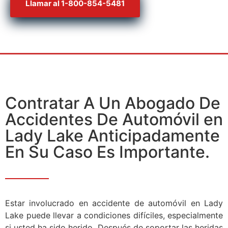
Llamar al 1-800-854-5481
Contratar A Un Abogado De
Accidentes De Automóvil en
Lady Lake Anticipadamente
En Su Caso Es Importante.
Estar involucrado en accidente de automóvil en Lady
Lake puede llevar a condiciones difíciles, especialmente
si usted ha sido herido. Después de soportar las heridas