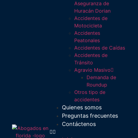
Aseguranza de
Huracán Dorian
Accidentes de
Motocicleta
Accidentes
Peatonales
Accidentes de Caídas
Accidentes de
Tránsito
Agravio Masivo
Demanda de
Roundup
Otros tipo de
accidentes
Quienes somos
Preguntas frecuentes
Contáctenos