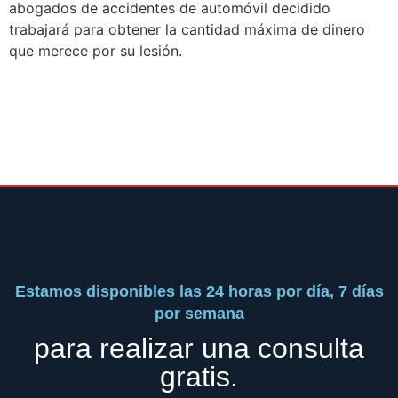
abogados de accidentes de automóvil decidido
trabajará para obtener la cantidad máxima de dinero
que merece por su lesión.
Estamos disponibles las 24 horas por día, 7 días
por semana
para realizar una consulta
gratis.