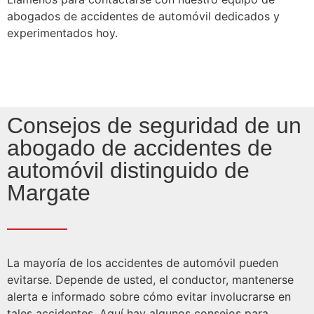
abogados de accidentes de automóvil dedicados y
experimentados hoy.
Consejos de seguridad de un
abogado de accidentes de
automóvil distinguido de
Margate
La mayoría de los accidentes de automóvil pueden
evitarse. Depende de usted, el conductor, mantenerse
alerta e informado sobre cómo evitar involucrarse en
tales accidentes. Aquí hay algunos consejos para