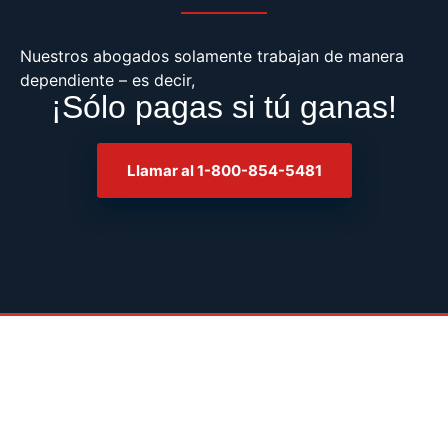
Nuestros abogados solamente trabajan de manera
dependiente – es decir,
¡Sólo pagas si tú ganas!
Llamar al 1-800-854-5481