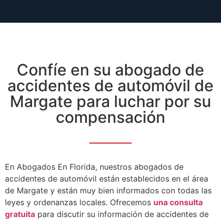
Confíe en su abogado de
accidentes de automóvil de
Margate para luchar por su
compensación
En Abogados En Florida, nuestros abogados de
accidentes de automóvil están establecidos en el área
de Margate y están muy bien informados con todas las
leyes y ordenanzas locales. Ofrecemos
una consulta
gratuita
para discutir su información de accidentes de