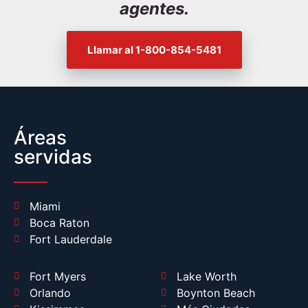
agentes.
Llamar al 1-800-854-5481
Áreas
servidas
Miami
Boca Raton
Fort Lauderdale
Fort Myers
Lake Worth
Orlando
Boynton Beach