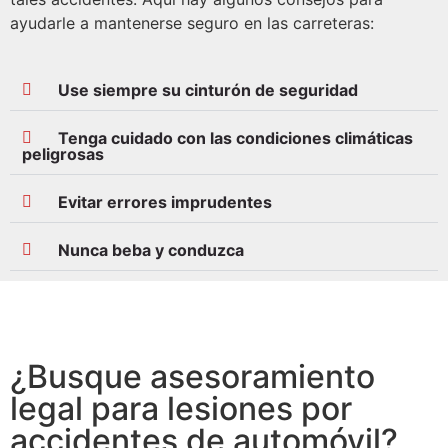
ayudarle a mantenerse seguro en las carreteras:
Use siempre su cinturón de seguridad
Tenga cuidado con las condiciones climáticas
peligrosas
Evitar errores imprudentes
Nunca beba y conduzca
¿Busque asesoramiento
legal para lesiones por
accidentes de automóvil?