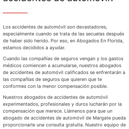
Los accidentes de automóvil son devastadores,
especialmente cuando se trata de las secuelas después
de haber sido herido. Por eso, en Abogados En Florida,
estamos decididos a ayudar.
Cuando las compañías de seguros vengan y los gastos
médicos comiencen a acumularse, nuestros abogados
de accidentes de automóvil calificados se enfrentarán a
las compañías de seguros que quieren que te
conformes con la menor compensación posible.
Nuestros abogados de accidentes de automóvil
experimentados, profesionales y duros lucharán por la
compensación que merece. Llámenos para que un
abogado de accidentes de automóvil de Margate pueda
proporcionarle una consulta gratuita. Nuestro equipo de