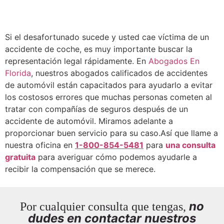
Si el desafortunado sucede y usted cae víctima de un
accidente de coche, es muy importante buscar la
representación legal rápidamente. En
Abogados En
Florida
, nuestros abogados calificados de accidentes
de automóvil están capacitados para ayudarlo a evitar
los costosos errores que muchas personas cometen al
tratar con compañías de seguros después de un
accidente de automóvil. Miramos adelante a
proporcionar buen servicio para su caso.
Así que llame a
nuestra oficina en
1-800-854-5481
para
una consulta
gratuita
para averiguar cómo podemos ayudarle a
recibir la compensación que se merece.
no
Por cualquier consulta que tengas,
dudes en contactar nuestros