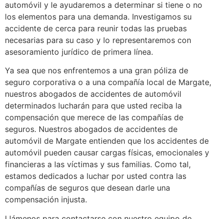
automóvil y le ayudaremos a determinar si tiene o no
los elementos para una demanda. Investigamos su
accidente de cerca para reunir todas las pruebas
necesarias para su caso y lo representaremos con
asesoramiento jurídico de primera línea.
Ya sea que nos enfrentemos a una gran póliza de
seguro corporativa o a una compañía local de Margate,
nuestros abogados de accidentes de automóvil
determinados lucharán para que usted reciba la
compensación que merece de las compañías de
seguros. Nuestros abogados de accidentes de
automóvil de Margate entienden que los accidentes de
automóvil pueden causar cargas físicas, emocionales y
financieras a las víctimas y sus familias. Como tal,
estamos dedicados a luchar por usted contra las
compañías de seguros que desean darle una
compensación injusta.
Llámenos para contactarse con nuestro equipo de