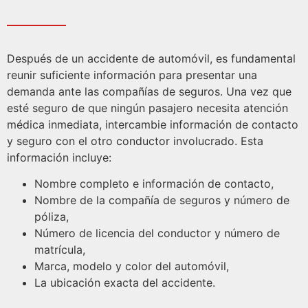
Después de un accidente de automóvil, es fundamental
reunir suficiente información para presentar una
demanda ante las compañías de seguros. Una vez que
esté seguro de que ningún pasajero necesita atención
médica inmediata, intercambie información de contacto
y seguro con el otro conductor involucrado. Esta
información incluye:
Nombre completo e información de contacto,
Nombre de la compañía de seguros y número de
póliza,
Número de licencia del conductor y número de
matrícula,
Marca, modelo y color del automóvil,
La ubicación exacta del accidente.