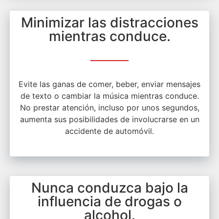
Minimizar las distracciones
mientras conduce.
Evite las ganas de comer, beber, enviar mensajes
de texto o cambiar la música mientras conduce.
No prestar atención, incluso por unos segundos,
aumenta sus posibilidades de involucrarse en un
accidente de automóvil.
Nunca conduzca bajo la
influencia de drogas o
alcohol.