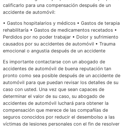
calificarlo para una compensación después de un
accidente de automóvil:
• Gastos hospitalarios y médicos • Gastos de terapia
rehabilitaría • Gastos de medicamentos recetados •
Perdidos por no poder trabajar • Dolor y sufrimiento
causados por su accidentes de automóvil • Trauma
emocional o angustia después de un accidente
Es importante contactarse con un abogado de
accidentes de automóvil de buena reputación tan
pronto como sea posible después de un accidente de
automóvil para que puedan revisar los detalles de su
caso con usted. Una vez que sean capaces de
determinar el valor de su caso, su abogado de
accidentes de automóvil luchará para obtener la
compensación que merece de las compañías de
seguros conocidos por reducir el desembolso a las
víctimas de lesiones personales con el fin de resolver