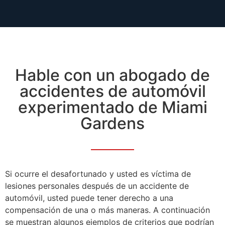
Hable con un abogado de
accidentes de automóvil
experimentado de Miami
Gardens
Si ocurre el desafortunado y usted es víctima de
lesiones personales después de un accidente de
automóvil, usted puede tener derecho a una
compensación de una o más maneras. A continuación
se muestran algunos ejemplos de criterios que podrían