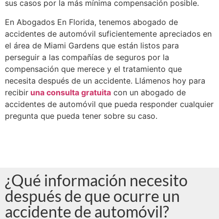
sus casos por la más mínima compensación posible.
En Abogados En Florida, tenemos abogado de
accidentes de automóvil suficientemente apreciados en
el área de Miami Gardens que están listos para
perseguir a las compañías de seguros por la
compensación que merece y el tratamiento que
necesita después de un accidente. Llámenos hoy para
recibir
una consulta gratuita
con un abogado de
accidentes de automóvil que pueda responder cualquier
pregunta que pueda tener sobre su caso.
¿Qué información necesito
después de que ocurre un
accidente de automóvil?