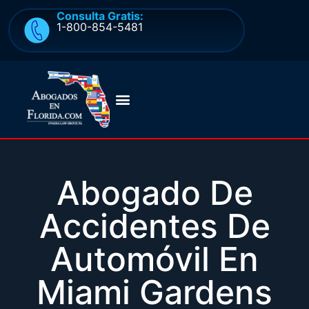
Consulta Gratis:
1-800-854-5481
Abogado De
Accidentes De
Automóvil En
Miami Gardens