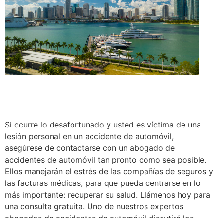
Si ocurre lo desafortunado y usted es víctima de una
lesión personal en un accidente de automóvil,
asegúrese de contactarse con un abogado de
accidentes de automóvil tan pronto como sea posible.
Ellos manejarán el estrés de las compañías de seguros y
las facturas médicas, para que pueda centrarse en lo
más importante: recuperar su salud. Llámenos hoy para
una consulta gratuita. Uno de nuestros expertos