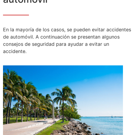
En la mayoría de los casos, se pueden evitar accidentes
de automóvil. A continuación se presentan algunos
consejos de seguridad para ayudar a evitar un
accidente.