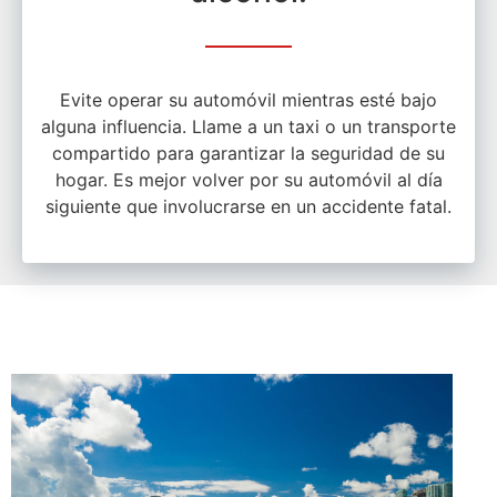
Evite operar su automóvil mientras esté bajo
alguna influencia. Llame a un taxi o un transporte
compartido para garantizar la seguridad de su
hogar. Es mejor volver por su automóvil al día
siguiente que involucrarse en un accidente fatal.