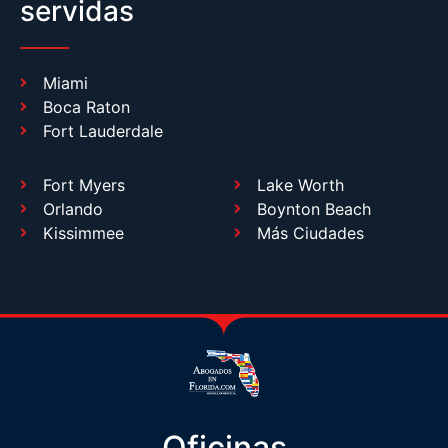
servidas
Miami
Boca Raton
Fort Lauderdale
Fort Myers
Lake Worth
Orlando
Boynton Beach
Kissimmee
Más Ciudades
Oficinas