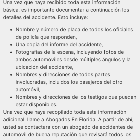
Una vez que haya recibido toda esta información
básica, es importante documentar a continuación los
detalles del accidente. Esto incluye:
Nombre y número de placa de todos los oficiales
de policía que responden,
Una copia del informe del accidente,
Fotografías de la escena, incluyendo fotos de
ambos automóviles desde múltiples ángulos y la
ubicación del accidente,
Nombres y direcciones de todos partes
involucradas, incluidos los pasajeros del otro
automóvil,
Nombres y direcciones de los testigos que puedan
estar disponibles.
Una vez que haya recopilado toda esta información
adicional, llame a Abogados En Florida. A partir de ahí,
usted se contactara con un abogado de accidentes de
automóvil de buena reputación que revisará todos los