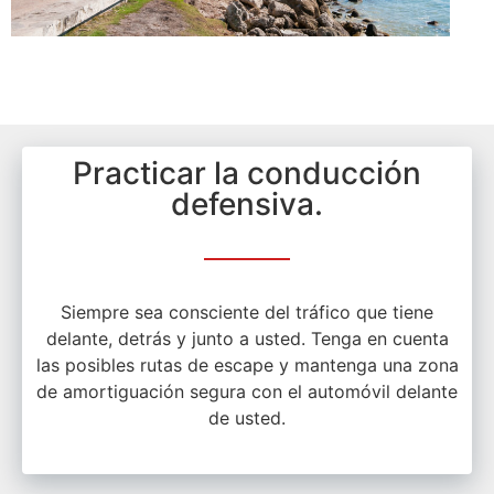
Practicar la conducción
defensiva.
Siempre sea consciente del tráfico que tiene
delante, detrás y junto a usted. Tenga en cuenta
las posibles rutas de escape y mantenga una zona
de amortiguación segura con el automóvil delante
de usted.