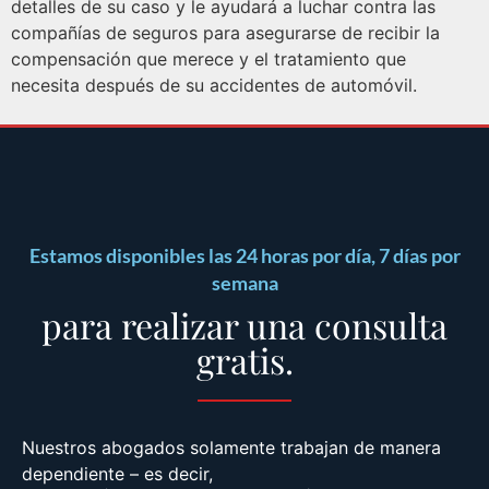
detalles de su caso y le ayudará a luchar contra las
compañías de seguros para asegurarse de recibir la
compensación que merece y el tratamiento que
necesita después de su accidentes de automóvil.
Estamos disponibles las 24 horas por día, 7 días por
semana
para realizar una consulta
gratis.
Nuestros abogados solamente trabajan de manera
dependiente – es decir,