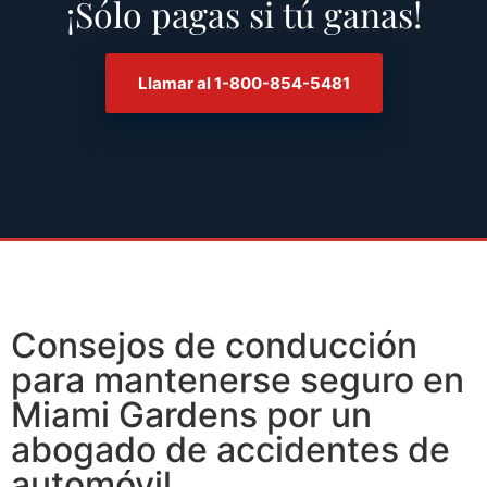
¡Sólo pagas si tú ganas!
Llamar al 1-800-854-5481
Consejos de conducción
para mantenerse seguro en
Miami Gardens por un
abogado de accidentes de
automóvil