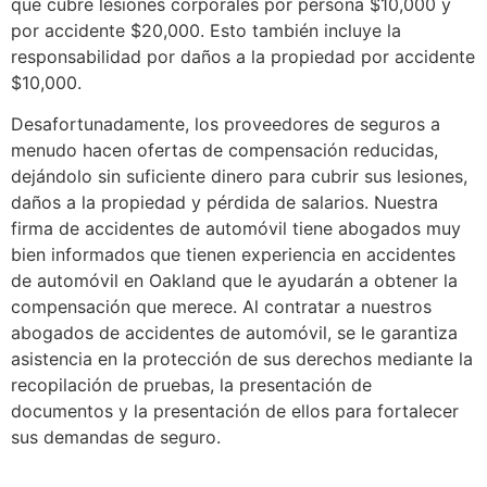
que cubre lesiones corporales por persona $10,000 y
por accidente $20,000. Esto también incluye la
responsabilidad por daños a la propiedad por accidente
$10,000.
Desafortunadamente, los proveedores de seguros a
menudo hacen ofertas de compensación reducidas,
dejándolo sin suficiente dinero para cubrir sus lesiones,
daños a la propiedad y pérdida de salarios. Nuestra
firma de accidentes de automóvil tiene abogados muy
bien informados que tienen experiencia en accidentes
de automóvil en Oakland que le ayudarán a obtener la
compensación que merece. Al contratar a nuestros
abogados de accidentes de automóvil, se le garantiza
asistencia en la protección de sus derechos mediante la
recopilación de pruebas, la presentación de
documentos y la presentación de ellos para fortalecer
sus demandas de seguro.