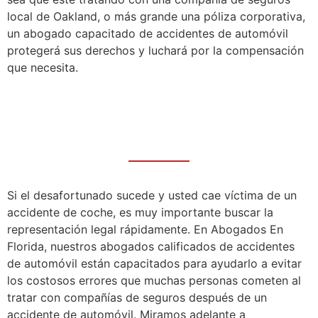
local de Oakland, o más grande una póliza corporativa,
un abogado capacitado de accidentes de automóvil
protegerá sus derechos y luchará por la compensación
que necesita.
Si el desafortunado sucede y usted cae víctima de un
accidente de coche, es muy importante buscar la
representación legal rápidamente. En Abogados En
Florida, nuestros abogados calificados de accidentes
de automóvil están capacitados para ayudarlo a evitar
los costosos errores que muchas personas cometen al
tratar con compañías de seguros después de un
accidente de automóvil. Miramos adelante a