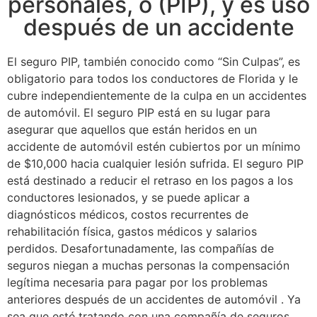
personales, o (PIP), y es uso
después de un accidente
El seguro PIP, también conocido como “Sin Culpas”, es
obligatorio para todos los conductores de Florida y le
cubre independientemente de la culpa en un accidentes
de automóvil. El seguro PIP está en su lugar para
asegurar que aquellos que están heridos en un
accidente de automóvil estén cubiertos por un mínimo
de $10,000 hacia cualquier lesión sufrida. El seguro PIP
está destinado a reducir el retraso en los pagos a los
conductores lesionados, y se puede aplicar a
diagnósticos médicos, costos recurrentes de
rehabilitación física, gastos médicos y salarios
perdidos. Desafortunadamente, las compañías de
seguros niegan a muchas personas la compensación
legítima necesaria para pagar por los problemas
anteriores después de un accidentes de automóvil . Ya
sea que esté tratando con una compañía de seguros