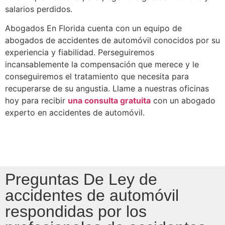
salarios perdidos.
Abogados En Florida cuenta con un equipo de
abogados de accidentes de automóvil conocidos por su
experiencia y fiabilidad. Perseguiremos
incansablemente la compensación que merece y le
conseguiremos el tratamiento que necesita para
recuperarse de su angustia. Llame a nuestras oficinas
hoy para recibir
una consulta gratuita
con un abogado
experto en accidentes de automóvil.
Preguntas De Ley de
accidentes de automóvil
respondidas por los