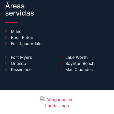
Áreas
servidas
Miami
Boca Raton
Fort Lauderdale
Fort Myers
Lake Worth
Orlando
Boynton Beach
Kissimmee
Más Ciudades