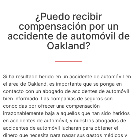
¿Puedo recibir
compensación por un
accidente de automóvil de
Oakland?
Si ha resultado herido en un accidente de automóvil en
el área de Oakland, es importante que se ponga en
contacto con un abogado de accidentes de automóvil
bien informado. Las compañías de seguros son
conocidas por ofrecer una compensación
irrazonablemente baja a aquellos que han sido heridos
en accidentes de automóvil, y nuestros abogados de
accidentes de automóvil lucharán para obtener el
dinero que necesita para pagar sus gastos médicos y