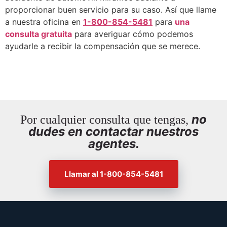
proporcionar buen servicio para su caso.
Así que llame
a nuestra oficina en
1-800-854-5481
para
una
consulta gratuita
para averiguar cómo podemos
ayudarle a recibir la compensación que se merece.
no
Por cualquier consulta que tengas,
dudes en contactar nuestros
agentes.
Llamar al 1-800-854-5481