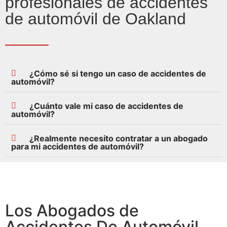
profesionales de accidentes
de automóvil de Oakland
¿Cómo sé si tengo un caso de accidentes de
automóvil?
¿Cuánto vale mi caso de accidentes de
automóvil?
¿Realmente necesito contratar a un abogado
para mi accidentes de automóvil?
Los Abogados de
Accidentes De Automóvil