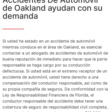
de Oakland ayudan con su
demanda
Si usted ha estado en un accidente de automóvil
mientras conduce en el área de Oakland, es esencial
contactar a un abogado de accidentes de automóvil de
buena reputación de inmediato para hacer que la parte
responsable se haga cargo por su conducción
defectuosa. Si usted está en el extremo receptor de un
accidente de automóvil, usted tiene derecho a una
compensación del conductor responsable, así como de
su propia compañía de seguros. De conformidad con la
Ley de Responsabilidad Financiera de Florida, el
conductor responsable del accidente debe tener una
cobertura de seguro de responsabilidad civil completa,