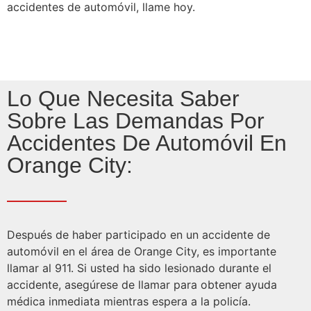
accidentes de automóvil, llame hoy.
Lo Que Necesita Saber
Sobre Las Demandas Por
Accidentes De Automóvil En
Orange City:
Después de haber participado en un accidente de
automóvil en el área de Orange City, es importante
llamar al 911. Si usted ha sido lesionado durante el
accidente, asegúrese de llamar para obtener ayuda
médica inmediata mientras espera a la policía.