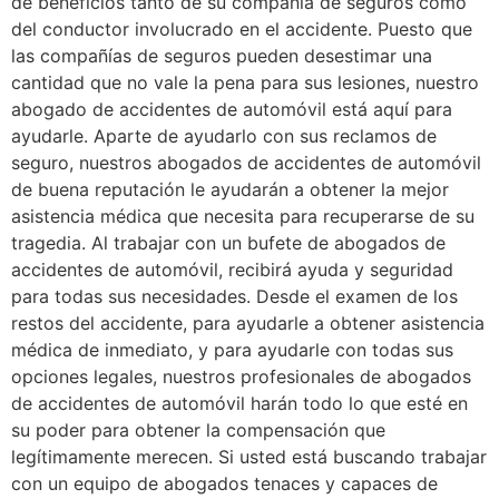
de beneficios tanto de su compañía de seguros como
del conductor involucrado en el accidente. Puesto que
las compañías de seguros pueden desestimar una
cantidad que no vale la pena para sus lesiones, nuestro
abogado de accidentes de automóvil está aquí para
ayudarle. Aparte de ayudarlo con sus reclamos de
seguro, nuestros abogados de accidentes de automóvil
de buena reputación le ayudarán a obtener la mejor
asistencia médica que necesita para recuperarse de su
tragedia. Al trabajar con un bufete de abogados de
accidentes de automóvil, recibirá ayuda y seguridad
para todas sus necesidades. Desde el examen de los
restos del accidente, para ayudarle a obtener asistencia
médica de inmediato, y para ayudarle con todas sus
opciones legales, nuestros profesionales de abogados
de accidentes de automóvil harán todo lo que esté en
su poder para obtener la compensación que
legítimamente merecen. Si usted está buscando trabajar
con un equipo de abogados tenaces y capaces de