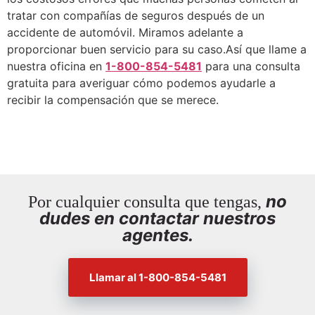
tratar con compañías de seguros después de un
accidente de automóvil. Miramos adelante a
proporcionar buen servicio para su caso.
Así que llame a
nuestra oficina en
1-800-854-5481
para una consulta
gratuita para averiguar cómo podemos ayudarle a
recibir la compensación que se merece.
no
Por cualquier consulta que tengas,
dudes en contactar nuestros
agentes.
Llamar al 1-800-854-5481