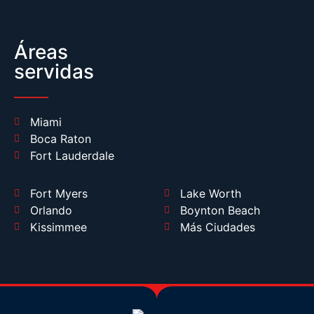
Áreas
servidas
Miami
Boca Raton
Fort Lauderdale
Fort Myers
Lake Worth
Orlando
Boynton Beach
Kissimmee
Más Ciudades