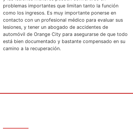
problemas importantes que limitan tanto la función
como los ingresos. Es muy importante ponerse en
contacto con un profesional médico para evaluar sus
lesiones, y tener un abogado de accidentes de
automóvil de Orange City para asegurarse de que todo
está bien documentado y bastante compensado en su
camino a la recuperación.
Estamos disponibles las