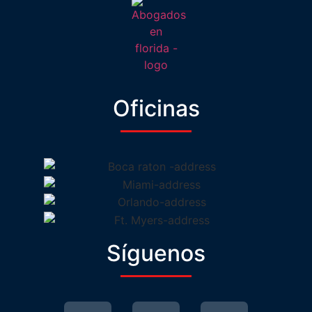
Oficinas
Síguenos