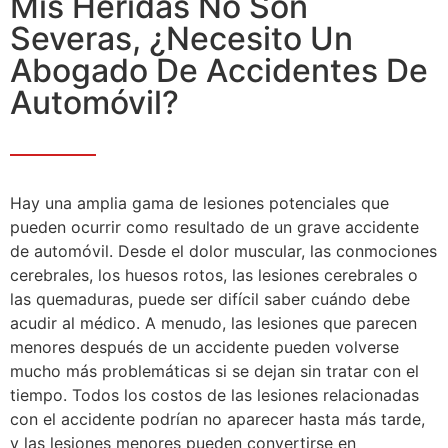
Mis Heridas No Son
Severas, ¿Necesito Un
Abogado De Accidentes De
Automóvil?
Hay una amplia gama de lesiones potenciales que
pueden ocurrir como resultado de un grave accidente
de automóvil. Desde el dolor muscular, las conmociones
cerebrales, los huesos rotos, las lesiones cerebrales o
las quemaduras, puede ser difícil saber cuándo debe
acudir al médico. A menudo, las lesiones que parecen
menores después de un accidente pueden volverse
mucho más problemáticas si se dejan sin tratar con el
tiempo. Todos los costos de las lesiones relacionadas
con el accidente podrían no aparecer hasta más tarde,
y las lesiones menores pueden convertirse en