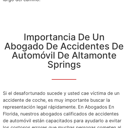
Importancia De Un
Abogado De Accidentes De
Automóvil De Altamonte
Springs
Si el desafortunado sucede y usted cae víctima de un
accidente de coche, es muy importante buscar la
representación legal rápidamente. En Abogados En
Florida, nuestros abogados calificados de accidentes
de automóvil están capacitados para ayudarlo a evitar
los costosos errores que muchas personas cometen al