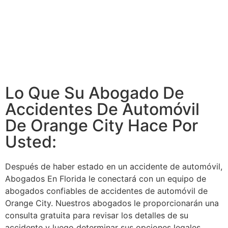
Lo Que Su Abogado De
Accidentes De Automóvil
De Orange City Hace Por
Usted:
Después de haber estado en un accidente de automóvil,
Abogados En Florida le conectará con un equipo de
abogados confiables de accidentes de automóvil de
Orange City. Nuestros abogados le proporcionarán una
consulta gratuita para revisar los detalles de su
accidente y luego determinar sus opciones legales