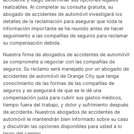
realizables. Al completar su consulta gratuita, su
abogado de accidentes de automóvil investigará los
detalles de la reclamación para asegurar que toda la
información importante se ha reunido antes de hacer
seguimiento a las compañías de seguros para reclamar
su compensación debida.
Nuestra firma de abogados de accidentes de automóvil
se compromete a negociar con las compañías de
seguros. Su reclamo será manejado por un abogado de
accidentes de automóvil de Orange City que tenga
conocimiento de las formas de las compañías de
seguros y se asegurará de que se le dé una
compensación justa para cubrir sus gastos médicos,
tiempo fuera del trabajo, y dolor y sufrimiento después
de accidente. Nuestros abogados de accidentes de
automóvil le mantendrán bien informado sobre su caso
y discutirán las opciones disponibles para usted a lo
largo del camino.