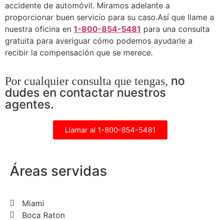
accidente de automóvil. Miramos adelante a
proporcionar buen servicio para su caso.
Así que llame a
nuestra oficina en
1-800-854-5481
para una consulta
gratuita para averiguar cómo podemos ayudarle a
recibir la compensación que se merece.
no
Por cualquier consulta que tengas,
dudes en contactar nuestros
agentes.
Llamar al 1-800-854-5481
Áreas servidas
Miami
Boca Raton