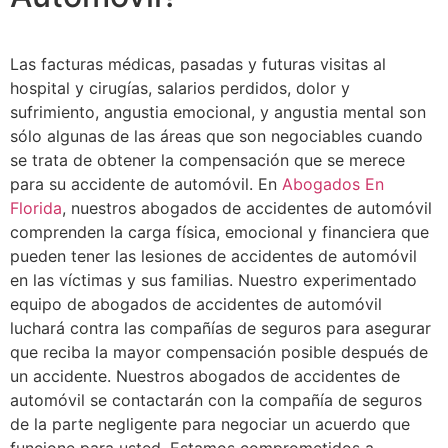
Las facturas médicas, pasadas y futuras visitas al
hospital y cirugías, salarios perdidos, dolor y
sufrimiento, angustia emocional, y angustia mental son
sólo algunas de las áreas que son negociables cuando
se trata de obtener la compensación que se merece
para su accidente de automóvil. En
Abogados En
Florida
, nuestros abogados de accidentes de automóvil
comprenden la carga física, emocional y financiera que
pueden tener las lesiones de accidentes de automóvil
en las víctimas y sus familias. Nuestro experimentado
equipo de abogados de accidentes de automóvil
luchará contra las compañías de seguros para asegurar
que reciba la mayor compensación posible después de
un accidente. Nuestros abogados de accidentes de
automóvil se contactarán con la compañía de seguros
de la parte negligente para negociar un acuerdo que