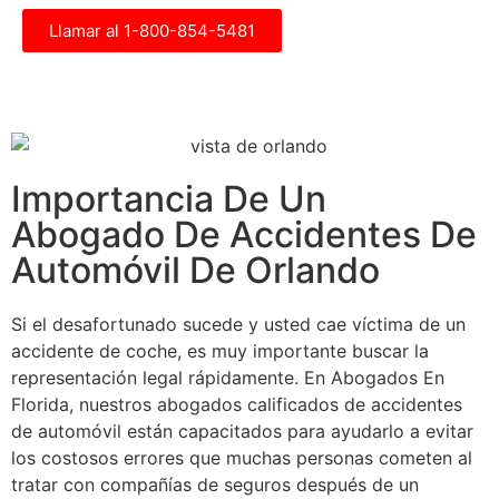
Llamar al 1-800-854-5481
Importancia De Un
Abogado De Accidentes De
Automóvil De Orlando
Si el desafortunado sucede y usted cae víctima de un
accidente de coche, es muy importante buscar la
representación legal rápidamente. En Abogados En
Florida, nuestros abogados calificados de accidentes
de automóvil están capacitados para ayudarlo a evitar
los costosos errores que muchas personas cometen al
tratar con compañías de seguros después de un