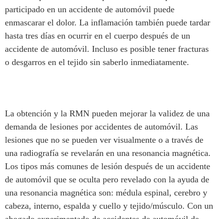
participado en un accidente de automóvil puede
enmascarar el dolor. La inflamación también puede tardar
hasta tres días en ocurrir en el cuerpo después de un
accidente de automóvil. Incluso es posible tener fracturas
o desgarros en el tejido sin saberlo inmediatamente.
La obtención y la RMN pueden mejorar la validez de una
demanda de lesiones por accidentes de automóvil. Las
lesiones que no se pueden ver visualmente o a través de
una radiografía se revelarán en una resonancia magnética.
Los tipos más comunes de lesión después de un accidente
de automóvil que se oculta pero revelado con la ayuda de
una resonancia magnética son: médula espinal, cerebro y
cabeza, interno, espalda y cuello y tejido/músculo. Con un