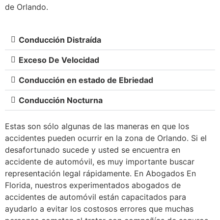
de Orlando.
Conducción Distraída
Exceso De Velocidad
Conducción en estado de Ebriedad
Conducción Nocturna
Estas son sólo algunas de las maneras en que los
accidentes pueden ocurrir en la zona de Orlando. Si el
desafortunado sucede y usted se encuentra en
accidente de automóvil, es muy importante buscar
representación legal rápidamente. En Abogados En
Florida, nuestros experimentados abogados de
accidentes de automóvil están capacitados para
ayudarlo a evitar los costosos errores que muchas