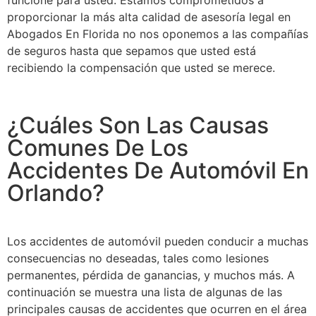
funcione para usted. Estamos comprometidos a
proporcionar la más alta calidad de asesoría legal en
Abogados En Florida no nos oponemos a las compañías
de seguros hasta que sepamos que usted está
recibiendo la compensación que usted se merece.
¿Cuáles Son Las Causas
Comunes De Los
Accidentes De Automóvil En
Orlando?
Los accidentes de automóvil pueden conducir a muchas
consecuencias no deseadas, tales como lesiones
permanentes, pérdida de ganancias, y muchos más. A
continuación se muestra una lista de algunas de las
principales causas de accidentes que ocurren en el área