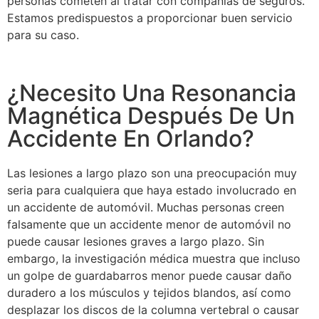
personas cometen al tratar con compañías de seguros.
Estamos predispuestos a proporcionar buen servicio
para su caso.
¿Necesito Una Resonancia
Magnética Después De Un
Accidente En Orlando?
Las lesiones a largo plazo son una preocupación muy
seria para cualquiera que haya estado involucrado en
un accidente de automóvil. Muchas personas creen
falsamente que un accidente menor de automóvil no
puede causar lesiones graves a largo plazo. Sin
embargo, la investigación médica muestra que incluso
un golpe de guardabarros menor puede causar daño
duradero a los músculos y tejidos blandos, así como
desplazar los discos de la columna vertebral o causar