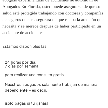
abogado experimentado de accidentes de automóvil de
Abogados En Florida, usted puede asegurarse de que su
salud esté protegida trabajando con doctores y compañías
de seguros que se asegurará de que reciba la atención que
necesita y se merece después de haber participado en un
accidente de accidentes.
Estamos disponibles las
24 horas por día,
7 días por semana
para realizar una consulta gratis.
Nuestros abogados solamente trabajan de manera
dependiente – es decir,
¡sólo pagas si tú ganas!