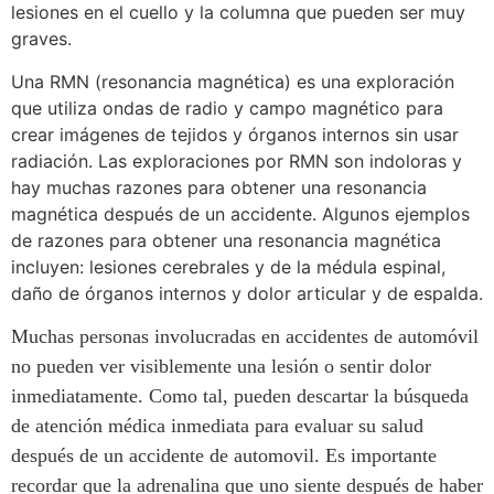
lesiones en el cuello y la columna que pueden ser muy
graves.
Una RMN (resonancia magnética) es una exploración
que utiliza ondas de radio y campo magnético para
crear imágenes de tejidos y órganos internos sin usar
radiación. Las exploraciones por RMN son indoloras y
hay muchas razones para obtener una resonancia
magnética después de un accidente. Algunos ejemplos
de razones para obtener una resonancia magnética
incluyen: lesiones cerebrales y de la médula espinal,
daño de órganos internos y dolor articular y de espalda.
Muchas personas involucradas en accidentes de automóvil
no pueden ver visiblemente una lesión o sentir dolor
inmediatamente. Como tal, pueden descartar la búsqueda
de atención médica inmediata para evaluar su salud
después de un accidente de automovil. Es importante
recordar que la adrenalina que uno siente después de haber