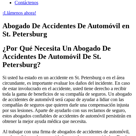
Contáctenos
¡Llámenos ahora!
Abogado De Accidentes De Automóvil en
St. Petersburg
¿Por Qué Necesita Un Abogado De
Accidentes De Automóvil De St.
Petersburg?
Si usted ha estado en un accidente en St. Petersburg o en el área
circundante, es importante evaluar los daños del incidente. En caso
de estar involucrado en el accidente, usted tiene derecho a recibir
toda la gama de beneficios de su compañía de seguros. Un abogado
de accidentes de automóvil será capaz de ayudar a lidiar con las
compañías de seguros que quieren darle una compensación injusta
por sus lesiones. Aparte de ayudarlo con sus reclamos de seguro,
estos abogados confiables de accidentes de automóvil persistirán en
obtener la mejor ayuda médica que necesita.
Al trabajar con una firma de abogados de accidentes de automóvil,