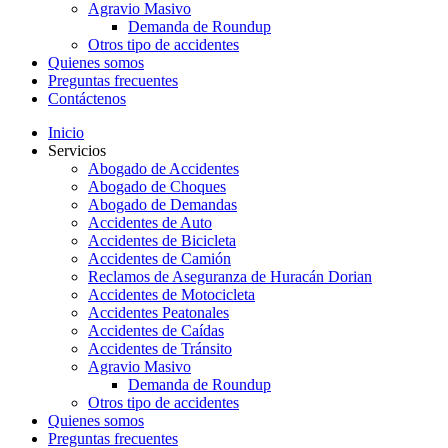
Agravio Masivo
Demanda de Roundup
Otros tipo de accidentes
Quienes somos
Preguntas frecuentes
Contáctenos
Inicio
Servicios
Abogado de Accidentes
Abogado de Choques
Abogado de Demandas
Accidentes de Auto
Accidentes de Bicicleta
Accidentes de Camión
Reclamos de Aseguranza de Huracán Dorian
Accidentes de Motocicleta
Accidentes Peatonales
Accidentes de Caídas
Accidentes de Tránsito
Agravio Masivo
Demanda de Roundup
Otros tipo de accidentes
Quienes somos
Preguntas frecuentes