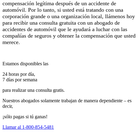
compensación legítima después de un accidente de
automóvil. Por lo tanto, si usted está tratando con una
corporación grande o una organización local, llámenos hoy
para recibir una consulta gratuita con un abogado de
accidentes de automóvil que le ayudará a luchar con las
compañías de seguros y obtener la compensación que usted
merece.
Estamos disponibles las
24 horas por día,
7 días por semana
para realizar una consulta gratis.
Nuestros abogados solamente trabajan de manera dependiente – es
decir,
¡sólo pagas si tú ganas!
Llamar al 1-800-854-5481