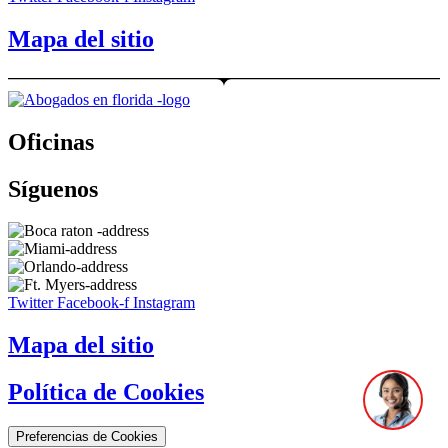
Mapa del sitio
Oficinas
Síguenos
Twitter
Facebook-f
Instagram
Mapa del sitio
Política de Cookies
Preferencias de Cookies