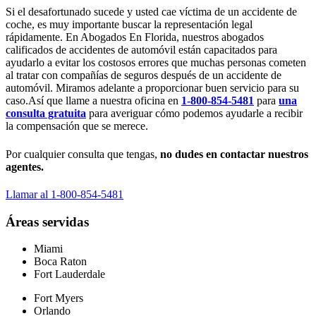
Si el desafortunado sucede y usted cae víctima de un accidente de
coche, es muy importante buscar la representación legal
rápidamente. En Abogados En Florida, nuestros abogados
calificados de accidentes de automóvil están capacitados para
ayudarlo a evitar los costosos errores que muchas personas cometen
al tratar con compañías de seguros después de un accidente de
automóvil. Miramos adelante a proporcionar buen servicio para su
caso.
Así que llame a nuestra oficina en
1-800-854-5481
para
una
consulta gratuita
para averiguar cómo podemos ayudarle a recibir
la compensación que se merece.
Por cualquier consulta que tengas,
no dudes en contactar nuestros
agentes.
Llamar al 1-800-854-5481
Áreas servidas
Miami
Boca Raton
Fort Lauderdale
Fort Myers
Orlando