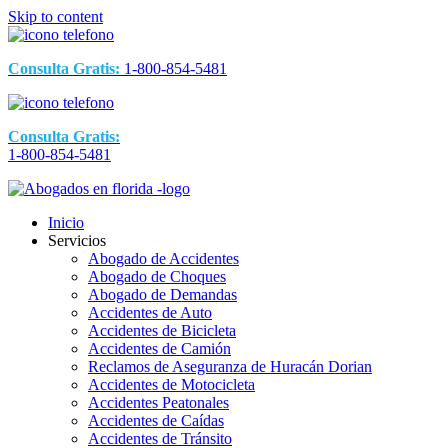
Skip to content
Consulta Gratis:
1-800-854-5481
Consulta Gratis:
1-800-854-5481
Inicio
Servicios
Abogado de Accidentes
Abogado de Choques
Abogado de Demandas
Accidentes de Auto
Accidentes de Bicicleta
Accidentes de Camión
Reclamos de Aseguranza de Huracán Dorian
Accidentes de Motocicleta
Accidentes Peatonales
Accidentes de Caídas
Accidentes de Tránsito