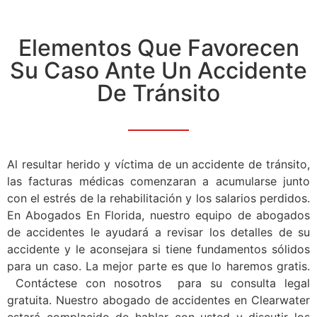
Elementos Que Favorecen
Su Caso Ante Un Accidente
De Tránsito
Al resultar herido y víctima de un accidente de tránsito,
las facturas médicas comenzaran a acumularse junto
con el estrés de la rehabilitación y los salarios perdidos.
En Abogados En Florida, nuestro equipo de abogados
de accidentes le ayudará a revisar los detalles de su
accidente y le aconsejara si tiene fundamentos sólidos
para un caso. La mejor parte es que lo haremos gratis.
Contáctese con nosotros para su consulta legal
gratuita. Nuestro abogado de accidentes en Clearwater
estará complacido de hablar con usted y discutir los