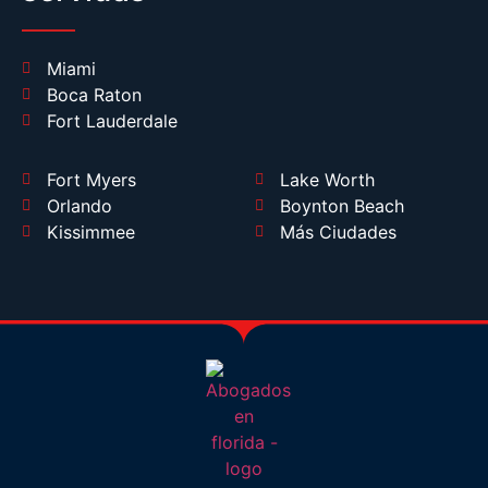
Miami
Boca Raton
Fort Lauderdale
Fort Myers
Lake Worth
Orlando
Boynton Beach
Kissimmee
Más Ciudades