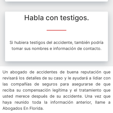
Habla con testigos.
Si hubiera testigos del accidente, también podría
tomar sus nombres e información de contacto.
Un abogado de accidentes de buena reputación que
revisará los detalles de su caso y le ayudará a lidiar con
las compañías de seguros para asegurarse de que
reciba su compensación legítima y el tratamiento que
usted merece después de su accidente. Una vez que
haya reunido toda la información anterior, llame a
Abogados En Florida.