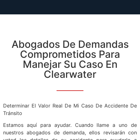
Abogados De Demandas
Comprometidos Para
Manejar Su Caso En
Clearwater
Determinar El Valor Real De Mi Caso De Accidente De
Tránsito
Estamos aquí para ayudar. Cuando llame a uno de
nuestros abogados de demanda, ellos revisarán con