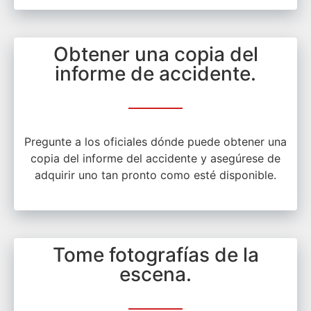
Obtener una copia del
informe de accidente.
Pregunte a los oficiales dónde puede obtener una
copia del informe del accidente y asegúrese de
adquirir uno tan pronto como esté disponible.
Tome fotografías de la
escena.