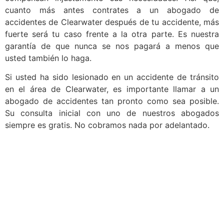
cuanto más antes contrates a un abogado de
accidentes de Clearwater después de tu accidente, más
fuerte será tu caso frente a la otra parte. Es nuestra
garantía de que nunca se nos pagará a menos que
usted también lo haga.
Si usted ha sido lesionado en un accidente de tránsito
en el área de Clearwater, es importante llamar a un
abogado de accidentes tan pronto como sea posible.
Su consulta inicial con uno de nuestros abogados
siempre es gratis. No cobramos nada por adelantado.