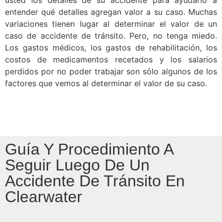
usted los detalles de su accidente para ayudarlo a
entender qué detalles agregan valor a su caso. Muchas
variaciones tienen lugar al determinar el valor de un
caso de accidente de tránsito. Pero, no tenga miedo.
Los gastos médicos, los gastos de rehabilitación, los
costos de medicamentos recetados y los salarios
perdidos por no poder trabajar son sólo algunos de los
factores que vemos al determinar el valor de su caso.
Guía Y Procedimiento A
Seguir Luego De Un
Accidente De Tránsito En
Clearwater