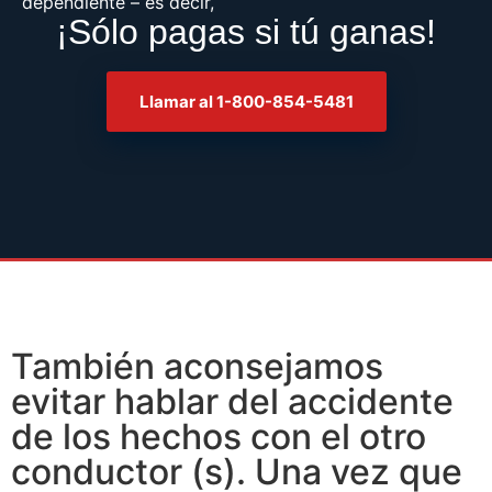
dependiente – es decir,
¡Sólo pagas si tú ganas!
Llamar al 1-800-854-5481
También aconsejamos
evitar hablar del accidente
de los hechos con el otro
conductor (s). Una vez que