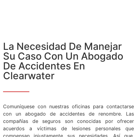
La Necesidad De Manejar
Su Caso Con Un Abogado
De Accidentes En
Clearwater
Comuníquese con nuestras oficinas para contactarse
con un abogado de accidentes de renombre. Las
compañías de seguros son conocidas por ofrecer
acuerdos a víctimas de lesiones personales que
compensan injustamente sus necesidades. Así que,