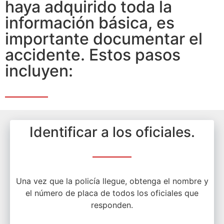
haya adquirido toda la
información básica, es
importante documentar el
accidente. Estos pasos
incluyen:
Identificar a los oficiales.
Una vez que la policía llegue, obtenga el nombre y
el número de placa de todos los oficiales que
responden.