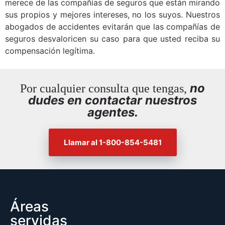
merece de las compañías de seguros que están mirando
sus propios y mejores intereses, no los suyos. Nuestros
abogados de accidentes evitarán que las compañías de
seguros desvaloricen su caso para que usted reciba su
compensación legítima.
no
Por cualquier consulta que tengas,
dudes en contactar nuestros
agentes.
Llamar al 1-800-854-5481
Áreas
servidas