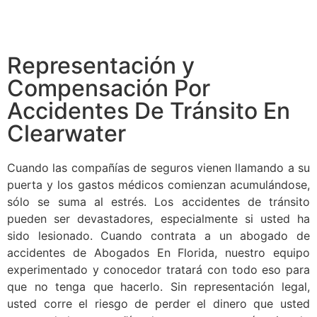
Representación y
Compensación Por
Accidentes De Tránsito En
Clearwater
Cuando las compañías de seguros vienen llamando a su
puerta y los gastos médicos comienzan acumulándose,
sólo se suma al estrés. Los accidentes de tránsito
pueden ser devastadores, especialmente si usted ha
sido lesionado. Cuando contrata a un abogado de
accidentes de Abogados En Florida, nuestro equipo
experimentado y conocedor tratará con todo eso para
que no tenga que hacerlo. Sin representación legal,
usted corre el riesgo de perder el dinero que usted