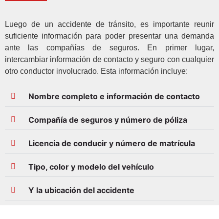
Luego de un accidente de tránsito, es importante reunir
suficiente información para poder presentar una demanda
ante las compañías de seguros. En primer lugar,
intercambiar información de contacto y seguro con cualquier
otro conductor involucrado. Esta información incluye:
Nombre completo e información de contacto
Compañía de seguros y número de póliza
Licencia de conducir y número de matrícula
Tipo, color y modelo del vehículo
Y la ubicación del accidente