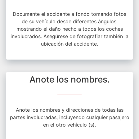
Documente el accidente a fondo tomando fotos
de su vehículo desde diferentes ángulos,
mostrando el daño hecho a todos los coches
involucrados. Asegúrese de fotografiar también la
ubicación del accidente.
Anote los nombres.
Anote los nombres y direcciones de todas las
partes involucradas, incluyendo cualquier pasajero
en el otro vehículo (s).