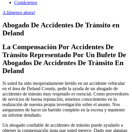
Contáctenos
¡Llámenos ahora!
Abogado De Accidentes De Tránsito en
Deland
La Compensación Por Accidentes De
Tránsito Representado Por Un Bufete De
Abogados De Accidentes De Tránsito En
Deland
Si usted ha sido inesperadamente herido en un accidente vehicular
en el área de Deland County, pedir la ayuda de un abogado de
accidentes de tránsito muy respetado es esencial. Como proveedores
de servicios de buena reputación, tenemos conocimiento en la
realización de nuestra propia investigación sobre el asunto. Nos
aseguramos de hacer un barrido completo en la escena y mantener
un informe detallado.
Un abogado confiable de accidentes de tránsito puede ayudarlo a
obtener la compensación justa que usted merece. Dado que algunas