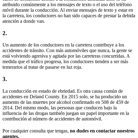
atribuido comúnmente a los mensajes de texto o el uso del teléfono
móvil durante la conducción. Al enviar mensajes de texto y estar en
la carretera, los conductores no han sido capaces de prestar la debida
atención a donde van.
2.
Un aumento de los conductores en la carretera contribuye a los
accidentes de tránsito. Con más automóviles que nunca, la gente se
está volviendo agresiva y agitada por las carreteras concurridas. A
medida que el tráfico progresa, los conductores tienden a ser más
temerarios al tratar de pasarse en luz roja.
3.
La conducción en estado de ebriedad. Es otra causa común de
accidentes en Deland County. En 2015 solo, se ha producido un
aumento de las muertes por alcohol confirmado en 508 de 459 de
2014. Del mismo modo, las personas que conducen bajo la
influencia de las drogas también juegan un papel importante en la
contribución al número de accidentes de automóvil.
Por cualquier consulta que tengas,
no dudes en contactar nuestros
agentes.