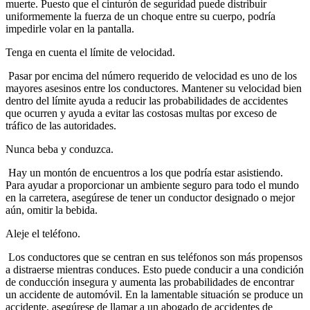
muerte. Puesto que el cinturón de seguridad puede distribuir
uniformemente la fuerza de un choque entre su cuerpo, podría
impedirle volar en la pantalla.
Tenga en cuenta el límite de velocidad.
Pasar por encima del número requerido de velocidad es uno de los
mayores asesinos entre los conductores. Mantener su velocidad bien
dentro del límite ayuda a reducir las probabilidades de accidentes
que ocurren y ayuda a evitar las costosas multas por exceso de
tráfico de las autoridades.
Nunca beba y conduzca.
Hay un montón de encuentros a los que podría estar asistiendo.
Para ayudar a proporcionar un ambiente seguro para todo el mundo
en la carretera, asegúrese de tener un conductor designado o mejor
aún, omitir la bebida.
Aleje el teléfono.
Los conductores que se centran en sus teléfonos son más propensos
a distraerse mientras conduces. Esto puede conducir a una condición
de conducción insegura y aumenta las probabilidades de encontrar
un accidente de automóvil. En la lamentable situación se produce un
accidente, asegúrese de llamar a un abogado de accidentes de