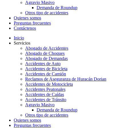
Agravio Masivo
Demanda de Roundup
Otros tipo de accidentes
Quienes somos
Preguntas frecuentes
Contáctenos
Inicio
Servicios
Abogado de Accidentes
Abogado de Choques
Abogado de Demandas
Accidentes de Auto
Accidentes de Bicicleta
Accidentes de Camión
Reclamos de Aseguranza de Huracán Dorian
Accidentes de Motocicleta
Accidentes Peatonales
Accidentes de Caídas
Accidentes de Tránsito
Agravio Masivo
Demanda de Roundup
Otros tipo de accidentes
Quienes somos
Preguntas frecuentes