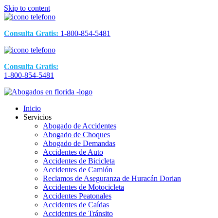
Skip to content
Consulta Gratis:
1-800-854-5481
Consulta Gratis:
1-800-854-5481
Inicio
Servicios
Abogado de Accidentes
Abogado de Choques
Abogado de Demandas
Accidentes de Auto
Accidentes de Bicicleta
Accidentes de Camión
Reclamos de Aseguranza de Huracán Dorian
Accidentes de Motocicleta
Accidentes Peatonales
Accidentes de Caídas
Accidentes de Tránsito