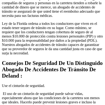
compañías de seguros y personas en la carretera tienden a robarle la
cantidad de dinero que se merece, un abogado de accidentes de
tránsito se asegurará de que usted tiene el reembolso adecuado que
necesita para sus facturas médicas.
Ley de la Florida ordena a todos los conductores que viven en el
estado tener seguro de tránsito en su lugar. Como mínimo, se
requiere que los conductores tengan cobertura de seguro de al
menos $10.000 de protección contra lesiones personales (PIP) y otro
$10.000 para la responsabilidad por daños a la propiedad (PDL).
Nuestros abogados de accidentes de tránsito capaces de garantizar
que su proveedor de seguros le da una cantidad justa en caso de que
surja la necesidad.
Consejos De Seguridad De Un Distinguido
Abogado De Accidentes De Tránsito De
Deland :
Use el cinturón de seguridad.
El uso de un cinturón de seguridad puede salvar vidas,
especialmente ahora que las condiciones de la carretera son menos
que ideales. Hacerlo puede prevenir lesiones graves e incluso la