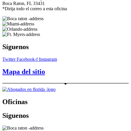
Boca Raton, FL 33431
*Dirija todo el correo a esta oficina
Síguenos
Twitter
Facebook-f
Instagram
Mapa del sitio
Oficinas
Síguenos