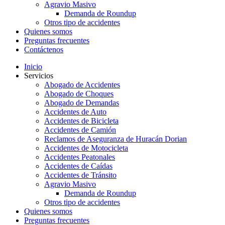
Agravio Masivo
Demanda de Roundup
Otros tipo de accidentes
Quienes somos
Preguntas frecuentes
Contáctenos
Inicio
Servicios
Abogado de Accidentes
Abogado de Choques
Abogado de Demandas
Accidentes de Auto
Accidentes de Bicicleta
Accidentes de Camión
Reclamos de Aseguranza de Huracán Dorian
Accidentes de Motocicleta
Accidentes Peatonales
Accidentes de Caídas
Accidentes de Tránsito
Agravio Masivo
Demanda de Roundup
Otros tipo de accidentes
Quienes somos
Preguntas frecuentes