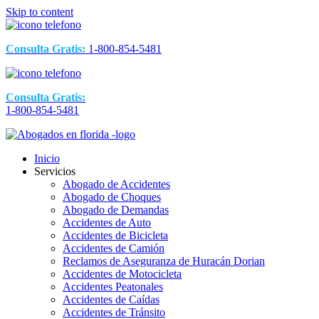
Skip to content
Consulta Gratis:
1-800-854-5481
Consulta Gratis:
1-800-854-5481
Inicio
Servicios
Abogado de Accidentes
Abogado de Choques
Abogado de Demandas
Accidentes de Auto
Accidentes de Bicicleta
Accidentes de Camión
Reclamos de Aseguranza de Huracán Dorian
Accidentes de Motocicleta
Accidentes Peatonales
Accidentes de Caídas
Accidentes de Tránsito