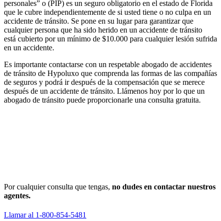
personales” o (PIP) es un seguro obligatorio en el estado de Florida
que le cubre independientemente de si usted tiene o no culpa en un
accidente de tránsito. Se pone en su lugar para garantizar que
cualquier persona que ha sido herido en un accidente de tránsito
está cubierto por un mínimo de $10.000 para cualquier lesión sufrida
en un accidente.
Es importante contactarse con un respetable abogado de accidentes
de tránsito de Hypoluxo que comprenda las formas de las compañías
de seguros y podrá ir después de la compensación que se merece
después de un accidente de tránsito. Llámenos hoy por lo que un
abogado de tránsito puede proporcionarle una consulta gratuita.
Por cualquier consulta que tengas,
no dudes en contactar nuestros
agentes.
Llamar al 1-800-854-5481