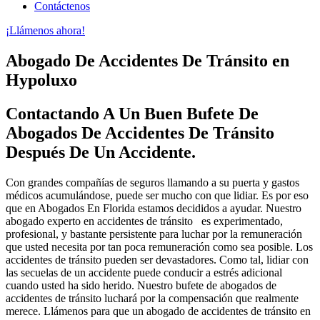
Contáctenos
¡Llámenos ahora!
Abogado De Accidentes De Tránsito en
Hypoluxo
Contactando A Un Buen Bufete De
Abogados De Accidentes De Tránsito
Después De Un Accidente.
Con grandes compañías de seguros llamando a su puerta y gastos
médicos acumulándose, puede ser mucho con que lidiar. Es por eso
que en Abogados En Florida estamos decididos a ayudar. Nuestro
abogado experto en accidentes de tránsito es experimentado,
profesional, y bastante persistente para luchar por la remuneración
que usted necesita por tan poca remuneración como sea posible. Los
accidentes de tránsito pueden ser devastadores. Como tal, lidiar con
las secuelas de un accidente puede conducir a estrés adicional
cuando usted ha sido herido. Nuestro bufete de abogados de
accidentes de tránsito luchará por la compensación que realmente
merece. Llámenos para que un abogado de accidentes de tránsito en