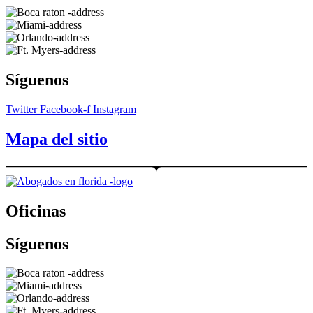
Síguenos
Twitter
Facebook-f
Instagram
Mapa del sitio
Oficinas
Síguenos