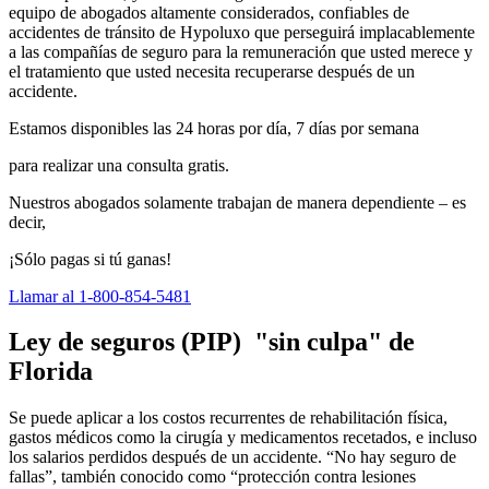
equipo de abogados altamente considerados, confiables de
accidentes de tránsito de Hypoluxo que perseguirá implacablemente
a las compañías de seguro para la remuneración que usted merece y
el tratamiento que usted necesita recuperarse después de un
accidente.
Estamos disponibles las 24 horas por día, 7 días por semana
para realizar una consulta gratis.
Nuestros abogados solamente trabajan de manera dependiente – es
decir,
¡Sólo pagas si tú ganas!
Llamar al 1-800-854-5481
Ley de seguros (PIP) "sin culpa" de
Florida
Se puede aplicar a los costos recurrentes de rehabilitación física,
gastos médicos como la cirugía y medicamentos recetados, e incluso
los salarios perdidos después de un accidente. “No hay seguro de
fallas”, también conocido como “protección contra lesiones