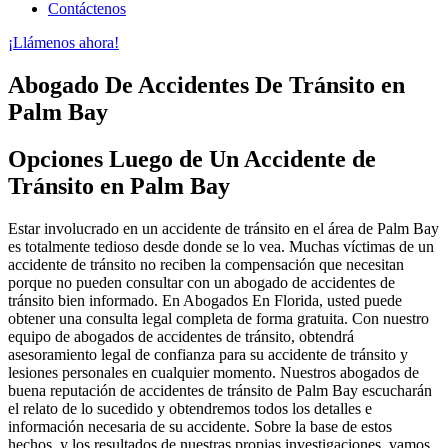
Contáctenos
¡Llámenos ahora!
Abogado De Accidentes De Tránsito en
Palm Bay
Opciones Luego de Un Accidente de
Tránsito en Palm Bay
Estar involucrado en un accidente de tránsito en el área de Palm Bay
es totalmente tedioso desde donde se lo vea. Muchas víctimas de un
accidente de tránsito no reciben la compensación que necesitan
porque no pueden consultar con un abogado de accidentes de
tránsito bien informado. En Abogados En Florida, usted puede
obtener una consulta legal completa de forma gratuita. Con nuestro
equipo de abogados de accidentes de tránsito, obtendrá
asesoramiento legal de confianza para su accidente de tránsito y
lesiones personales en cualquier momento. Nuestros abogados de
buena reputación de accidentes de tránsito de Palm Bay escucharán
el relato de lo sucedido y obtendremos todos los detalles e
información necesaria de su accidente. Sobre la base de estos
hechos, y los resultados de nuestras propias investigaciones, vamos