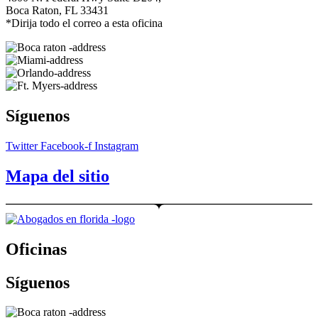
Boca Raton, FL 33431
*Dirija todo el correo a esta oficina
Síguenos
Twitter
Facebook-f
Instagram
Mapa del sitio
Oficinas
Síguenos