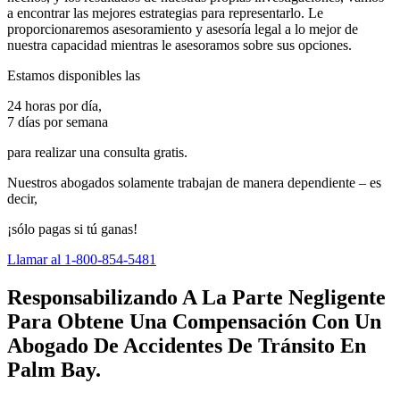
a encontrar las mejores estrategias para representarlo. Le
proporcionaremos asesoramiento y asesoría legal a lo mejor de
nuestra capacidad mientras le asesoramos sobre sus opciones.
Estamos disponibles las
24 horas por día,
7 días por semana
para realizar una consulta gratis.
Nuestros abogados solamente trabajan de manera dependiente – es
decir,
¡sólo pagas si tú ganas!
Llamar al 1-800-854-5481
Responsabilizando A La Parte Negligente
Para Obtene Una Compensación Con Un
Abogado De Accidentes De Tránsito En
Palm Bay.