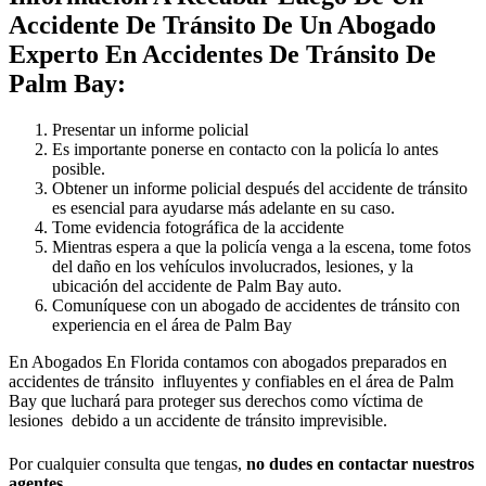
Accidente De Tránsito De Un Abogado
Experto En Accidentes De Tránsito De
Palm Bay:
Presentar un informe policial
Es importante ponerse en contacto con la policía lo antes
posible.
Obtener un informe policial después del accidente de tránsito
es esencial para ayudarse más adelante en su caso.
Tome evidencia fotográfica de la accidente
Mientras espera a que la policía venga a la escena, tome fotos
del daño en los vehículos involucrados, lesiones, y la
ubicación del accidente de Palm Bay auto.
Comuníquese con un abogado de accidentes de tránsito con
experiencia en el área de Palm Bay
En Abogados En Florida contamos con abogados preparados en
accidentes de tránsito influyentes y confiables en el área de Palm
Bay que luchará para proteger sus derechos como víctima de
lesiones debido a un accidente de tránsito imprevisible.
Por cualquier consulta que tengas,
no dudes en contactar nuestros
agentes.