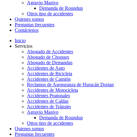
Agravio Masivo
Demanda de Roundup
Otros tipo de accidentes
Quienes somos
Preguntas frecuentes
Contáctenos
Inicio
Servicios
Abogado de Accidentes
Abogado de Choques
Abogado de Demandas
Accidentes de Auto
Accidentes de Bicicleta
Accidentes de Camión
Reclamos de Aseguranza de Huracán Dorian
Accidentes de Motocicleta
Accidentes Peatonales
Accidentes de Caídas
Accidentes de Tránsito
Agravio Masivo
Demanda de Roundup
Otros tipo de accidentes
Quienes somos
Preguntas frecuentes