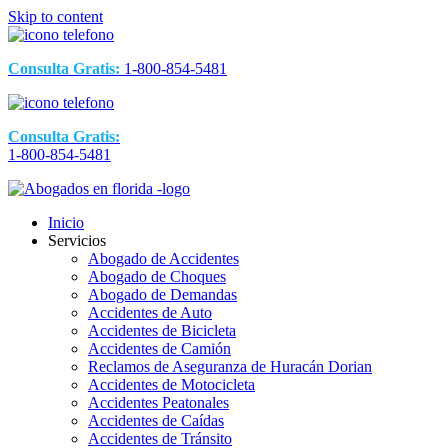
Skip to content
Consulta Gratis:
1-800-854-5481
Consulta Gratis:
1-800-854-5481
Inicio
Servicios
Abogado de Accidentes
Abogado de Choques
Abogado de Demandas
Accidentes de Auto
Accidentes de Bicicleta
Accidentes de Camión
Reclamos de Aseguranza de Huracán Dorian
Accidentes de Motocicleta
Accidentes Peatonales
Accidentes de Caídas
Accidentes de Tránsito