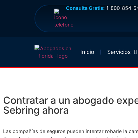
Consulta Gratis:
1-800-854-5
Inicio
Servicios
Abogado De Accidentes
Contratar a un abogado expe
Sebring ahora
Las compañías de seguros pueden intentar robarle la can