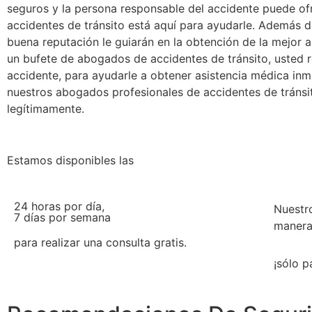
seguros y la persona responsable del accidente puede ofr
accidentes de tránsito está aquí para ayudarle. Además 
buena reputación le guiarán en la obtención de la mejor a
un bufete de abogados de accidentes de tránsito, usted r
accidente, para ayudarle a obtener asistencia médica in
nuestros abogados profesionales de accidentes de tránsi
legítimamente.
Estamos disponibles las
24 horas por día,
Nuestr
7 días por semana
manera
para realizar una consulta gratis.
¡sólo p