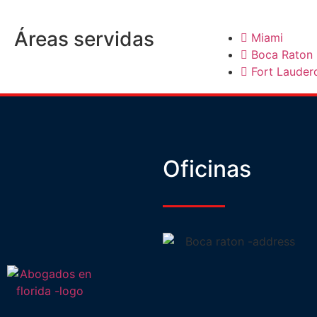
Áreas servidas
Miami
Boca Raton
Fort Lauder
Oficinas