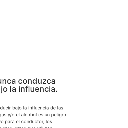
unca conduzca
jo la influencia.
ucir bajo la influencia de las
as y/o el alcohol es un peligro
e para el conductor, los