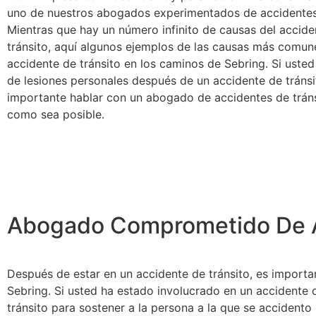
uno de nuestros abogados experimentados de accidentes 
Mientras que hay un número infinito de causas del accide
tránsito, aquí algunos ejemplos de las causas más comun
accidente de tránsito en los caminos de Sebring. Si usted
de lesiones personales después de un accidente de tránsi
importante hablar con un abogado de accidentes de tráns
como sea posible.
Abogado Comprometido De Ac
Después de estar en un accidente de tránsito, es importa
Sebring. Si usted ha estado involucrado en un accidente
tránsito para sostener a la persona a la que se accident