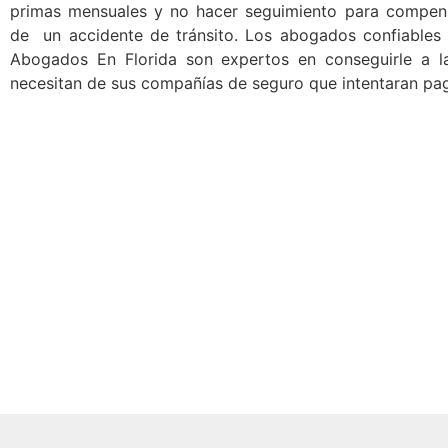
primas mensuales y no hacer seguimiento para compens
de un accidente de tránsito. Los abogados confiables 
Abogados En Florida son expertos en conseguirle a l
necesitan de sus compañías de seguro que intentaran pa