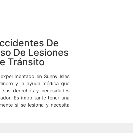
ccidentes De
aso De Lesiones
e Tránsito
experimentado en Sunny Isles
 dinero y la ayuda médica que
r sus derechos y necesidades
ador. Es importante tener una
mente si se lesiona y necesita