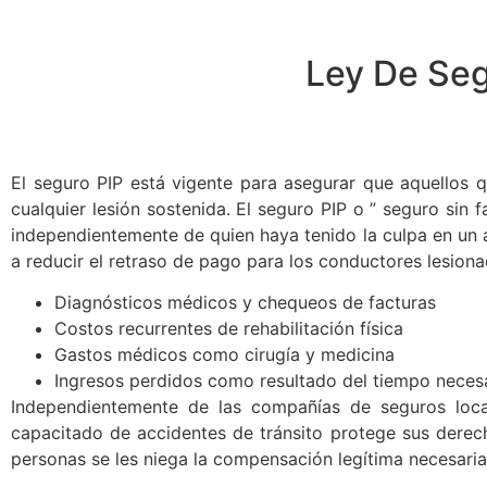
Ley De Seg
El seguro PIP está vigente para asegurar que aquellos 
cualquier lesión sostenida. El seguro PIP o ” seguro sin 
independientemente de quien haya tenido la culpa en un 
a reducir el retraso de pago para los conductores lesiona
Diagnósticos médicos y chequeos de facturas
Costos recurrentes de rehabilitación física
Gastos médicos como cirugía y medicina
Ingresos perdidos como resultado del tiempo neces
Independientemente de las compañías de seguros loca
capacitado de accidentes de tránsito protege sus dere
personas se les niega la compensación legítima necesari