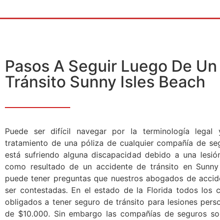
Pasos A Seguir Luego De Un
Tránsito Sunny Isles Beach
Puede ser difícil navegar por la terminología legal
tratamiento de una póliza de cualquier compañía de seg
está sufriendo alguna discapacidad debido a una lesión
como resultado de un accidente de tránsito en Sunny 
puede tener preguntas que nuestros abogados de accid
ser contestadas. En el estado de la Florida todos los 
obligados a tener seguro de tránsito para lesiones per
de $10.000. Sin embargo las compañías de seguros so