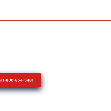
al 1-800-854-5481