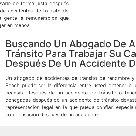
arle de forma justa después
de accidentes de tránsito de
a gente la remuneración que
gar en menos.
Buscando Un Abogado De A
Tránsito Para Trabajar Su C
Después De Un Accidente D
Un abogado de accidentes de tránsito de renombre y 
Beach puede ser la diferencia entre usted obtener el
necesita después de un accidente de tránsito o tene
denegadas después de un accidente de tránsito devast
representación legal en la que pueda confiar, especial
compensación después de un accidente.