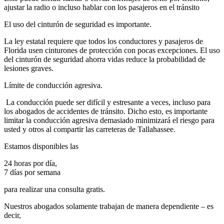
ajustar la radio o incluso hablar con los pasajeros en el tránsito
El uso del cinturón de seguridad es importante.
La ley estatal requiere que todos los conductores y pasajeros de
Florida usen cinturones de protección con pocas excepciones. El uso
del cinturón de seguridad ahorra vidas reduce la probabilidad de
lesiones graves.
Límite de conducción agresiva.
La conducción puede ser difícil y estresante a veces, incluso para
los abogados de accidentes de tránsito. Dicho esto, es importante
limitar la conducción agresiva demasiado minimizará el riesgo para
usted y otros al compartir las carreteras de Tallahassee.
Estamos disponibles las
24 horas por día,
7 días por semana
para realizar una consulta gratis.
Nuestros abogados solamente trabajan de manera dependiente – es
decir,