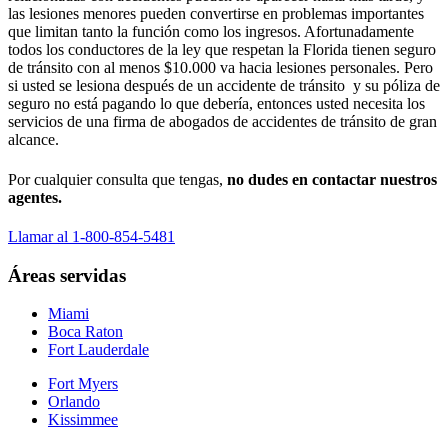
las lesiones menores pueden convertirse en problemas importantes
que limitan tanto la función como los ingresos. Afortunadamente
todos los conductores de la ley que respetan la Florida tienen seguro
de tránsito con al menos $10.000 va hacia lesiones personales. Pero
si usted se lesiona después de un accidente de tránsito y su póliza de
seguro no está pagando lo que debería, entonces usted necesita los
servicios de una firma de abogados de accidentes de tránsito de gran
alcance.
Por cualquier consulta que tengas,
no dudes en contactar nuestros
agentes.
Llamar al 1-800-854-5481
Áreas servidas
Miami
Boca Raton
Fort Lauderdale
Fort Myers
Orlando
Kissimmee