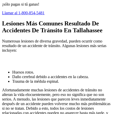
¡sólo pagas si tú ganas!
Llamar al 1-800-854-5481
Lesiones Más Comunes Resultado De
Accidentes De Tránsito En Tallahassee
Numerosas lesiones de diversa gravedad, pueden ocurrir como
resultado de un accidente de tránsito. Algunas lesiones más serias
incluyen:
Huesos rotos.
Daño cerebral debido a accidentes en la cabeza.
Trauma de la médula espinal.
Afortunadamente muchas lesiones de accidentes de tránsito no
alteran la vida elocuentemente, pero eso no significa que no son
serios. A menudo, las lesiones que parecen leves inmediatamente
después de un accidente pueden volverse mucho más problemáticas
si no se tratan. Debido a esto, todos los costos de lesiones
relacionadas con accidentes pueden no aparecer hasta más tarde, y