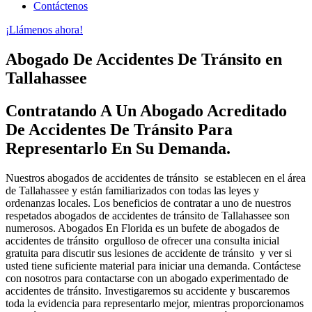
Contáctenos
¡Llámenos ahora!
Abogado De Accidentes De Tránsito en
Tallahassee
Contratando A Un Abogado Acreditado
De Accidentes De Tránsito Para
Representarlo En Su Demanda.
Nuestros abogados de accidentes de tránsito se establecen en el área
de Tallahassee y están familiarizados con todas las leyes y
ordenanzas locales. Los beneficios de contratar a uno de nuestros
respetados abogados de accidentes de tránsito de Tallahassee son
numerosos. Abogados En Florida es un bufete de abogados de
accidentes de tránsito orgulloso de ofrecer una consulta inicial
gratuita para discutir sus lesiones de accidente de tránsito y ver si
usted tiene suficiente material para iniciar una demanda. Contáctese
con nosotros para contactarse con un abogado experimentado de
accidentes de tránsito. Investigaremos su accidente y buscaremos
toda la evidencia para representarlo mejor, mientras proporcionamos