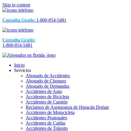
Skip to content
Consulta Gratis:
1-800-854-5481
Consulta Gratis:
1-800-854-5481
Inicio
Servicios
Abogado de Accidentes
Abogado de Choques
Abogado de Demandas
Accidentes de Auto
Accidentes de Bicicleta
Accidentes de Camión
Reclamos de Aseguranza de Huracán Dorian
Accidentes de Motocicleta
Accidentes Peatonales
Accidentes de Caídas
Accidentes de Tránsito