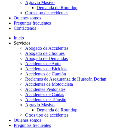
Agravio Masivo
Demanda de Roundup
Otros tipo de accidentes
Quienes somos
Preguntas frecuentes
Contáctenos
Inicio
Servicios
Abogado de Accidentes
Abogado de Choques
Abogado de Demandas
Accidentes de Auto
Accidentes de Bicicleta
Accidentes de Camión
Reclamos de Aseguranza de Huracán Dorian
Accidentes de Motocicleta
Accidentes Peatonales
Accidentes de Caídas
Accidentes de Tránsito
Agravio Masivo
Demanda de Roundup
Otros tipo de accidentes
Quienes somos
Preguntas frecuentes