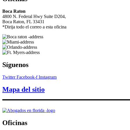
Boca Raton
4800 N. Federal Hwy Suite D204,
Boca Raton, FL 33431
*Dirija todo el correo a esta oficina
Síguenos
Twitter
Facebook-f
Instagram
Mapa del sitio
Oficinas