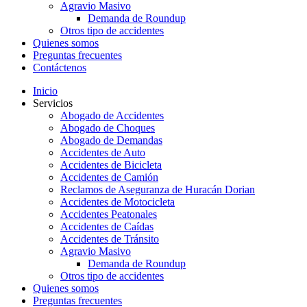
Agravio Masivo
Demanda de Roundup
Otros tipo de accidentes
Quienes somos
Preguntas frecuentes
Contáctenos
Inicio
Servicios
Abogado de Accidentes
Abogado de Choques
Abogado de Demandas
Accidentes de Auto
Accidentes de Bicicleta
Accidentes de Camión
Reclamos de Aseguranza de Huracán Dorian
Accidentes de Motocicleta
Accidentes Peatonales
Accidentes de Caídas
Accidentes de Tránsito
Agravio Masivo
Demanda de Roundup
Otros tipo de accidentes
Quienes somos
Preguntas frecuentes