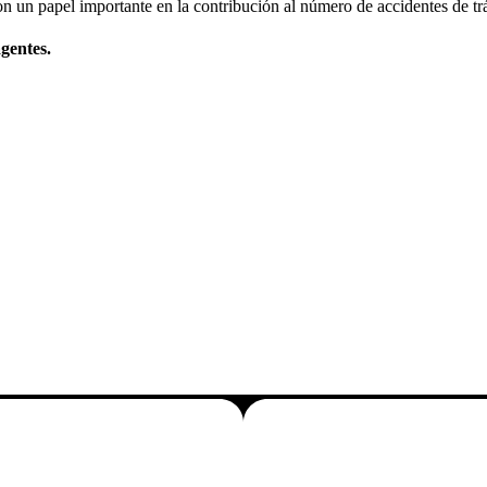
n un papel importante en la contribución al número de accidentes de tr
gentes.