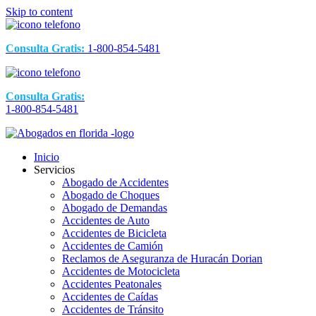
Skip to content
Consulta Gratis:
1-800-854-5481
Consulta Gratis:
1-800-854-5481
Inicio
Servicios
Abogado de Accidentes
Abogado de Choques
Abogado de Demandas
Accidentes de Auto
Accidentes de Bicicleta
Accidentes de Camión
Reclamos de Aseguranza de Huracán Dorian
Accidentes de Motocicleta
Accidentes Peatonales
Accidentes de Caídas
Accidentes de Tránsito