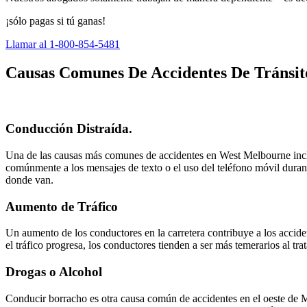
¡sólo pagas si tú ganas!
Llamar al 1-800-854-5481
Causas Comunes De Accidentes De Tránsi
Conducción Distraída.
Una de las causas más comunes de accidentes en West Melbourne inclu
comúnmente a los mensajes de texto o el uso del teléfono móvil durante
donde van.
Aumento de Tráfico
Un aumento de los conductores en la carretera contribuye a los accide
el tráfico progresa, los conductores tienden a ser más temerarios al trat
Drogas o Alcohol
Conducir borracho es otra causa común de accidentes en el oeste de