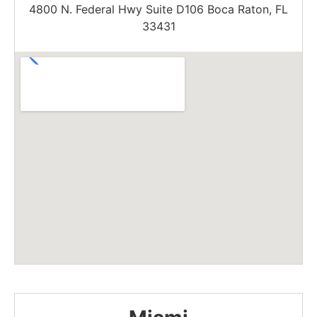
4800 N. Federal Hwy Suite D106 Boca Raton, FL
33431