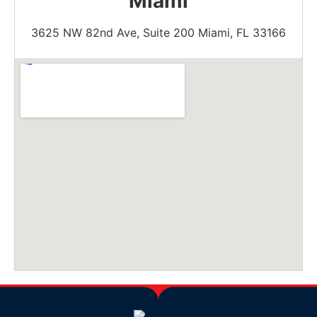
Miami
3625 NW 82nd Ave, Suite 200 Miami, FL 33166