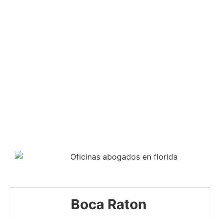
Boca Raton