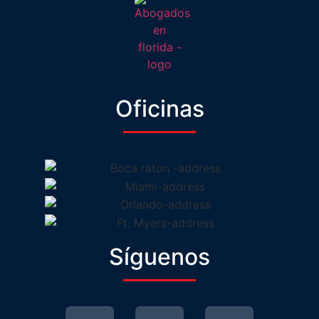
Oficinas
Síguenos